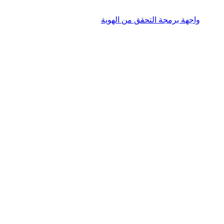
واجهة برمجة التحقق من الهوية