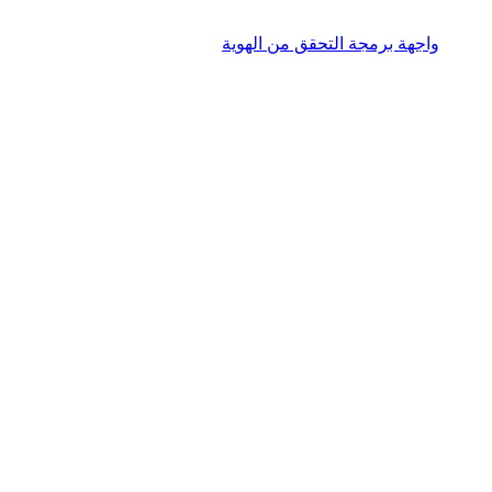
واجهة برمجة التحقق من الهوية