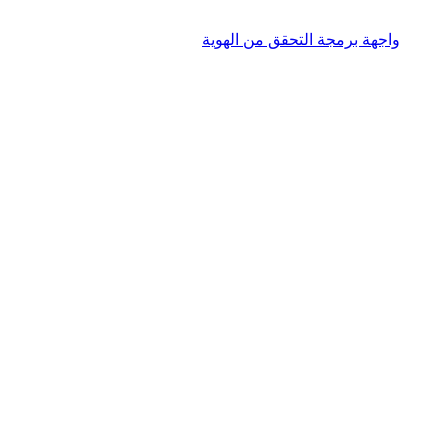
واجهة برمجة التحقق من الهوية