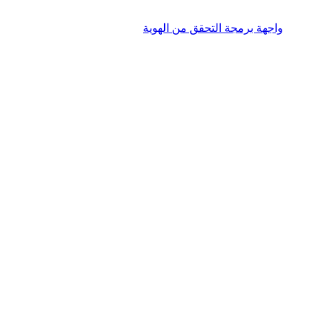
واجهة برمجة التحقق من الهوية