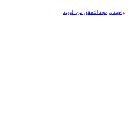
واجهة برمجة التحقق من الهوية