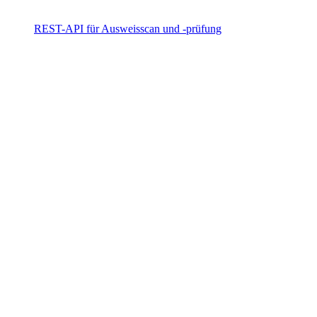
REST-API für Ausweisscan und -prüfung