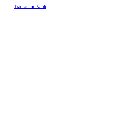
Transaction Vault