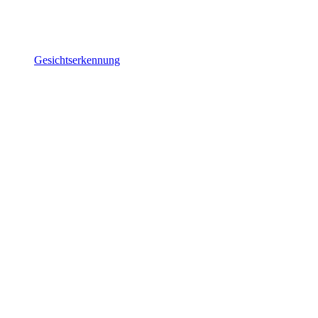
Gesichtserkennung