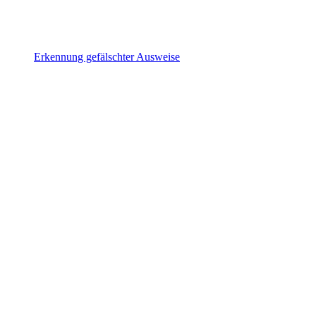
Erkennung gefälschter Ausweise