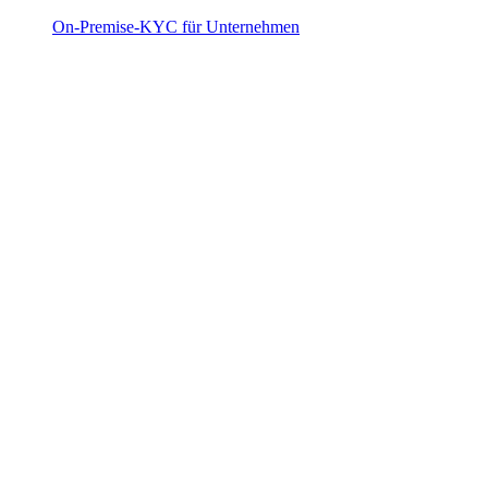
On-Premise-KYC für Unternehmen