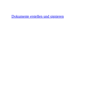
Dokumente erstellen und signieren