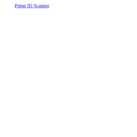
Prime ID Scanner