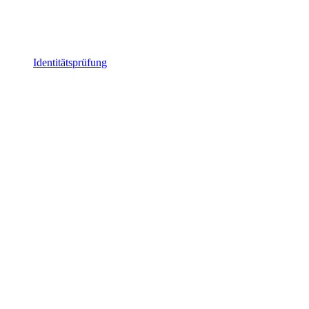
Identitätsprüfung