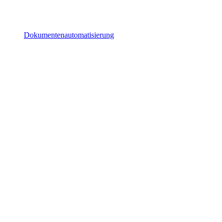
Dokumentenautomatisierung