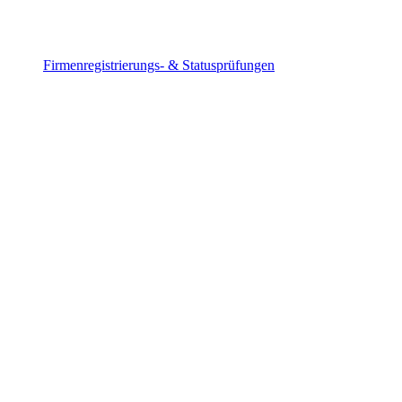
Firmenregistrierungs- & Statusprüfungen