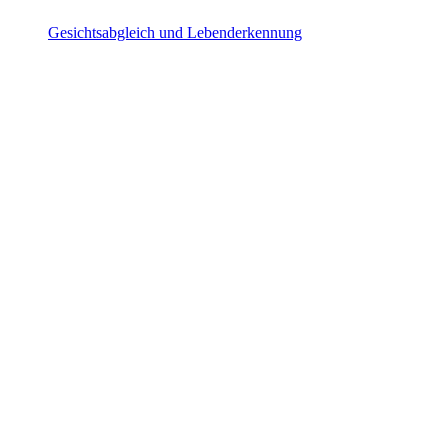
Gesichtsabgleich und Lebenderkennung