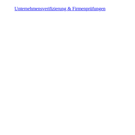
Unternehmensverifizierung & Firmenprüfungen