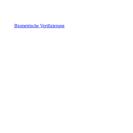
Biometrische Verifizierung