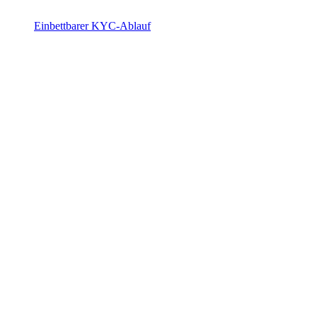
Einbettbarer KYC-Ablauf