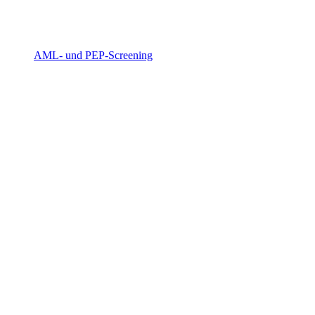
AML- und PEP-Screening