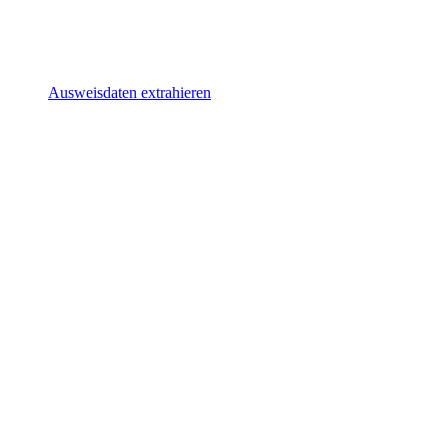
Ausweisdaten extrahieren