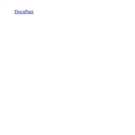
DocuPass