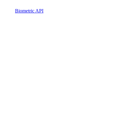
Biometric API