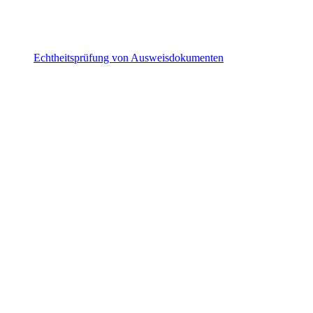
Echtheitsprüfung von Ausweisdokumenten