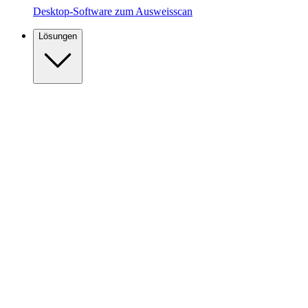
Desktop-Software zum Ausweisscan
Lösungen