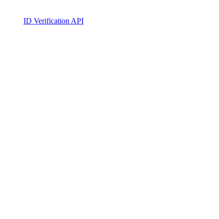
ID Verification API