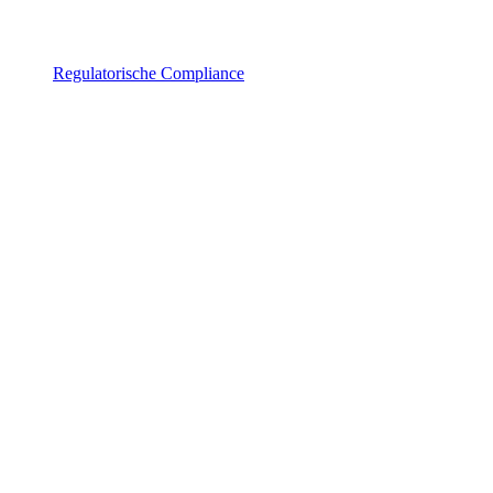
Regulatorische Compliance