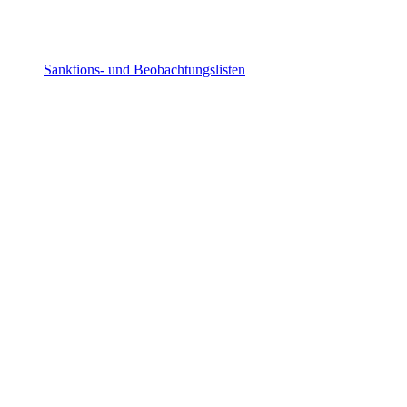
Sanktions- und Beobachtungslisten