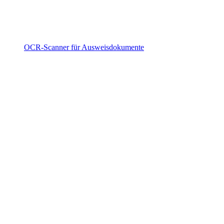
OCR-Scanner für Ausweisdokumente