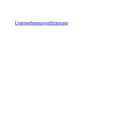
Unternehmensverifizierung