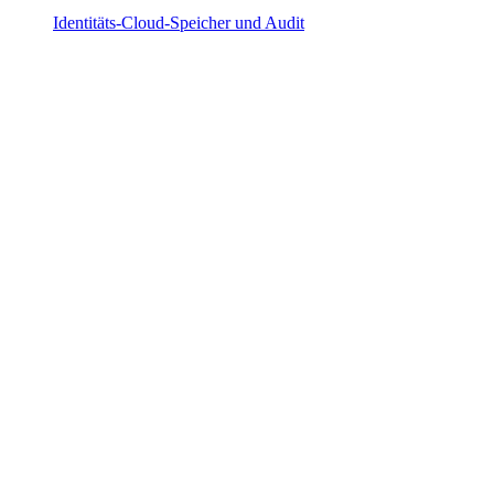
Identitäts-Cloud-Speicher und Audit