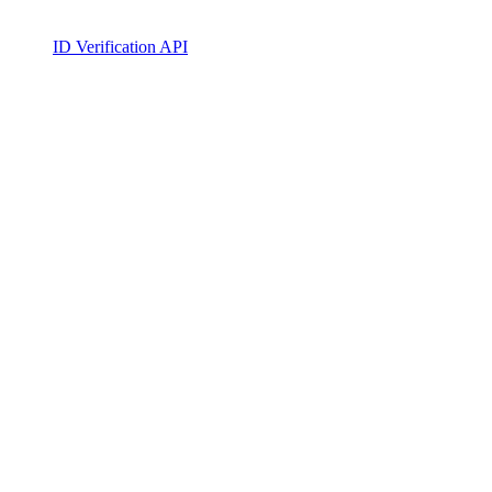
ID Verification API