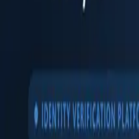
Produkte