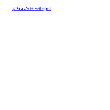
प्रतिबंध और निगरानी सूचियाँ