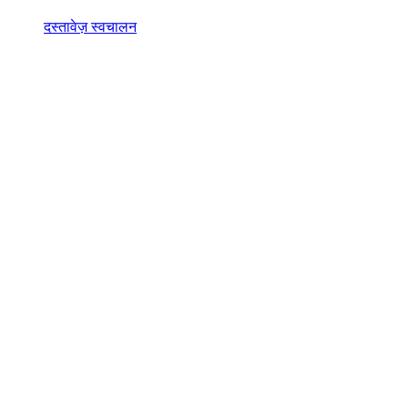
दस्तावेज़ स्वचालन