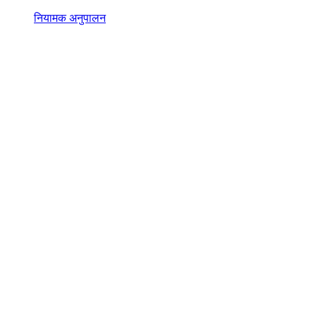
नियामक अनुपालन