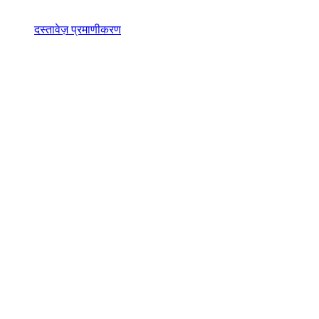
दस्तावेज़ प्रमाणीकरण