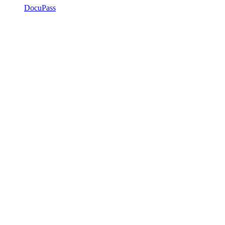
DocuPass