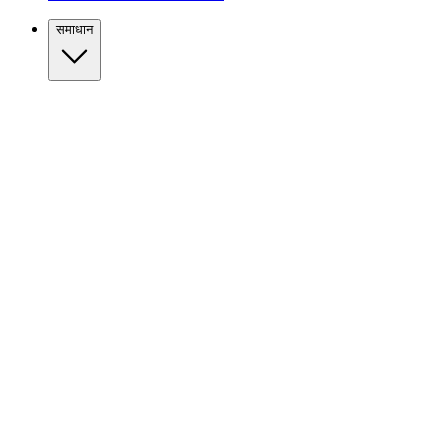
समाधान