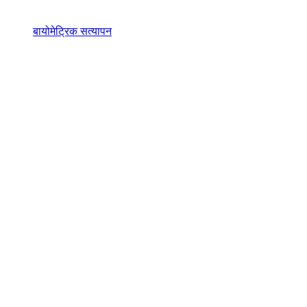
बायोमेट्रिक सत्यापन