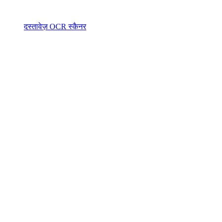
दस्तावेज़ OCR स्कैनर