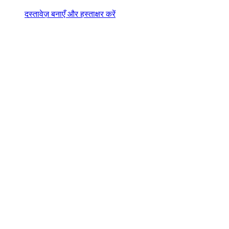
दस्तावेज़ बनाएँ और हस्ताक्षर करें