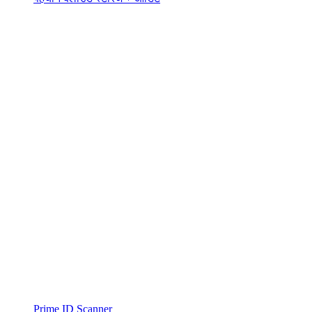
Prime ID Scanner