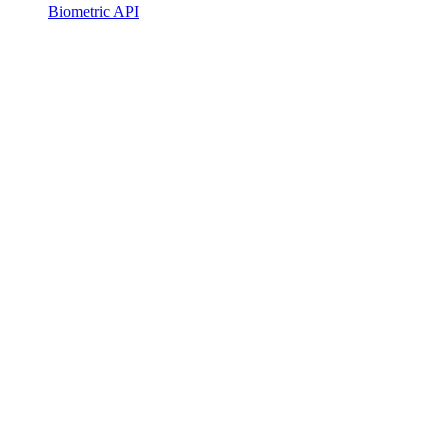
Biometric API