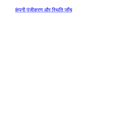
कंपनी पंजीकरण और स्थिति जाँच