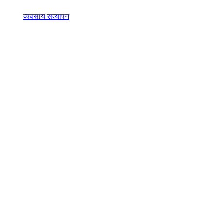
व्यवसाय सत्यापन