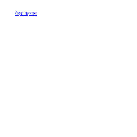
चेहरा पहचान