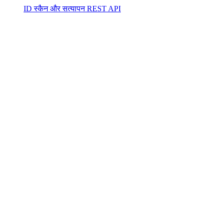
ID स्कैन और सत्यापन REST API