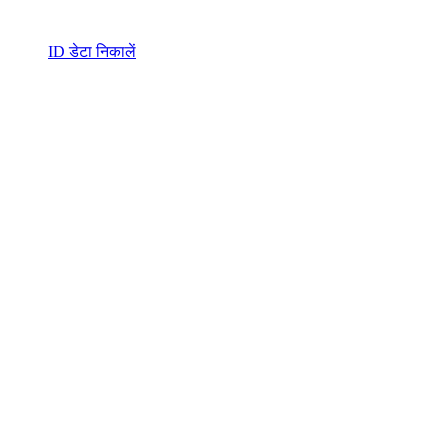
ID डेटा निकालें