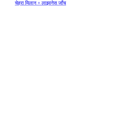
चेहरा मिलान + लाइवनेस जाँच