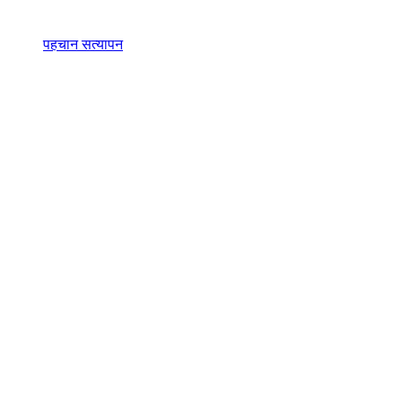
पहचान सत्यापन