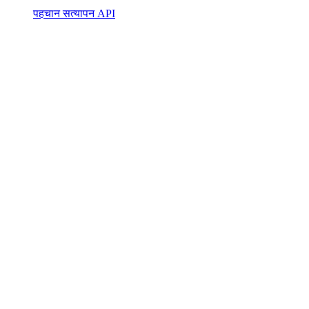
पहचान सत्यापन API