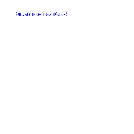
रिमोट उपयोगकर्ता सत्यापित करें