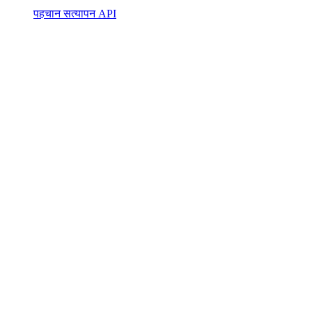
पहचान सत्यापन API