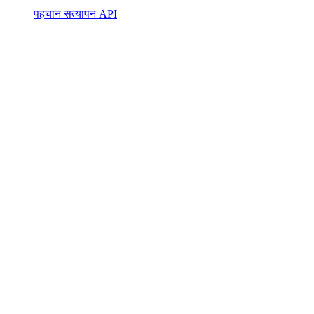
पहचान सत्यापन API