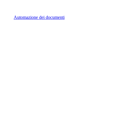
Automazione dei documenti