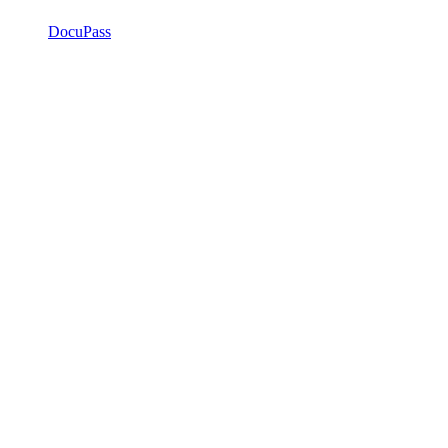
DocuPass