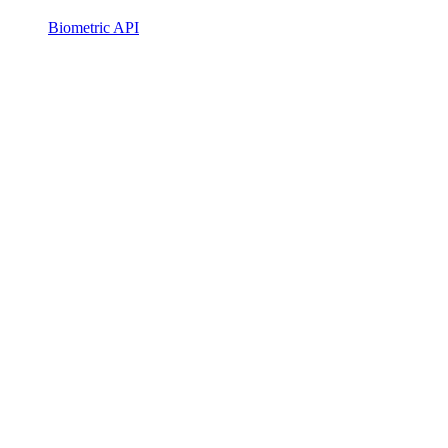
Biometric API