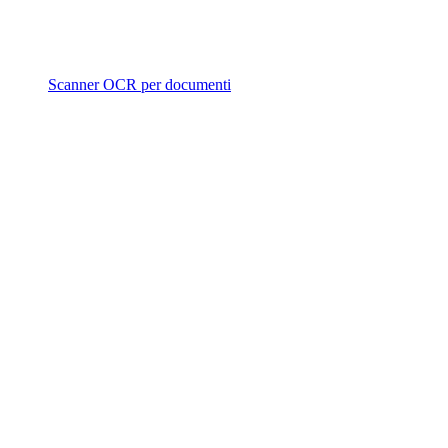
Scanner OCR per documenti