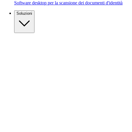
Software desktop per la scansione dei documenti d'identità
Soluzioni