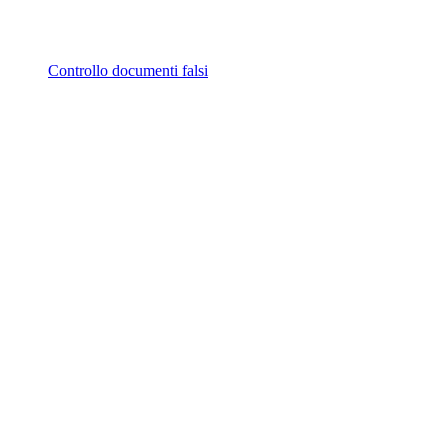
Controllo documenti falsi