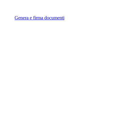
Genera e firma documenti