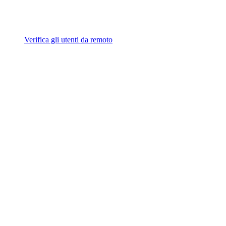
Verifica gli utenti da remoto