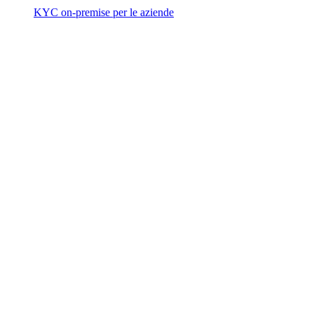
KYC on-premise per le aziende