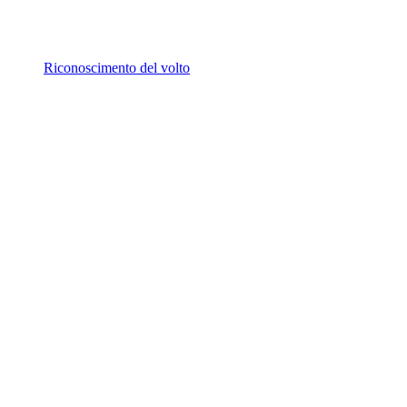
Riconoscimento del volto