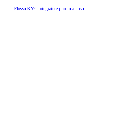
Flusso KYC integrato e pronto all'uso