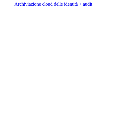
Archiviazione cloud delle identità + audit