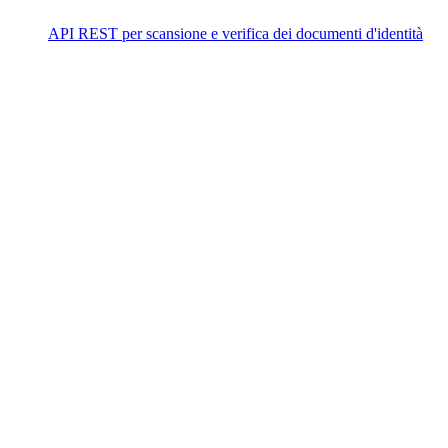
API REST per scansione e verifica dei documenti d'identità