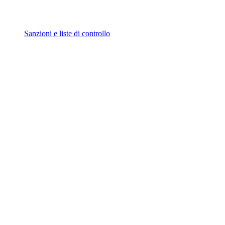
Sanzioni e liste di controllo