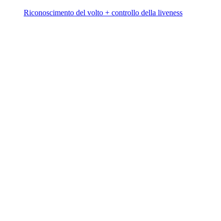
Riconoscimento del volto + controllo della liveness