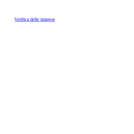
Verifica delle imprese