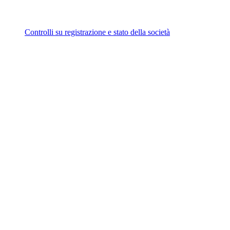
Controlli su registrazione e stato della società