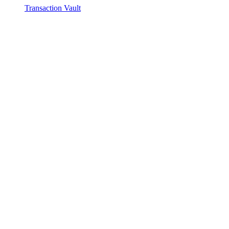
Transaction Vault