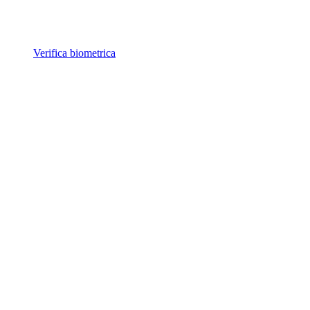
Verifica biometrica