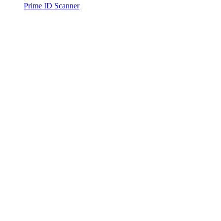
Prime ID Scanner