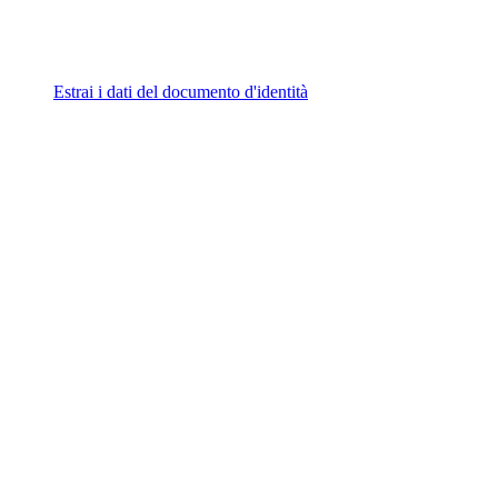
Estrai i dati del documento d'identità