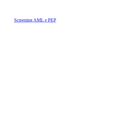
Screening AML e PEP