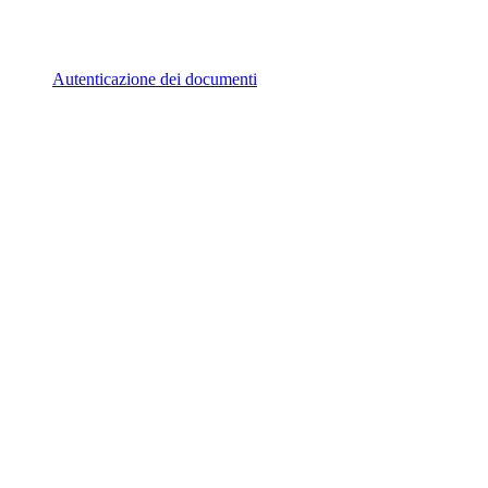
Autenticazione dei documenti