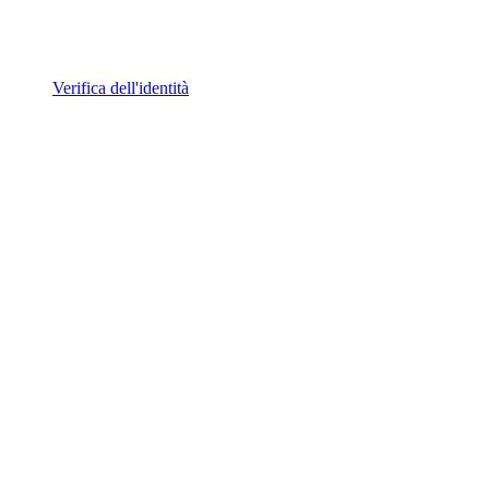
Verifica dell'identità