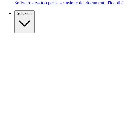
Software desktop per la scansione dei documenti d'identità
Soluzioni