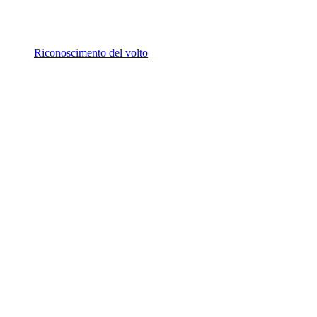
Riconoscimento del volto