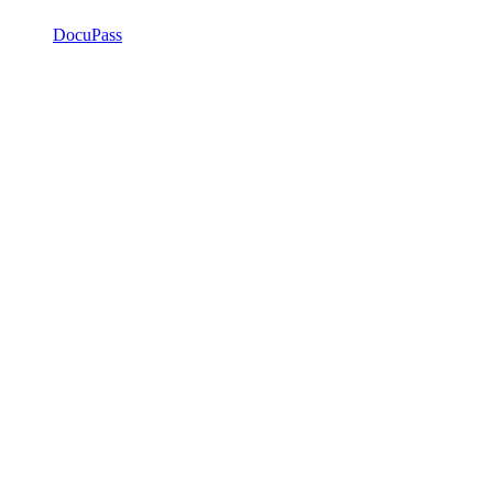
DocuPass