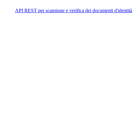
API REST per scansione e verifica dei documenti d'identità