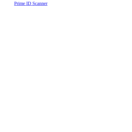
Prime ID Scanner