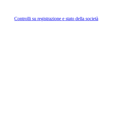
Controlli su registrazione e stato della società