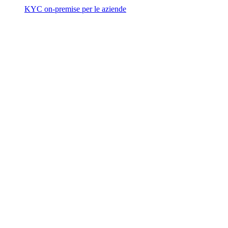
KYC on-premise per le aziende