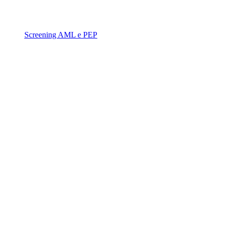
Screening AML e PEP