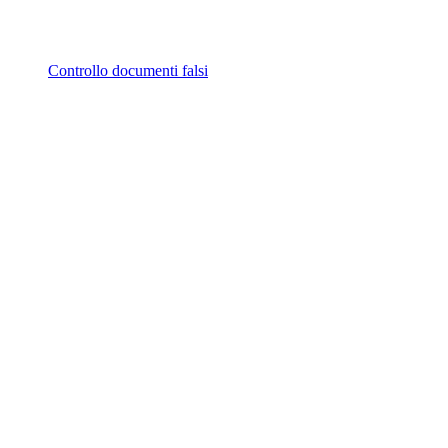
Controllo documenti falsi