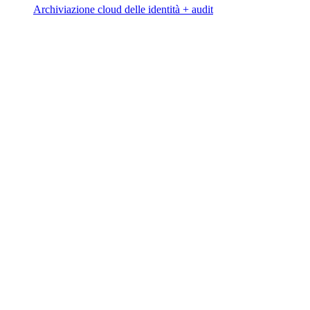
Archiviazione cloud delle identità + audit