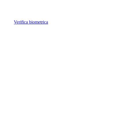
Verifica biometrica