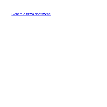
Genera e firma documenti