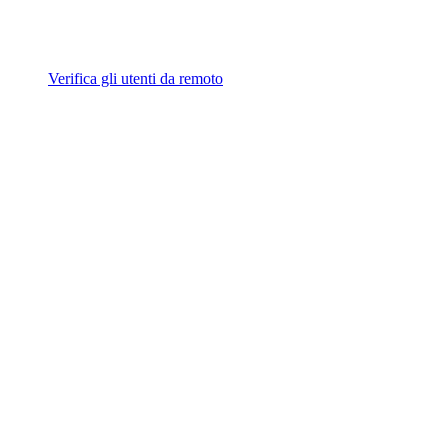
Verifica gli utenti da remoto