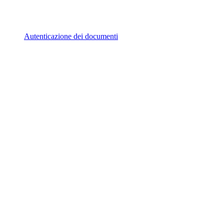
Autenticazione dei documenti