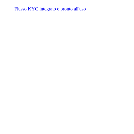
Flusso KYC integrato e pronto all'uso