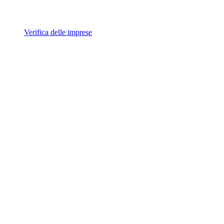
Verifica delle imprese