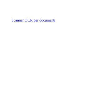
Scanner OCR per documenti