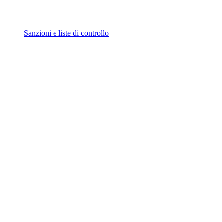
Sanzioni e liste di controllo