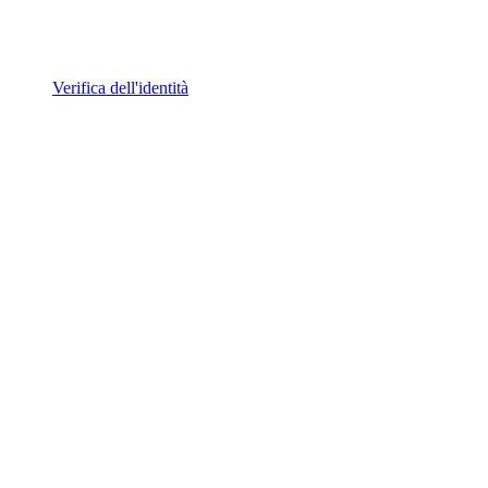
Verifica dell'identità