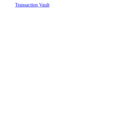
Transaction Vault