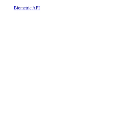
Biometric API