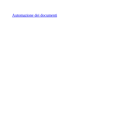
Automazione dei documenti