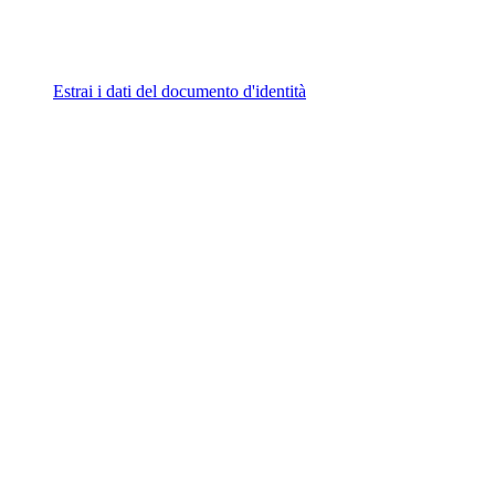
Estrai i dati del documento d'identità