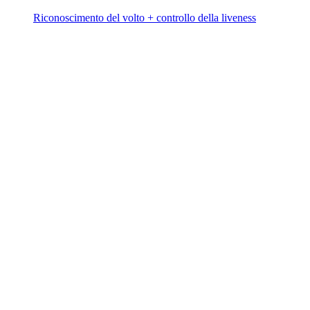
Riconoscimento del volto + controllo della liveness