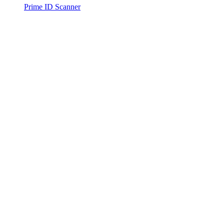
Prime ID Scanner