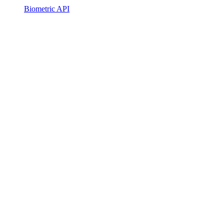
Biometric API