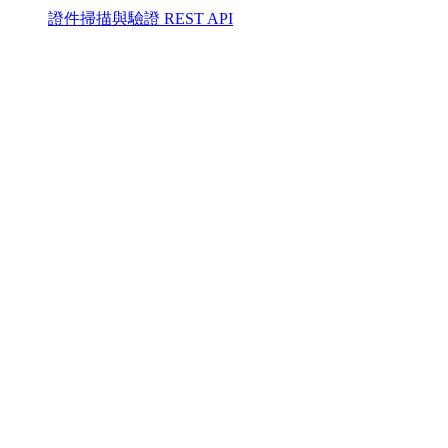
證件掃描與驗證 REST API