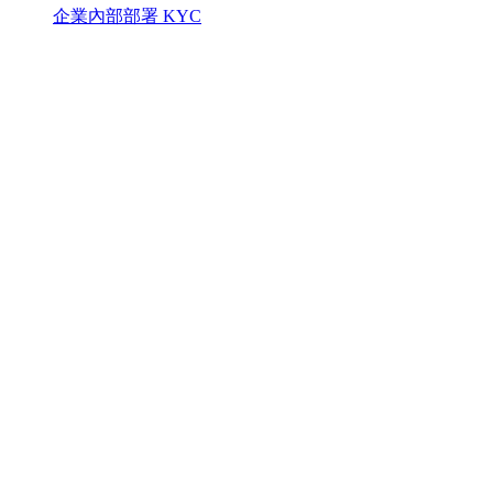
企業內部部署 KYC