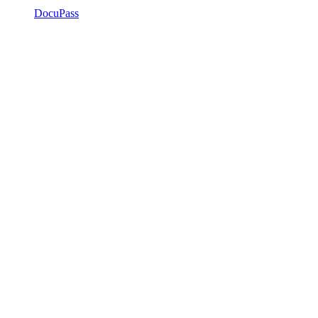
DocuPass