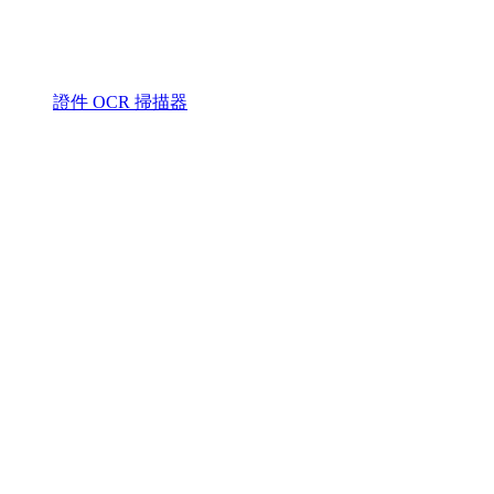
證件 OCR 掃描器