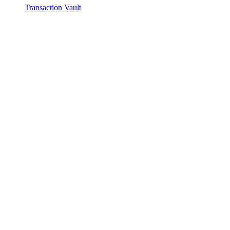
Transaction Vault