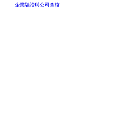
企業驗證與公司查核