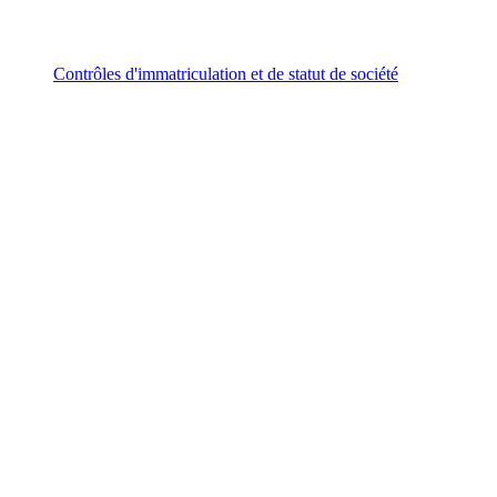
Contrôles d'immatriculation et de statut de société