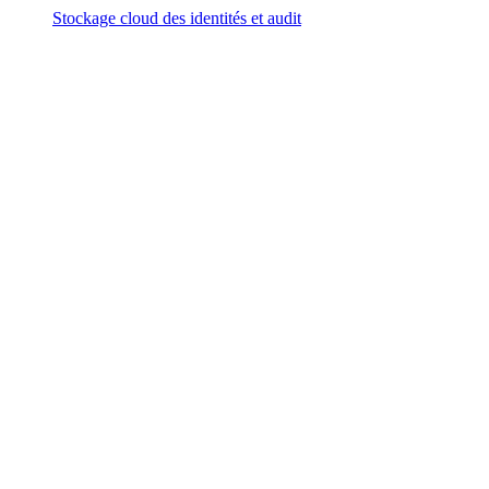
Stockage cloud des identités et audit