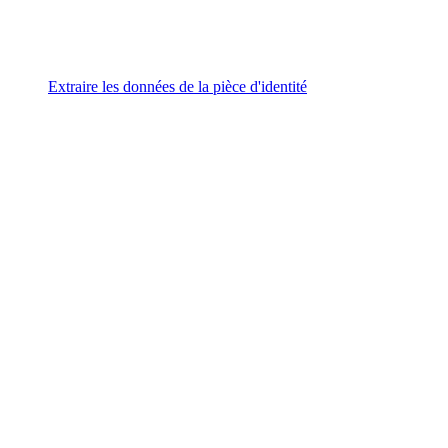
Extraire les données de la pièce d'identité