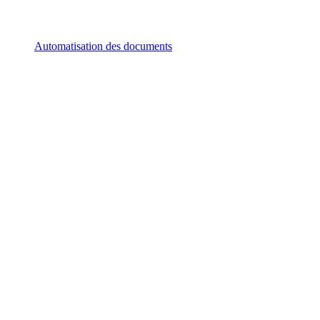
Automatisation des documents