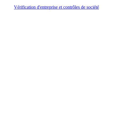
Vérification d'entreprise et contrôles de société