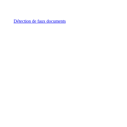
Détection de faux documents