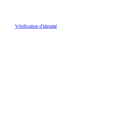
Vérification d'identité