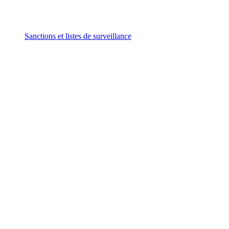
Sanctions et listes de surveillance