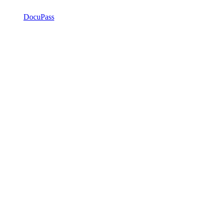
DocuPass