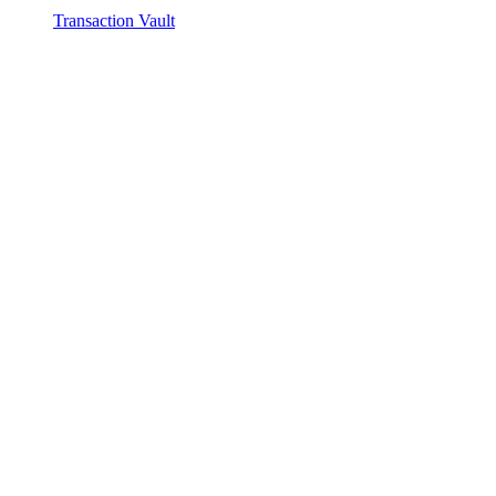
Transaction Vault