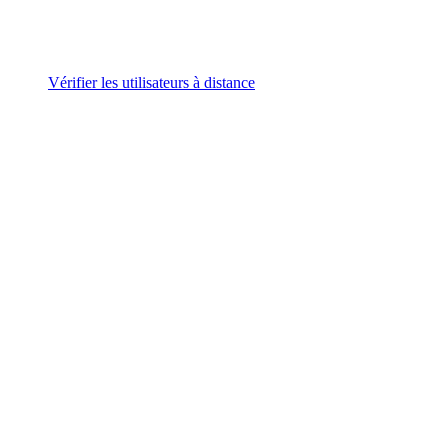
Vérifier les utilisateurs à distance