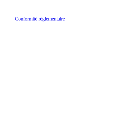
Conformité réglementaire