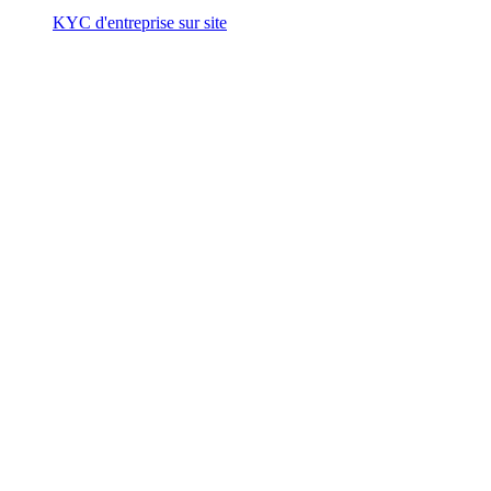
KYC d'entreprise sur site