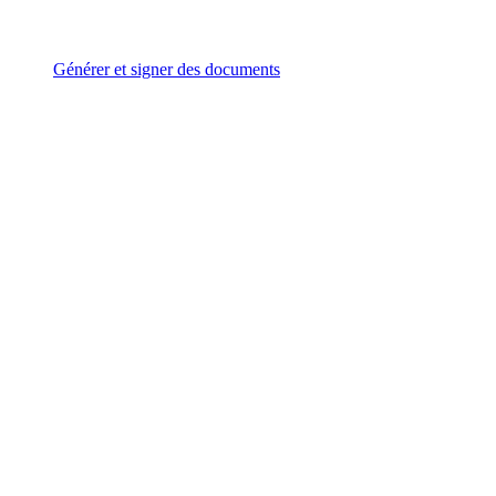
Générer et signer des documents