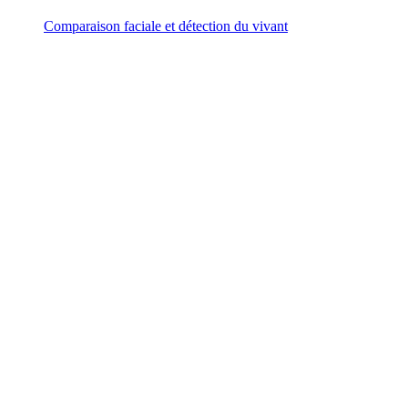
Comparaison faciale et détection du vivant