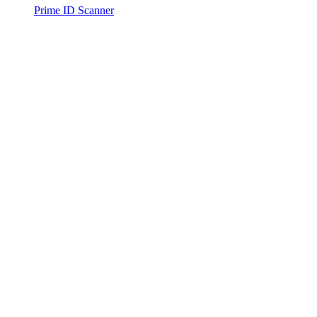
Prime ID Scanner