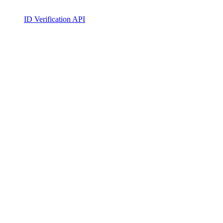
ID Verification API