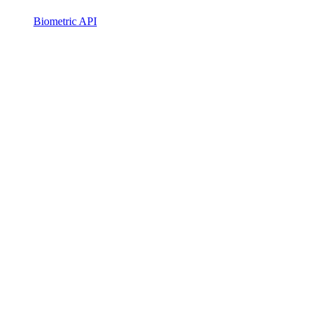
Biometric API