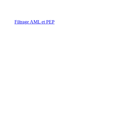
Filtrage AML et PEP