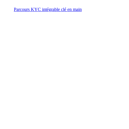
Parcours KYC intégrable clé en main