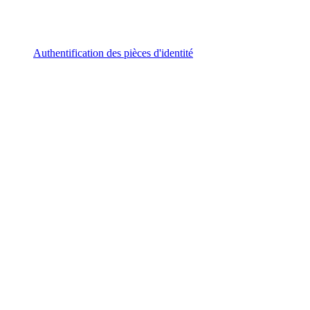
Authentification des pièces d'identité