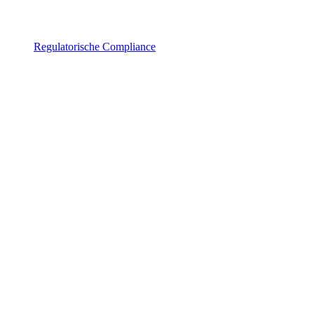
Regulatorische Compliance