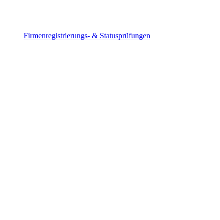
Firmenregistrierungs- & Statusprüfungen