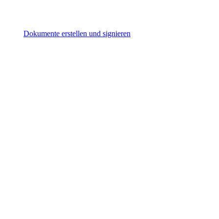
Dokumente erstellen und signieren