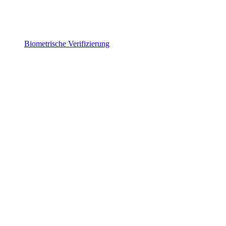
Biometrische Verifizierung