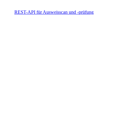
REST-API für Ausweisscan und -prüfung