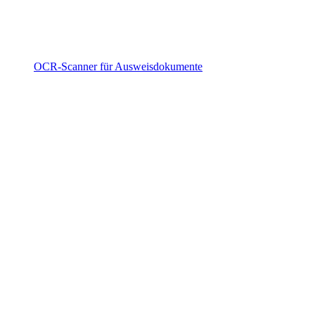
OCR-Scanner für Ausweisdokumente