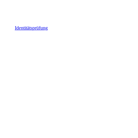
Identitätsprüfung