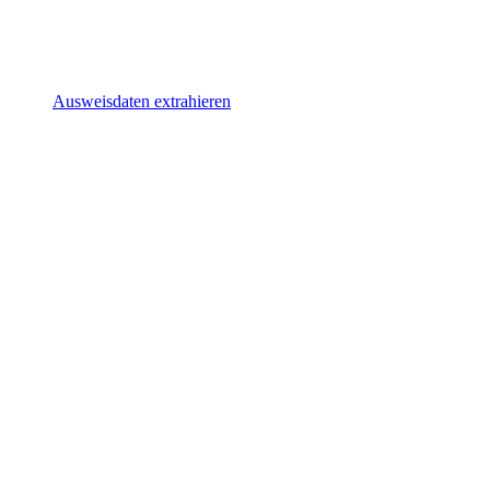
Ausweisdaten extrahieren