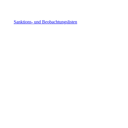
Sanktions- und Beobachtungslisten