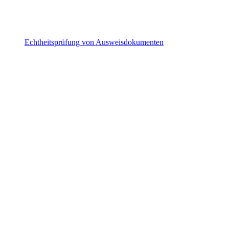
Echtheitsprüfung von Ausweisdokumenten