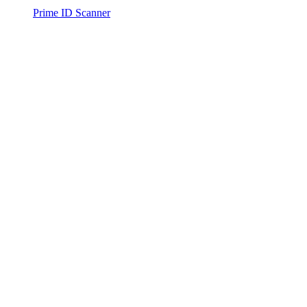
Prime ID Scanner