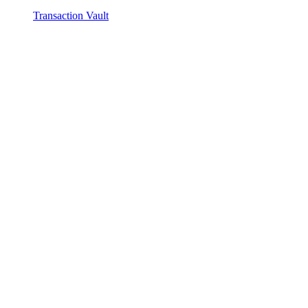
Transaction Vault