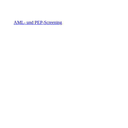
AML- und PEP-Screening