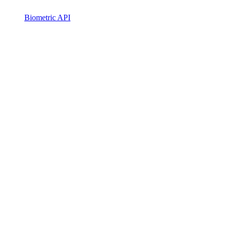
Biometric API