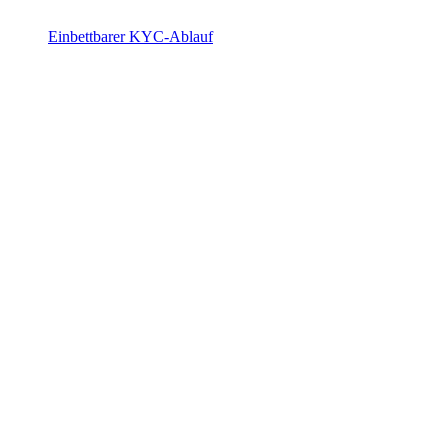
Einbettbarer KYC-Ablauf