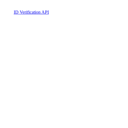
ID Verification API