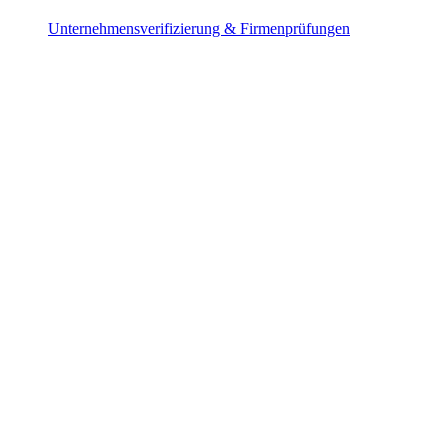
Unternehmensverifizierung & Firmenprüfungen