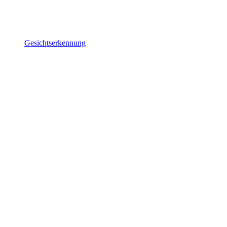
Gesichtserkennung