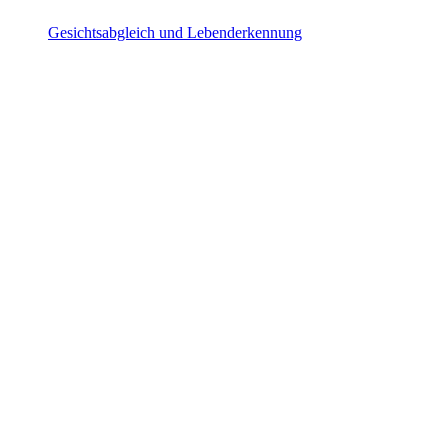
Gesichtsabgleich und Lebenderkennung