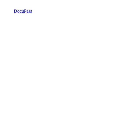
DocuPass