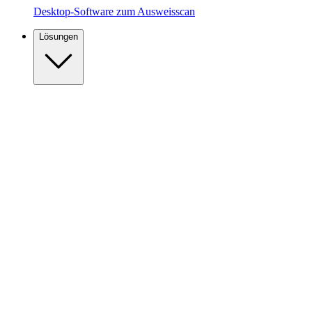
Desktop-Software zum Ausweisscan
Lösungen