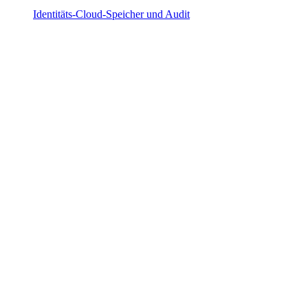
Identitäts-Cloud-Speicher und Audit