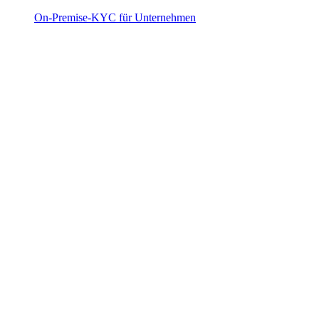
On-Premise-KYC für Unternehmen