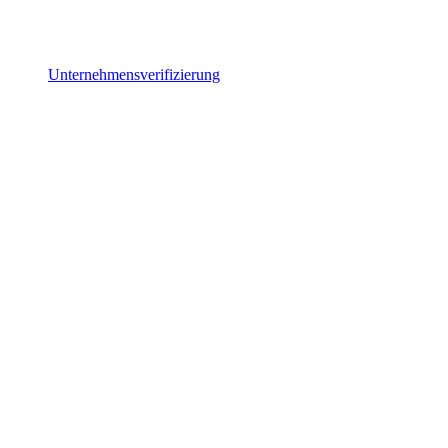
Unternehmensverifizierung