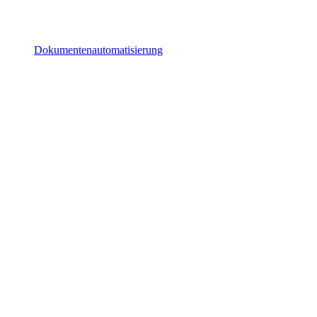
Dokumentenautomatisierung