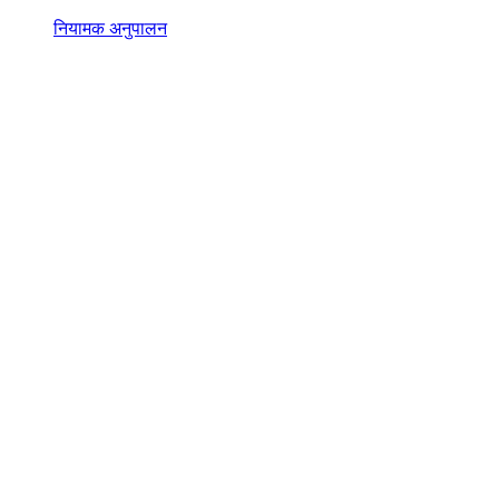
नियामक अनुपालन