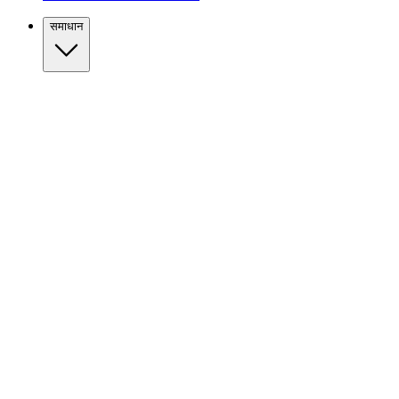
समाधान