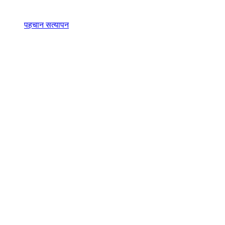
पहचान सत्यापन