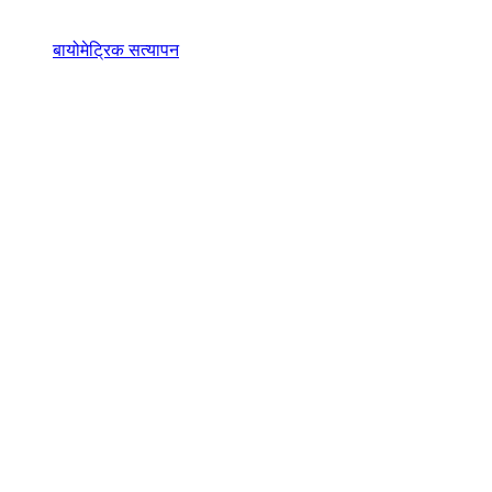
बायोमेट्रिक सत्यापन