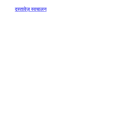
दस्तावेज़ स्वचालन