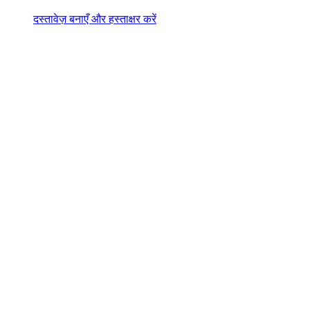
दस्तावेज़ बनाएँ और हस्ताक्षर करें