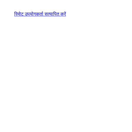
रिमोट उपयोगकर्ता सत्यापित करें