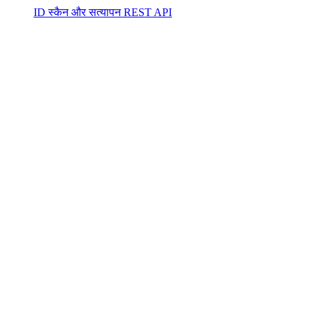
ID स्कैन और सत्यापन REST API