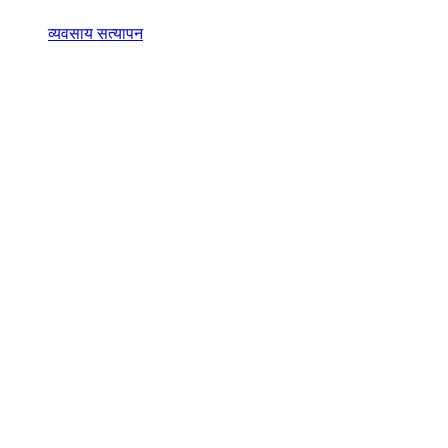
व्यवसाय सत्यापन