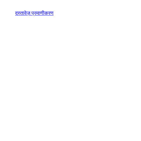
दस्तावेज़ प्रमाणीकरण