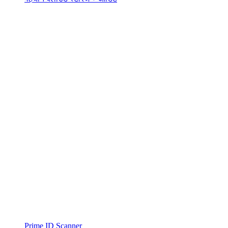
Prime ID Scanner