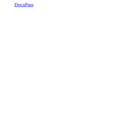
DocuPass