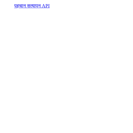
पहचान सत्यापन API