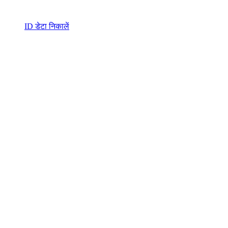
ID डेटा निकालें