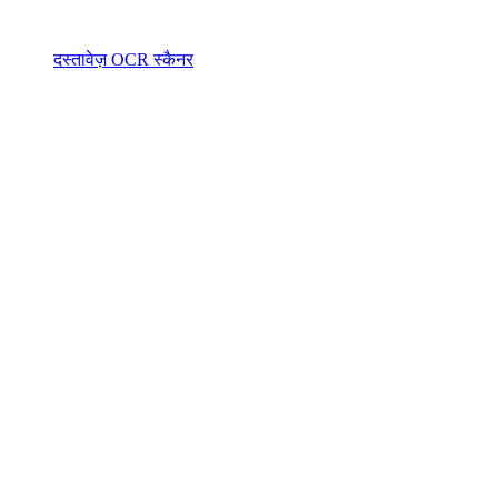
दस्तावेज़ OCR स्कैनर