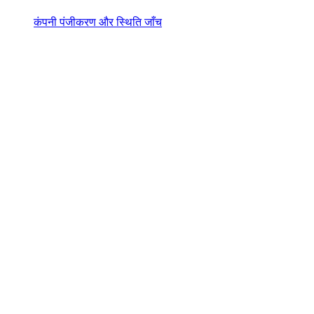
कंपनी पंजीकरण और स्थिति जाँच