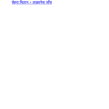
चेहरा मिलान + लाइवनेस जाँच