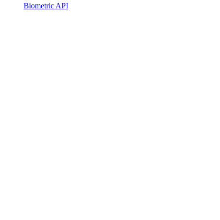
Biometric API