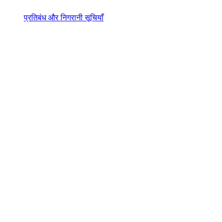
प्रतिबंध और निगरानी सूचियाँ