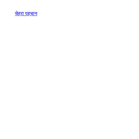
चेहरा पहचान