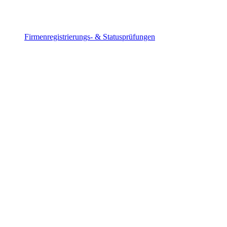
Firmenregistrierungs- & Statusprüfungen