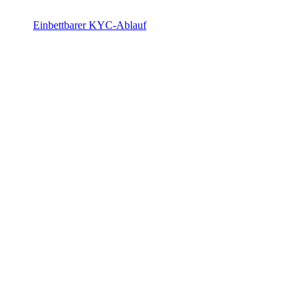
Einbettbarer KYC-Ablauf