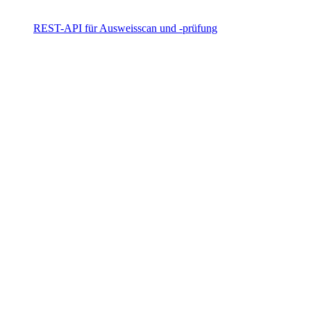
REST-API für Ausweisscan und -prüfung