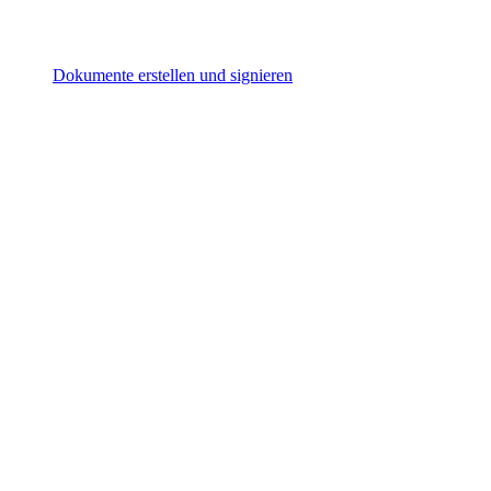
Dokumente erstellen und signieren