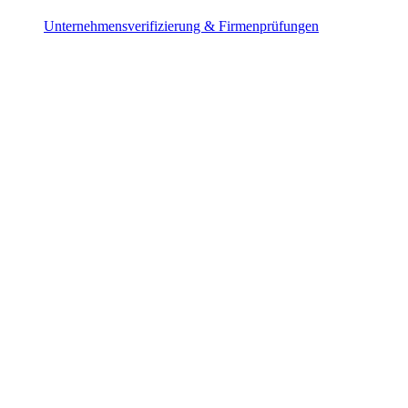
Unternehmensverifizierung & Firmenprüfungen