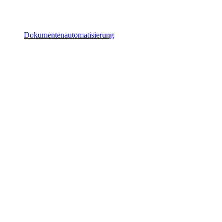
Dokumentenautomatisierung