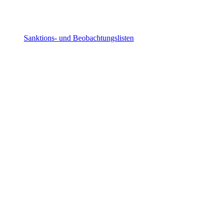
Sanktions- und Beobachtungslisten