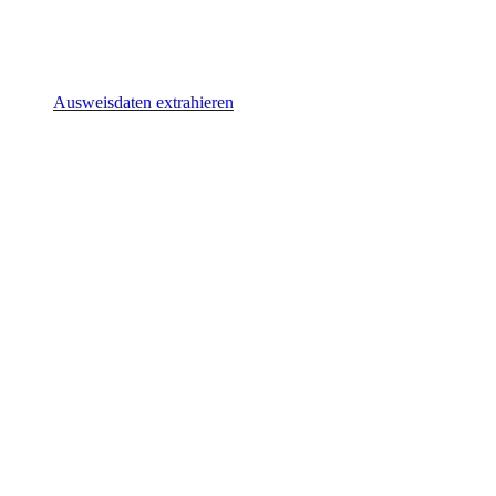
Ausweisdaten extrahieren