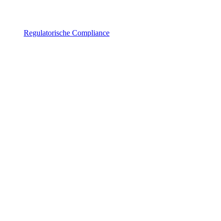
Regulatorische Compliance