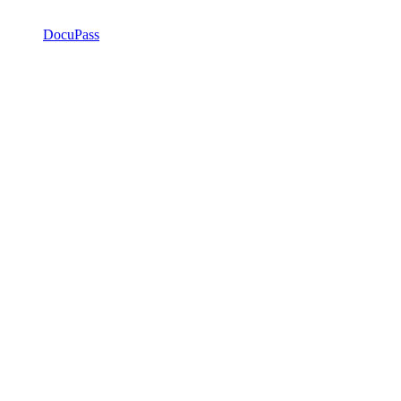
DocuPass