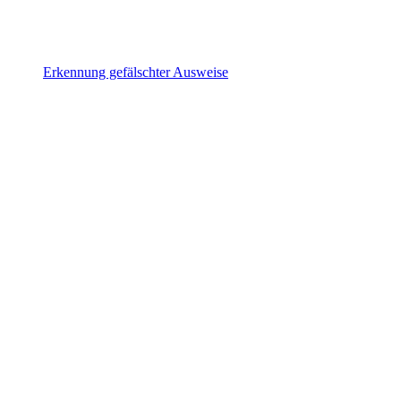
Erkennung gefälschter Ausweise