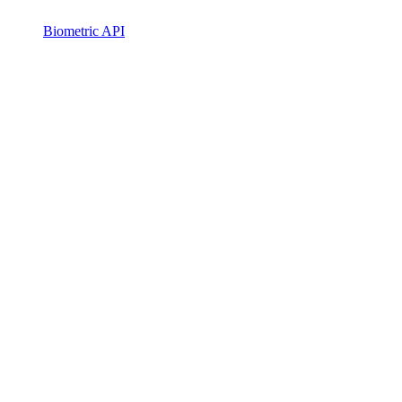
Biometric API