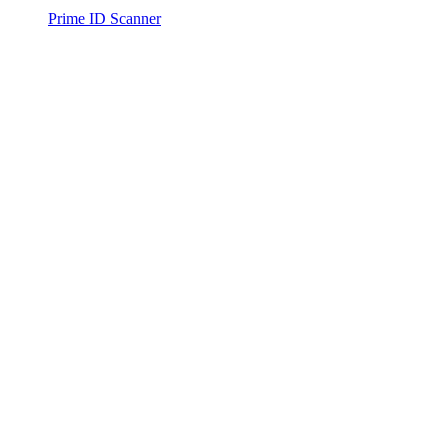
Prime ID Scanner