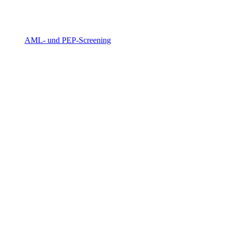
AML- und PEP-Screening