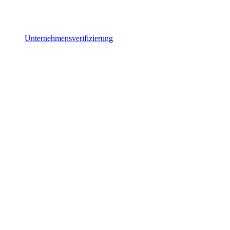
Unternehmensverifizierung