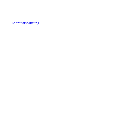
Identitätsprüfung