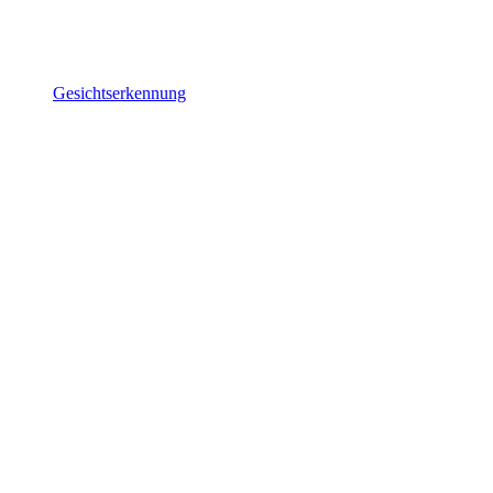
Gesichtserkennung