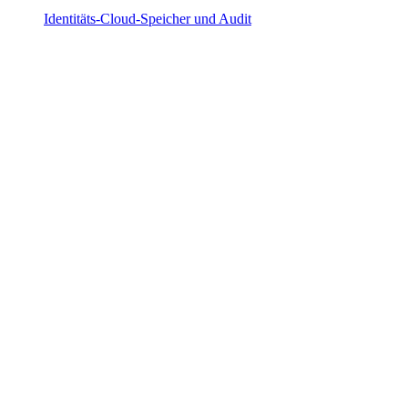
Identitäts-Cloud-Speicher und Audit