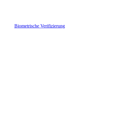
Biometrische Verifizierung