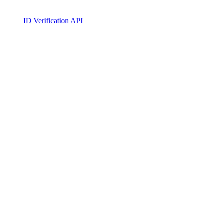
ID Verification API