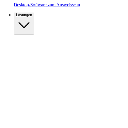
Desktop-Software zum Ausweisscan
Lösungen