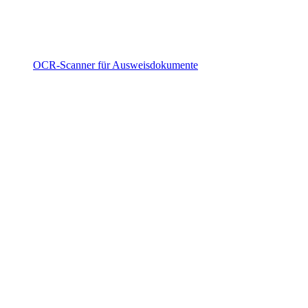
OCR-Scanner für Ausweisdokumente