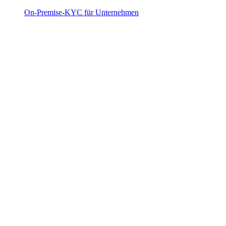
On-Premise-KYC für Unternehmen