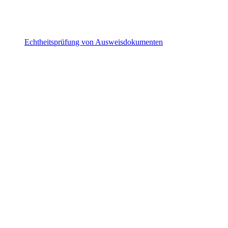
Echtheitsprüfung von Ausweisdokumenten