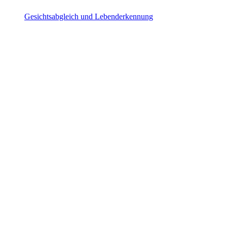
Gesichtsabgleich und Lebenderkennung