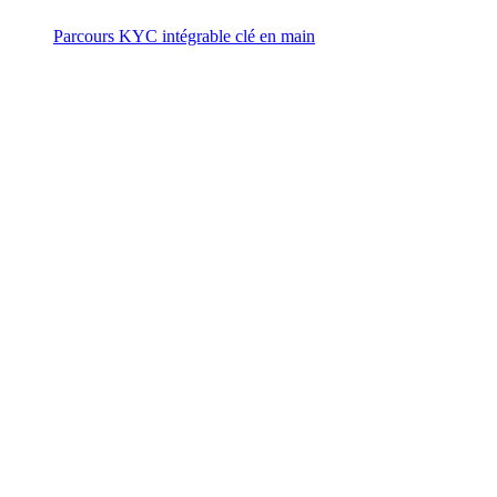
Parcours KYC intégrable clé en main