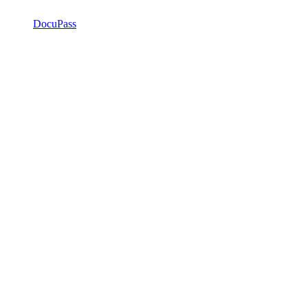
DocuPass