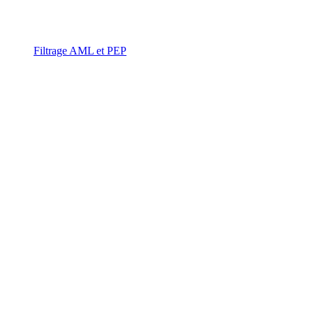
Filtrage AML et PEP