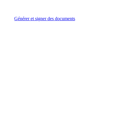
Générer et signer des documents