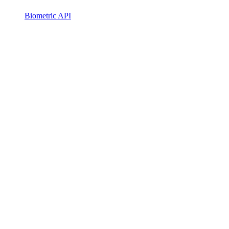
Biometric API