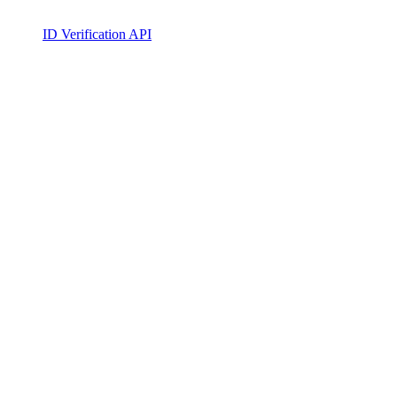
ID Verification API