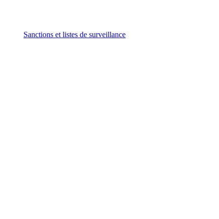
Sanctions et listes de surveillance