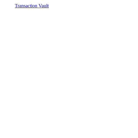
Transaction Vault