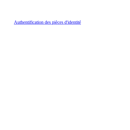
Authentification des pièces d'identité