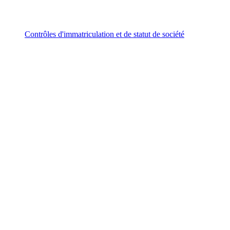
Contrôles d'immatriculation et de statut de société