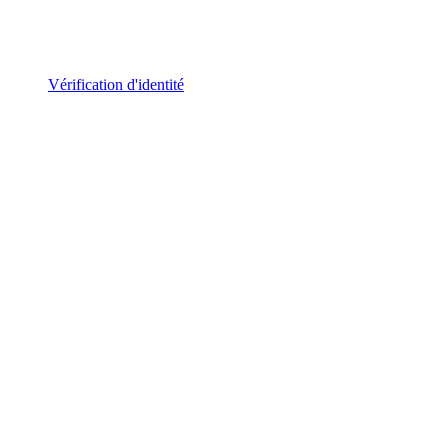
Vérification d'identité