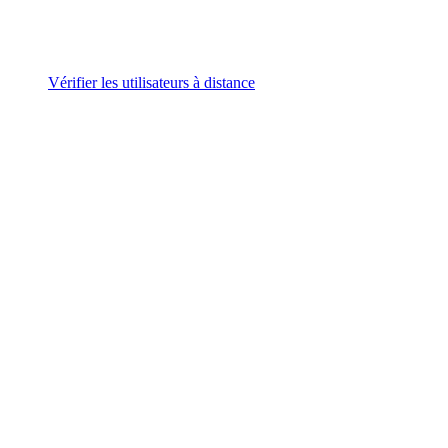
Vérifier les utilisateurs à distance