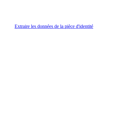
Extraire les données de la pièce d'identité