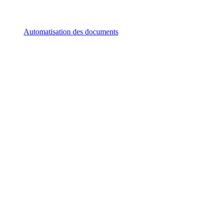
Automatisation des documents