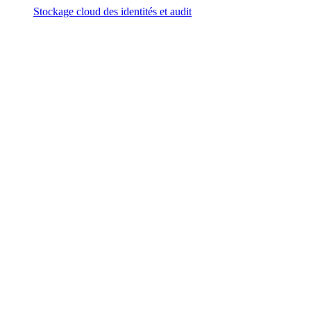
Stockage cloud des identités et audit