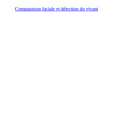
Comparaison faciale et détection du vivant