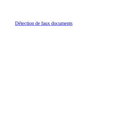
Détection de faux documents