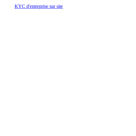
KYC d'entreprise sur site