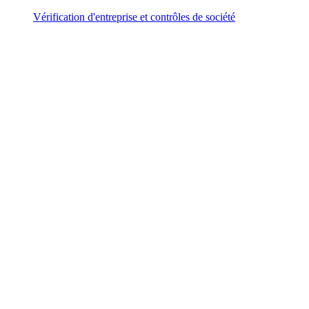
Vérification d'entreprise et contrôles de société