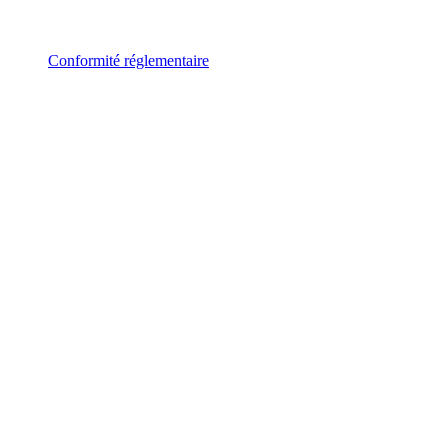
Conformité réglementaire