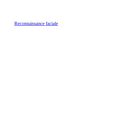
Reconnaissance faciale