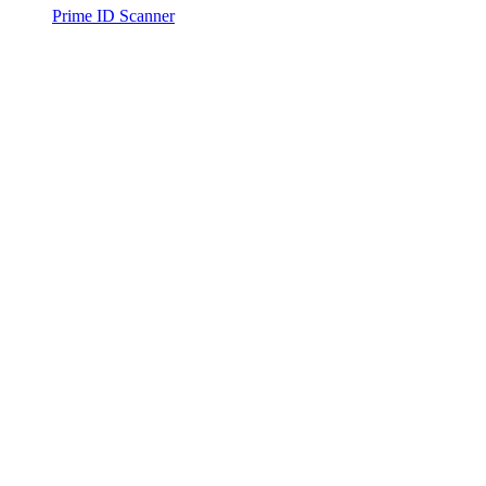
Prime ID Scanner