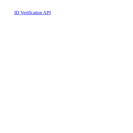
ID Verification API