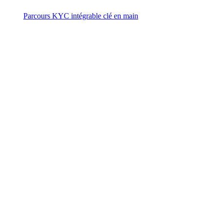
Parcours KYC intégrable clé en main