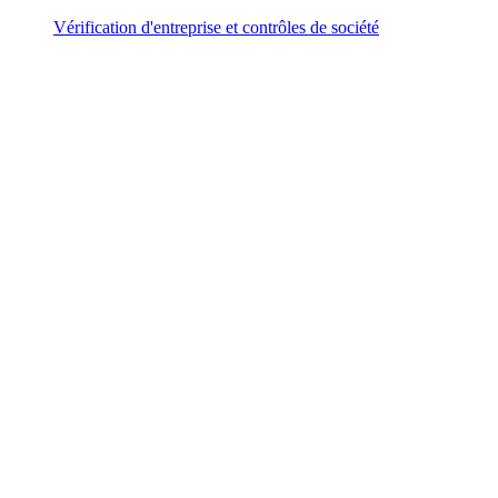
Vérification d'entreprise et contrôles de société