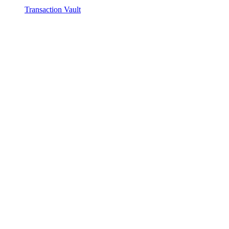
Transaction Vault