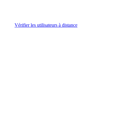
Vérifier les utilisateurs à distance