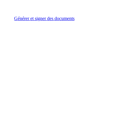
Générer et signer des documents