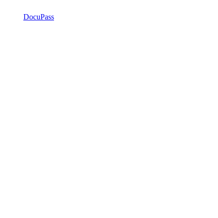
DocuPass