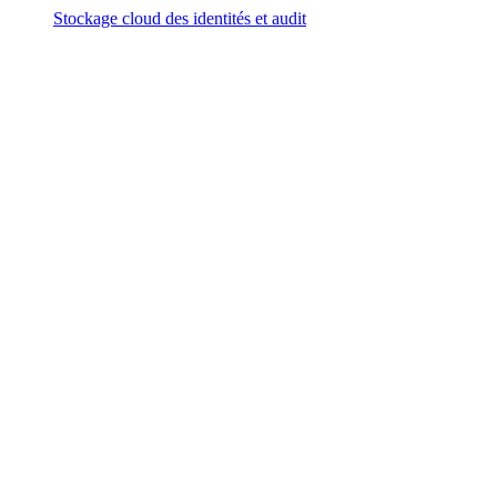
Stockage cloud des identités et audit