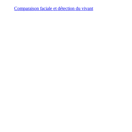
Comparaison faciale et détection du vivant