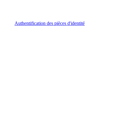
Authentification des pièces d'identité