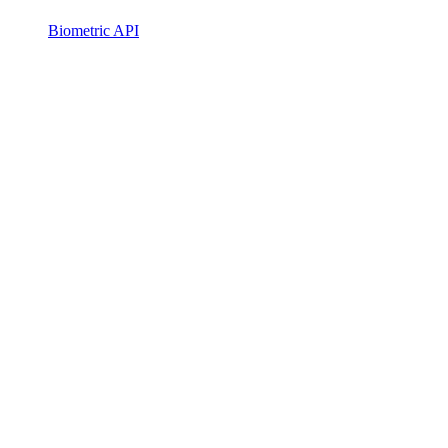
Biometric API