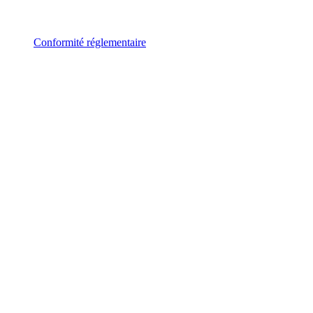
Conformité réglementaire