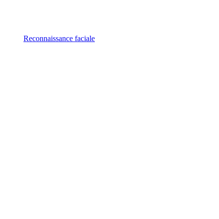
Reconnaissance faciale