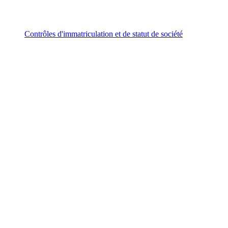
Contrôles d'immatriculation et de statut de société