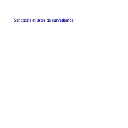
Sanctions et listes de surveillance