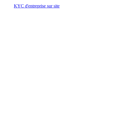
KYC d'entreprise sur site