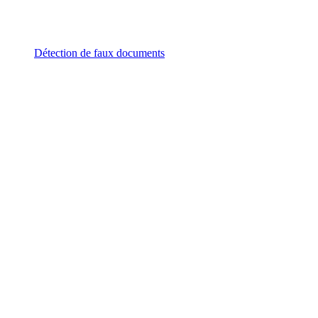
Détection de faux documents