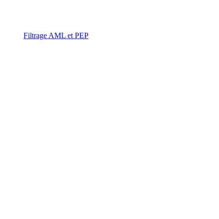
Filtrage AML et PEP