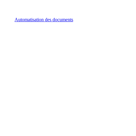
Automatisation des documents