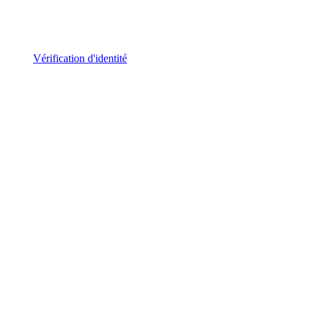
Vérification d'identité