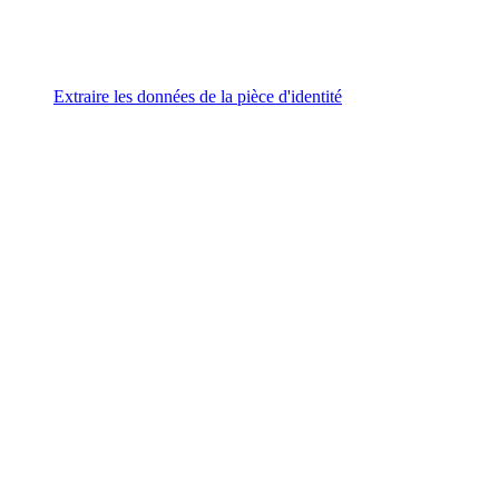
Extraire les données de la pièce d'identité