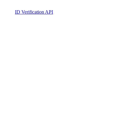
ID Verification API