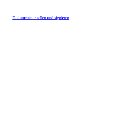
Dokumente erstellen und signieren