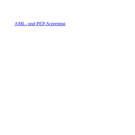
AML- und PEP-Screening