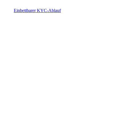
Einbettbarer KYC-Ablauf