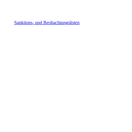
Sanktions- und Beobachtungslisten