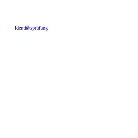
Identitätsprüfung