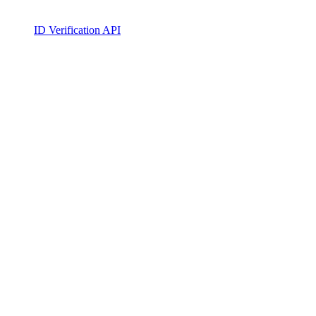
ID Verification API