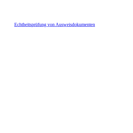
Echtheitsprüfung von Ausweisdokumenten