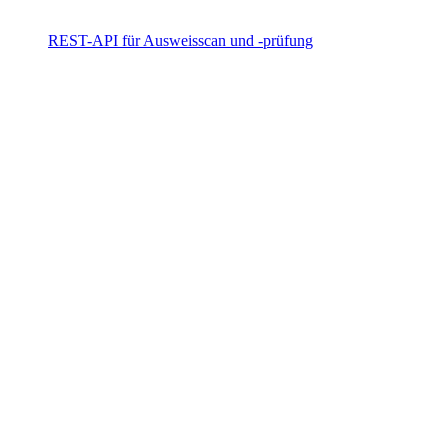
REST-API für Ausweisscan und -prüfung