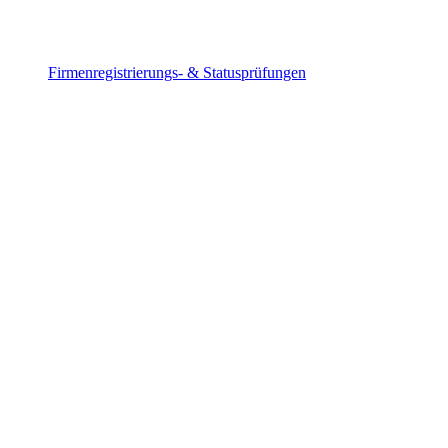
Firmenregistrierungs- & Statusprüfungen