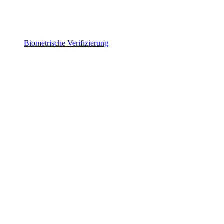
Biometrische Verifizierung