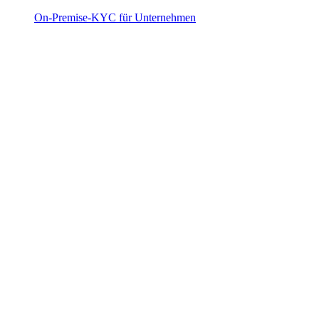
On-Premise-KYC für Unternehmen