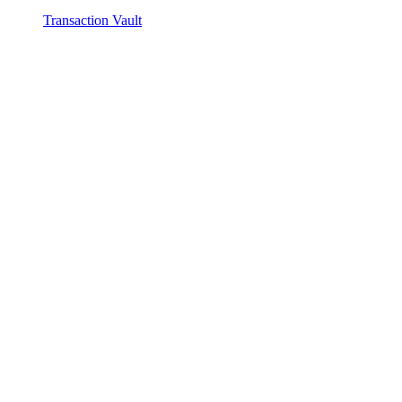
Transaction Vault