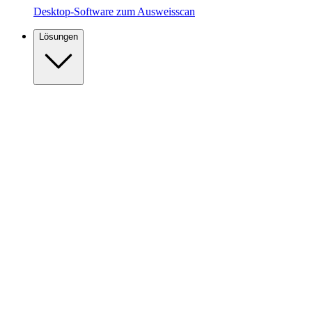
Desktop-Software zum Ausweisscan
Lösungen