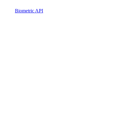
Biometric API