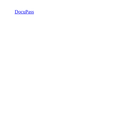
DocuPass