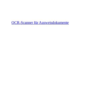
OCR-Scanner für Ausweisdokumente