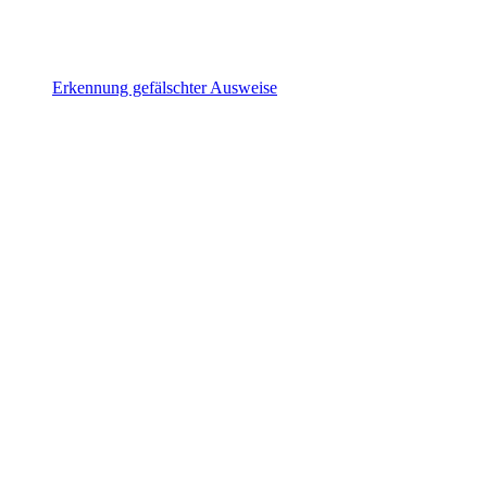
Erkennung gefälschter Ausweise