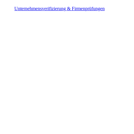
Unternehmensverifizierung & Firmenprüfungen