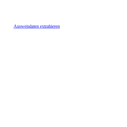
Ausweisdaten extrahieren