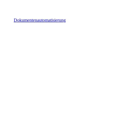
Dokumentenautomatisierung