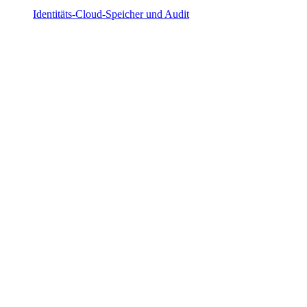
Identitäts-Cloud-Speicher und Audit