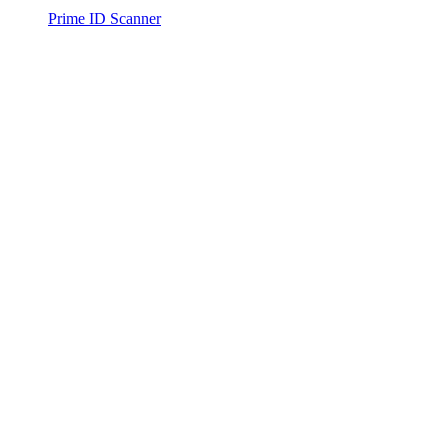
Prime ID Scanner