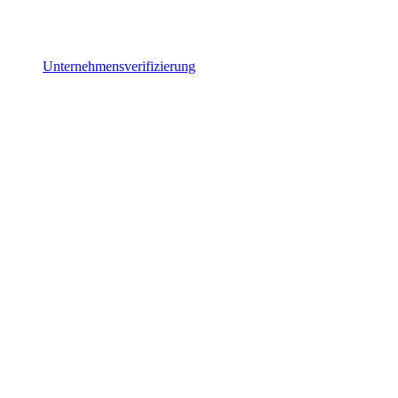
Unternehmensverifizierung