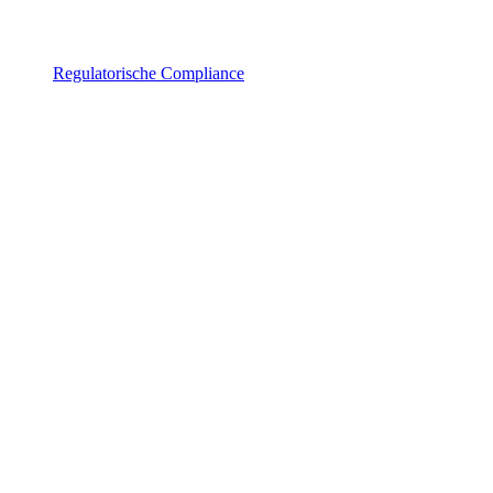
Regulatorische Compliance