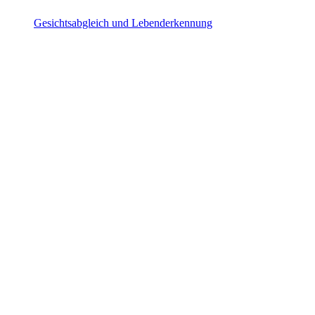
Gesichtsabgleich und Lebenderkennung