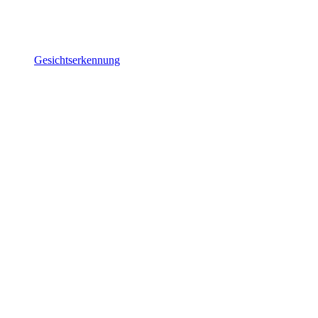
Gesichtserkennung