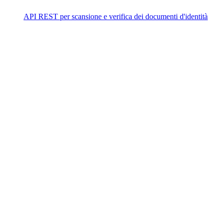
API REST per scansione e verifica dei documenti d'identità