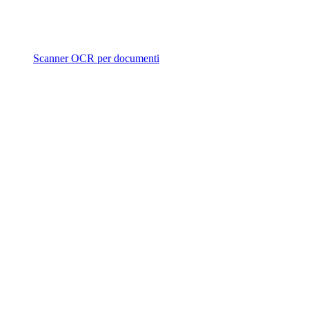
Scanner OCR per documenti