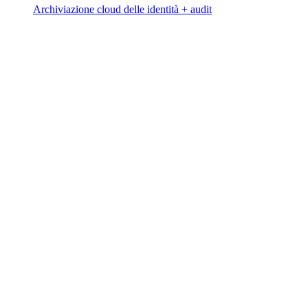
Archiviazione cloud delle identità + audit