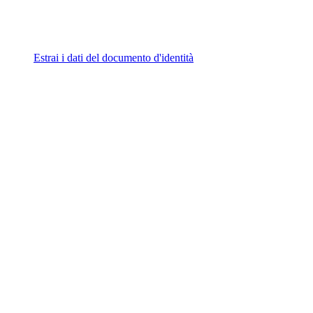
Estrai i dati del documento d'identità