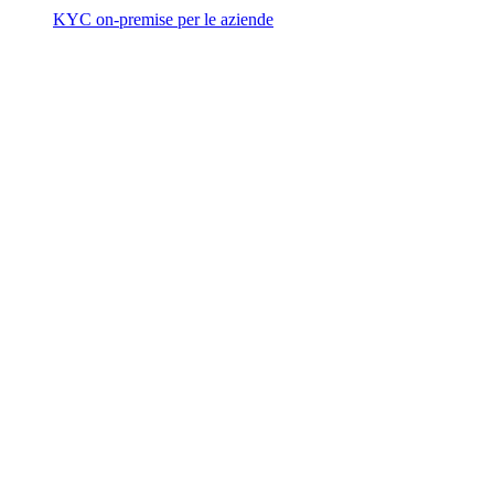
KYC on-premise per le aziende