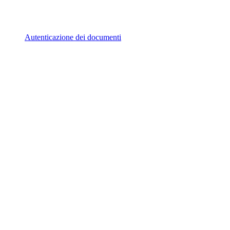
Autenticazione dei documenti