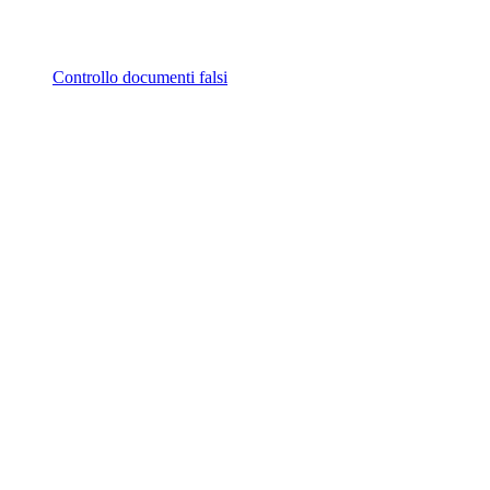
Controllo documenti falsi