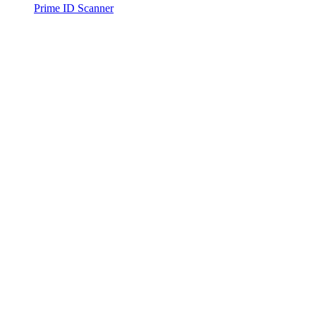
Prime ID Scanner