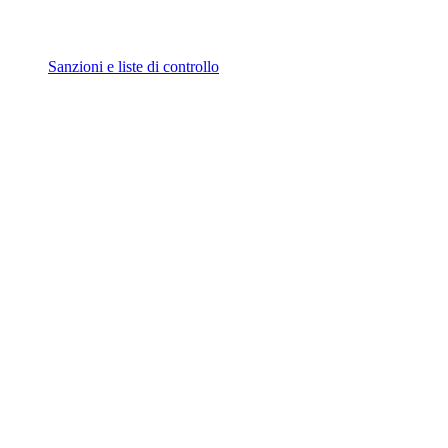
Sanzioni e liste di controllo