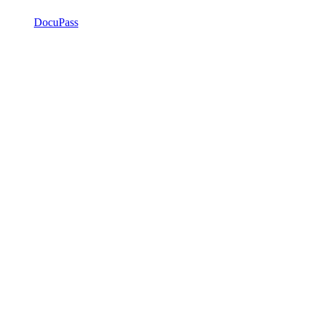
DocuPass