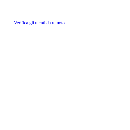
Verifica gli utenti da remoto