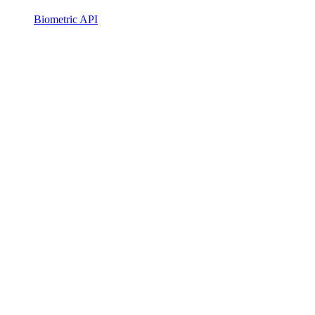
Biometric API