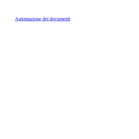
Automazione dei documenti