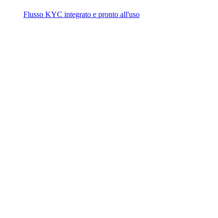
Flusso KYC integrato e pronto all'uso