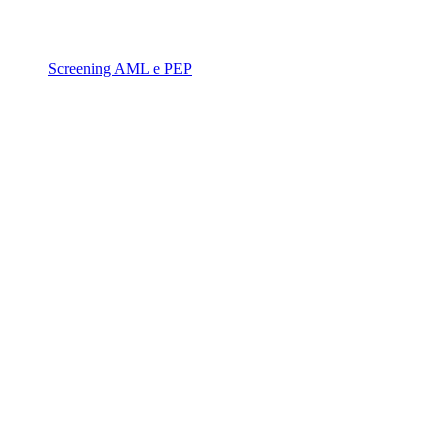
Screening AML e PEP