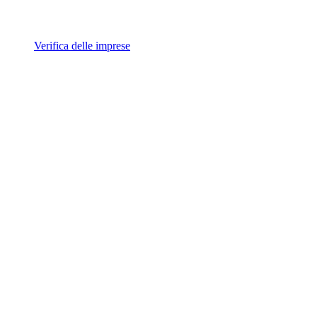
Verifica delle imprese