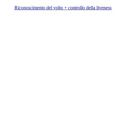
Riconoscimento del volto + controllo della liveness