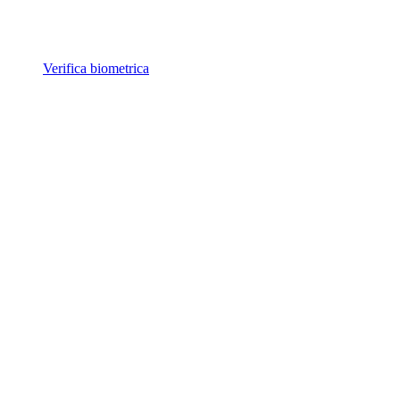
Verifica biometrica