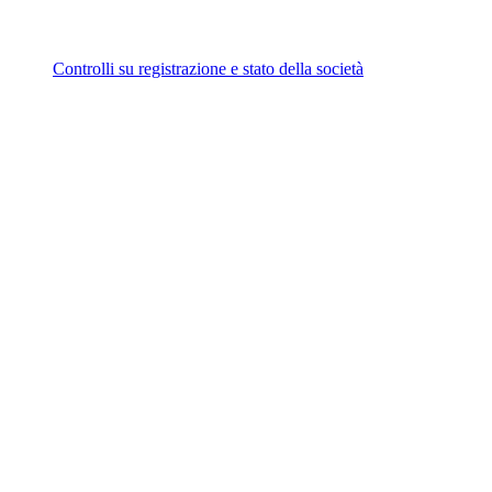
Controlli su registrazione e stato della società