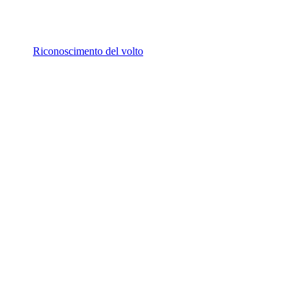
Riconoscimento del volto