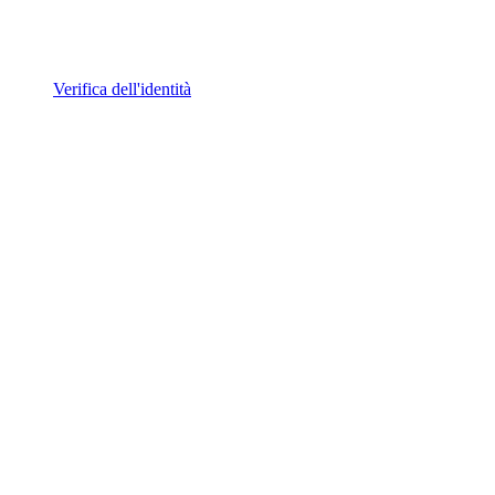
Verifica dell'identità