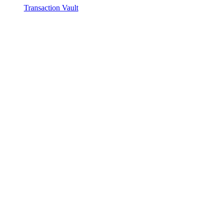
Transaction Vault