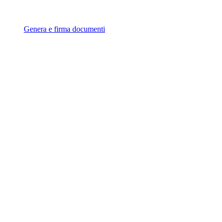
Genera e firma documenti