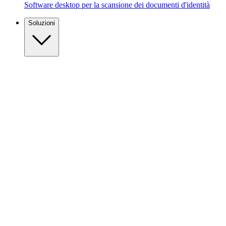
Software desktop per la scansione dei documenti d'identità
Soluzioni