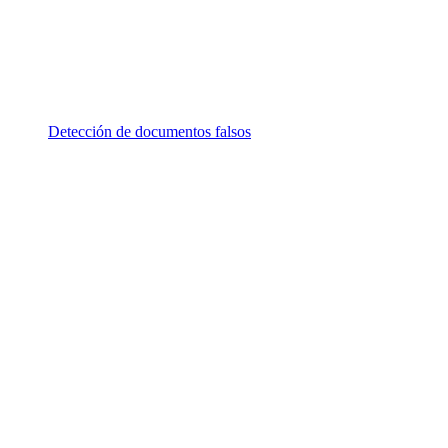
Detección de documentos falsos