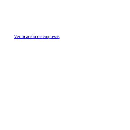
Verificación de empresas