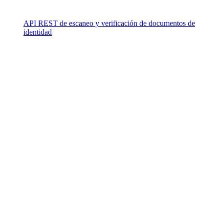
API REST de escaneo y verificación de documentos de
identidad