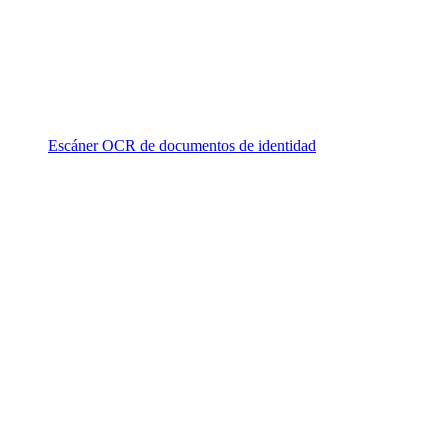
Escáner OCR de documentos de identidad