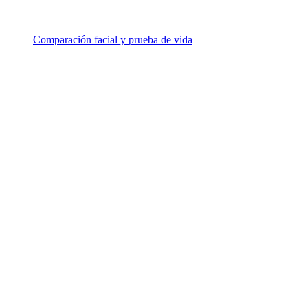
Comparación facial y prueba de vida