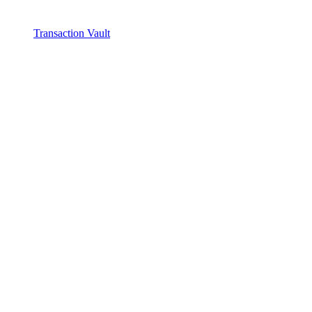
Transaction Vault