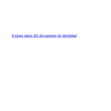
Extraer datos del documento de identidad