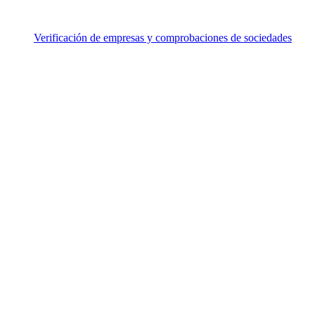
Verificación de empresas y comprobaciones de sociedades