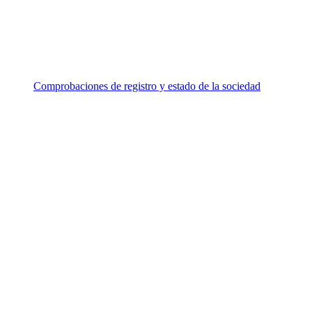
Comprobaciones de registro y estado de la sociedad