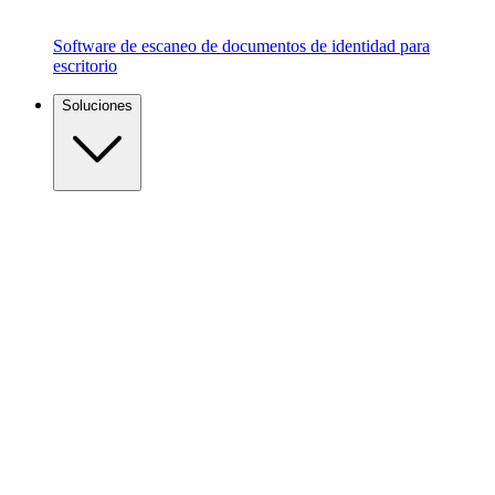
Software de escaneo de documentos de identidad para
escritorio
Soluciones