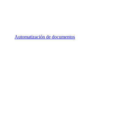
Automatización de documentos