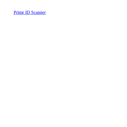
Prime ID Scanner