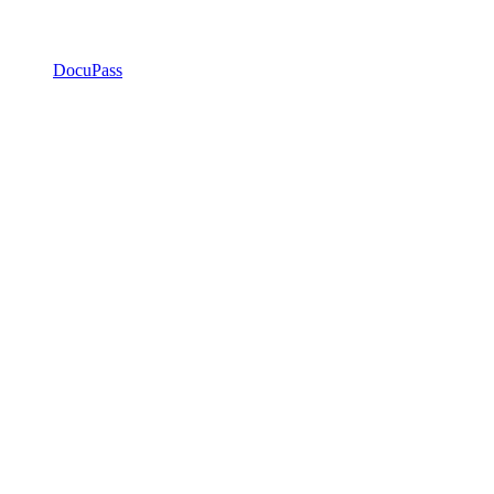
DocuPass