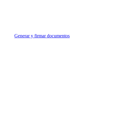
Generar y firmar documentos