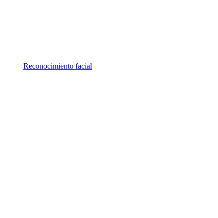
Reconocimiento facial