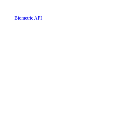
Biometric API