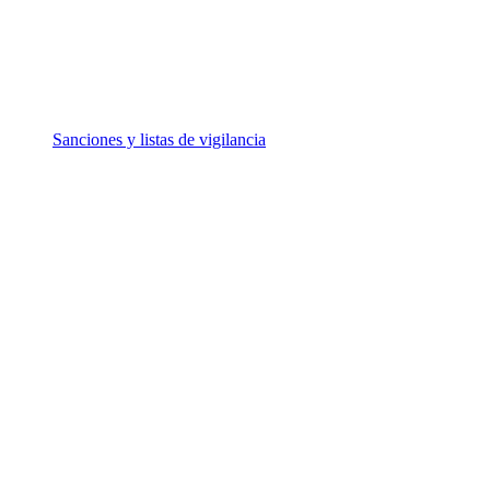
Sanciones y listas de vigilancia