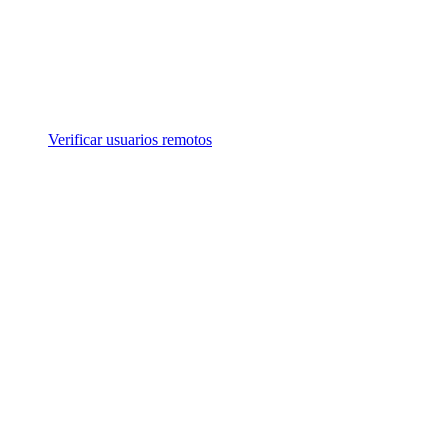
Verificar usuarios remotos