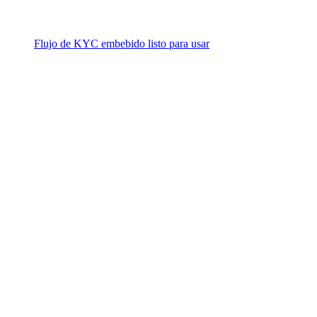
Flujo de KYC embebido listo para usar