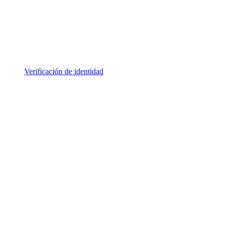
Verificación de identidad