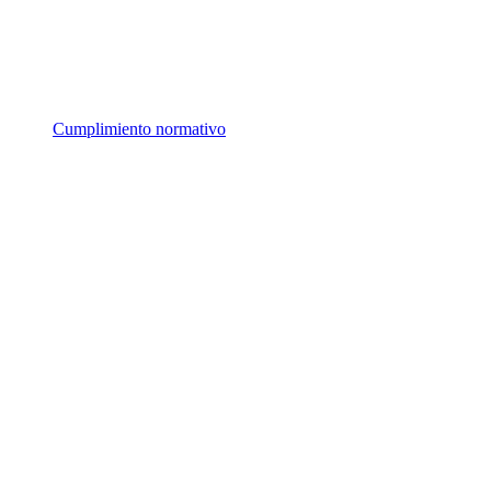
Cumplimiento normativo