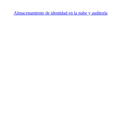
Almacenamiento de identidad en la nube y auditoría