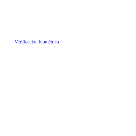
Verificación biométrica