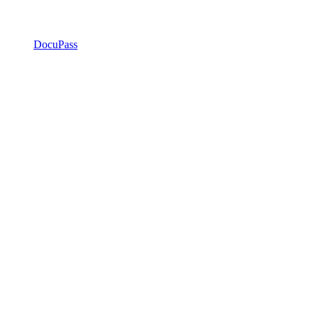
DocuPass