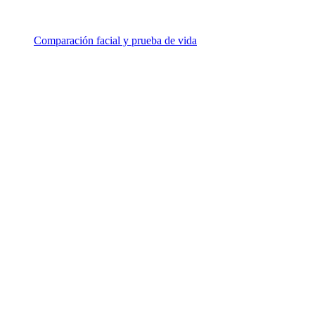
Comparación facial y prueba de vida