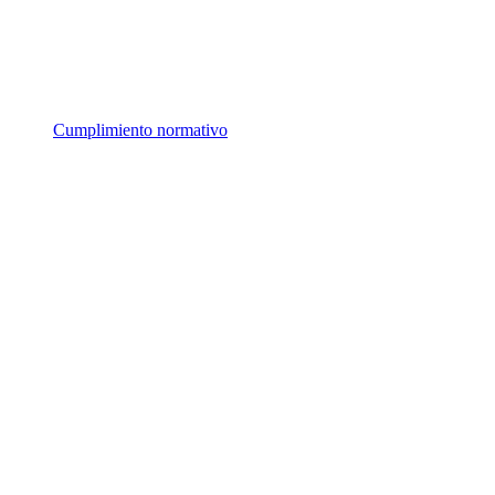
Cumplimiento normativo