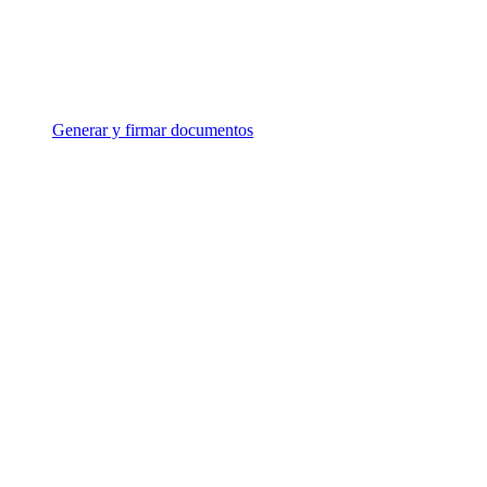
Generar y firmar documentos