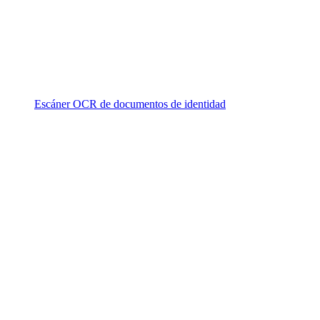
Escáner OCR de documentos de identidad