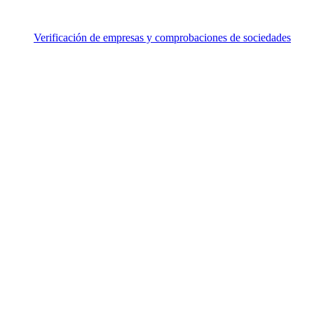
Verificación de empresas y comprobaciones de sociedades