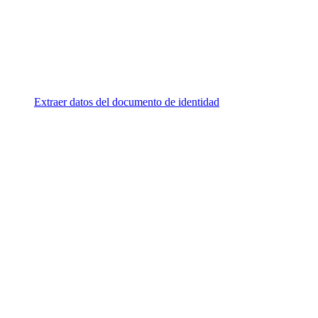
Extraer datos del documento de identidad