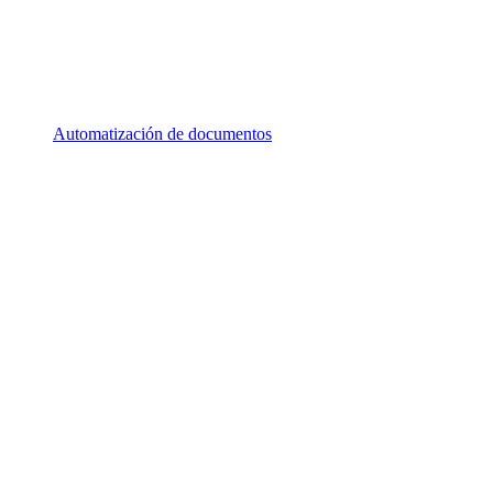
Automatización de documentos