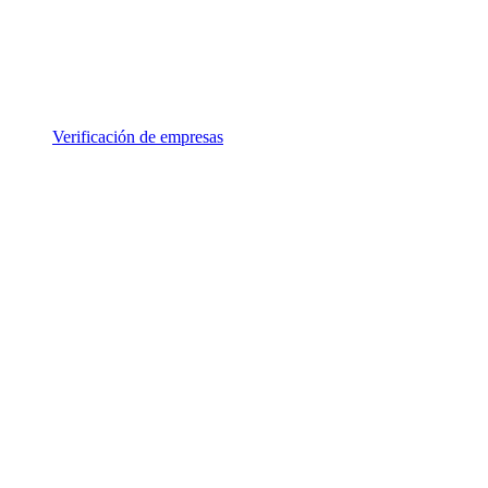
Verificación de empresas