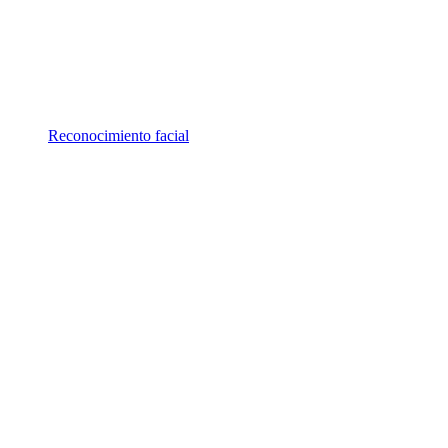
Reconocimiento facial