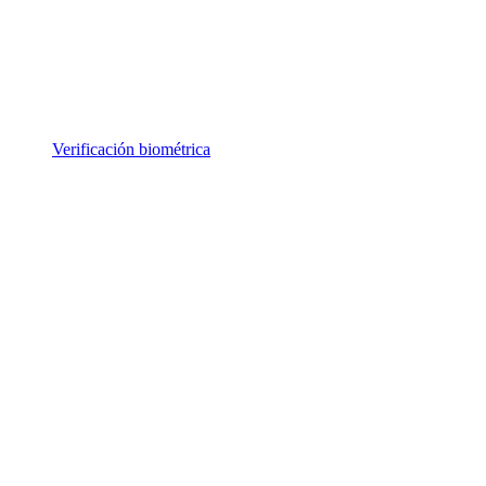
Verificación biométrica