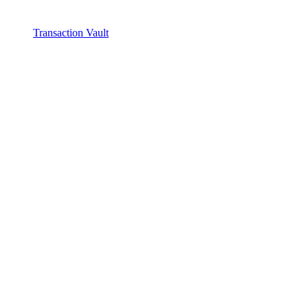
Transaction Vault