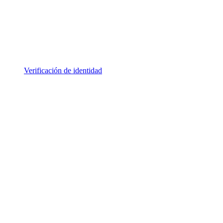
Verificación de identidad