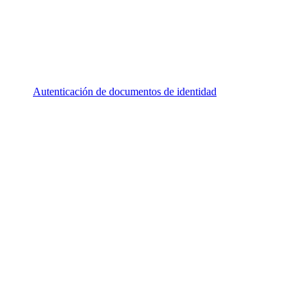
Autenticación de documentos de identidad