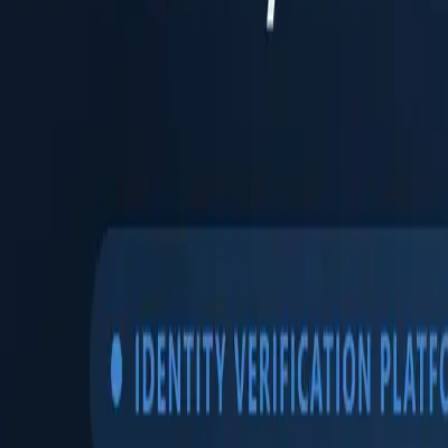
Produits