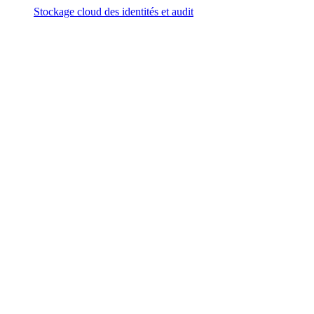
Stockage cloud des identités et audit