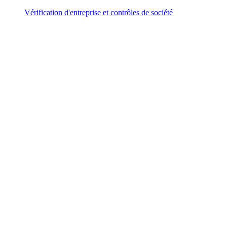
Vérification d'entreprise et contrôles de société