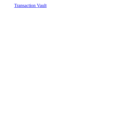
Transaction Vault