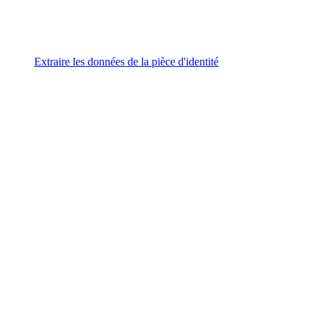
Extraire les données de la pièce d'identité