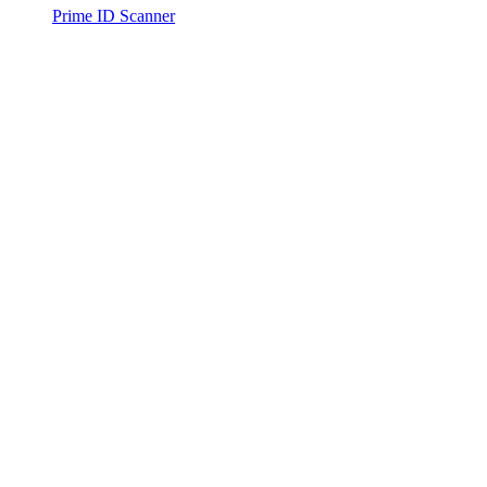
Prime ID Scanner