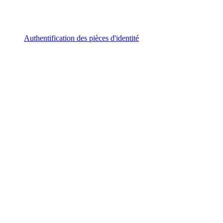
Authentification des pièces d'identité