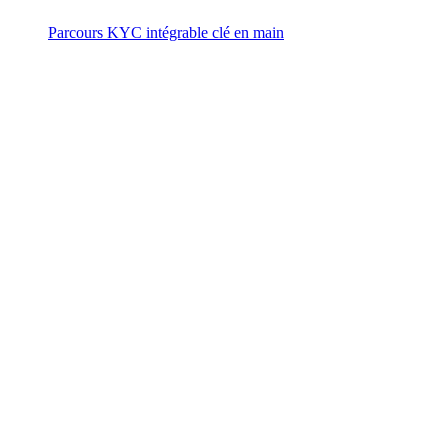
Parcours KYC intégrable clé en main