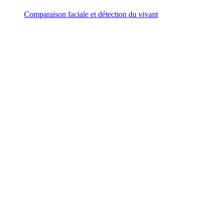
Comparaison faciale et détection du vivant