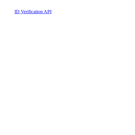
ID Verification API