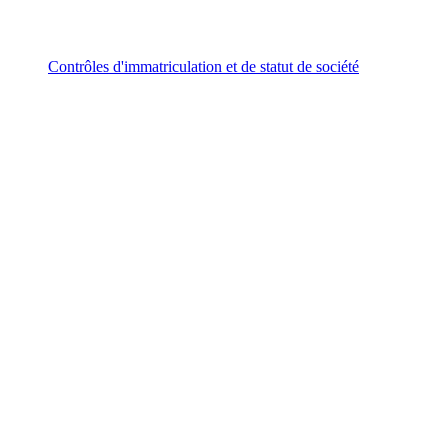
Contrôles d'immatriculation et de statut de société