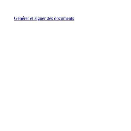
Générer et signer des documents