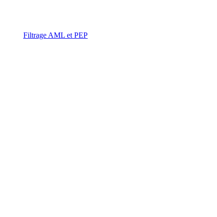
Filtrage AML et PEP