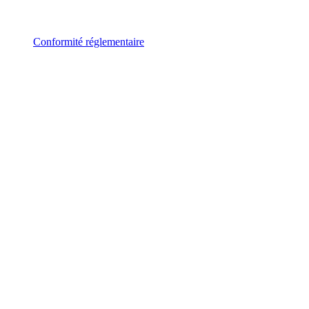
Conformité réglementaire