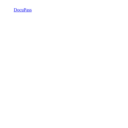
DocuPass