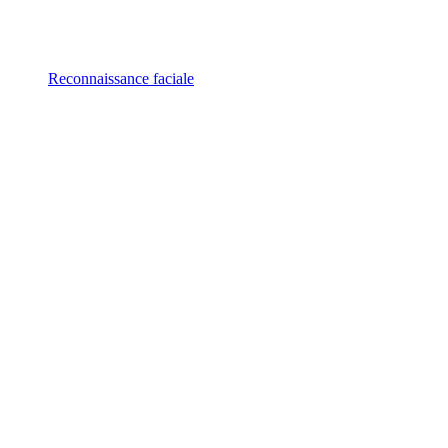
Reconnaissance faciale