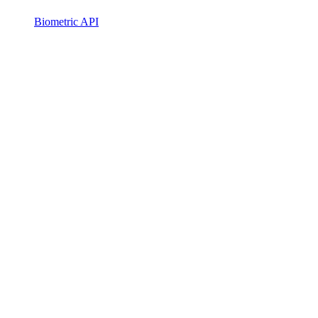
Biometric API