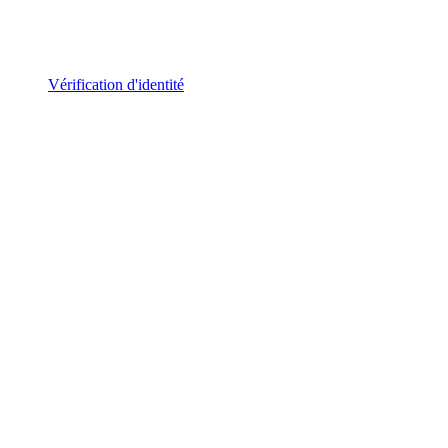
Vérification d'identité