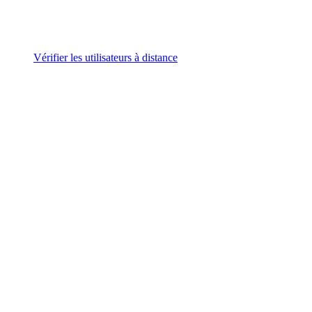
Vérifier les utilisateurs à distance