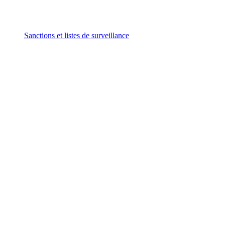
Sanctions et listes de surveillance