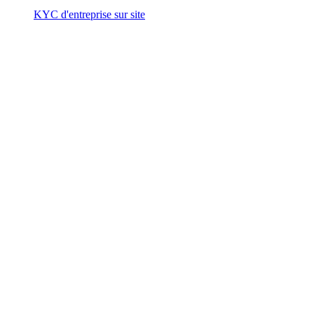
KYC d'entreprise sur site