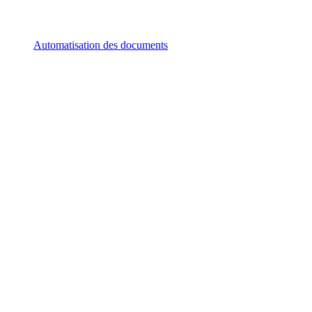
Automatisation des documents