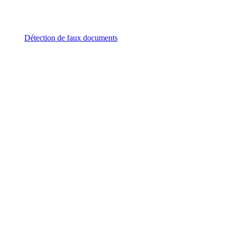
Détection de faux documents