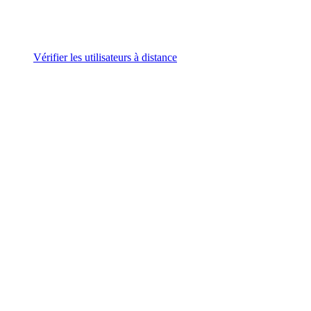
Vérifier les utilisateurs à distance