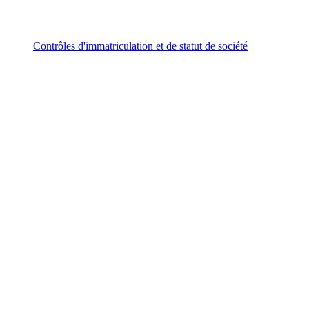
Contrôles d'immatriculation et de statut de société