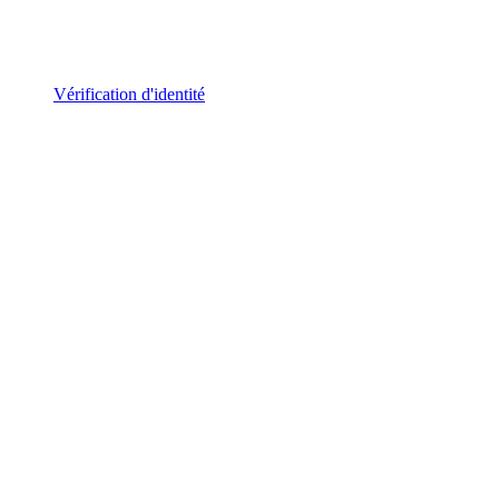
Vérification d'identité