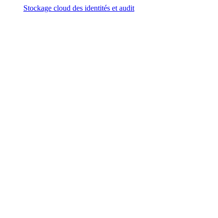
Stockage cloud des identités et audit