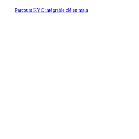
Parcours KYC intégrable clé en main