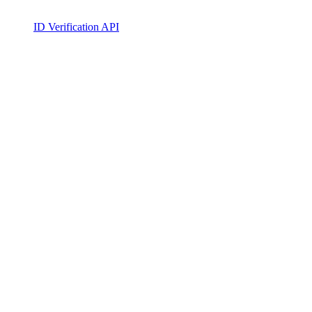
ID Verification API