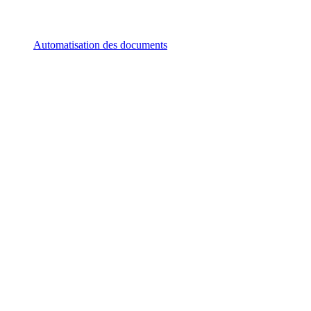
Automatisation des documents