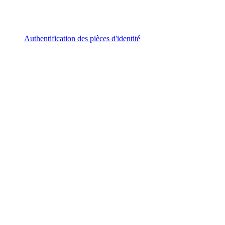
Authentification des pièces d'identité