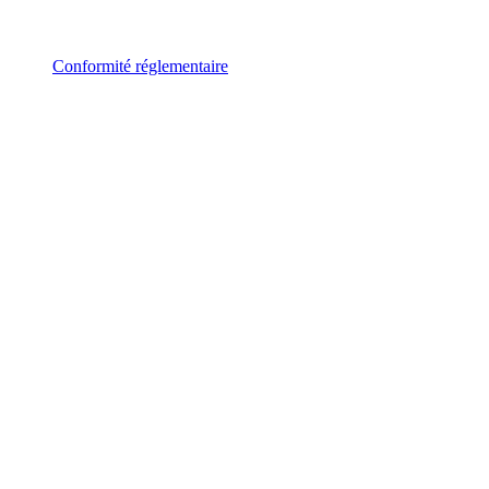
Conformité réglementaire