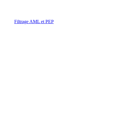
Filtrage AML et PEP