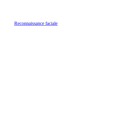
Reconnaissance faciale