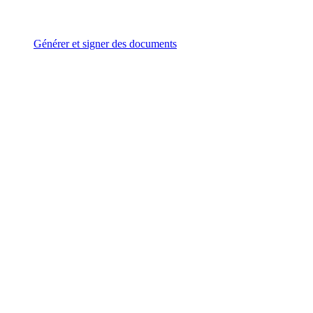
Générer et signer des documents