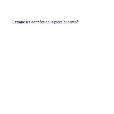
Extraire les données de la pièce d'identité