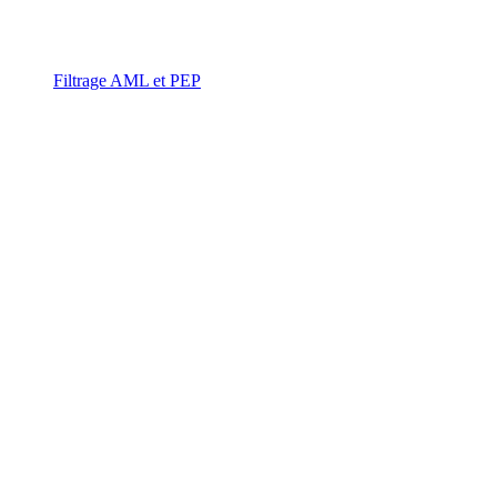
Filtrage AML et PEP