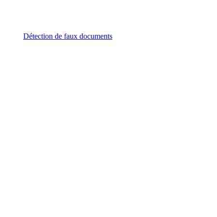
Détection de faux documents