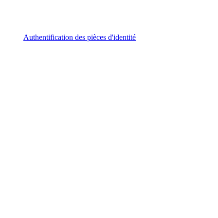
Authentification des pièces d'identité