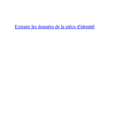
Extraire les données de la pièce d'identité