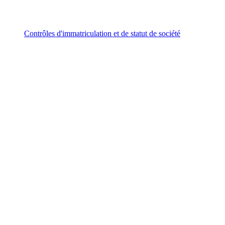
Contrôles d'immatriculation et de statut de société