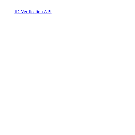
ID Verification API