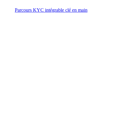
Parcours KYC intégrable clé en main