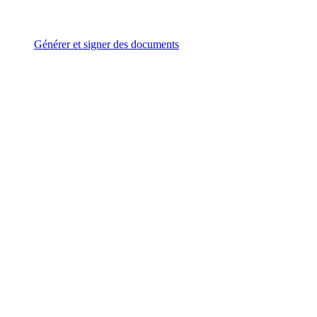
Générer et signer des documents