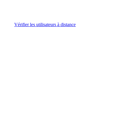
Vérifier les utilisateurs à distance