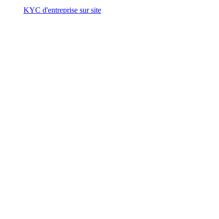
KYC d'entreprise sur site