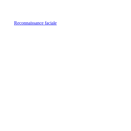
Reconnaissance faciale