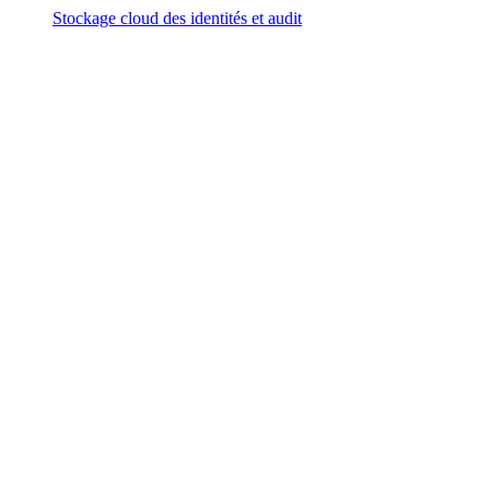
Stockage cloud des identités et audit