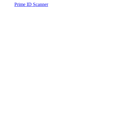
Prime ID Scanner