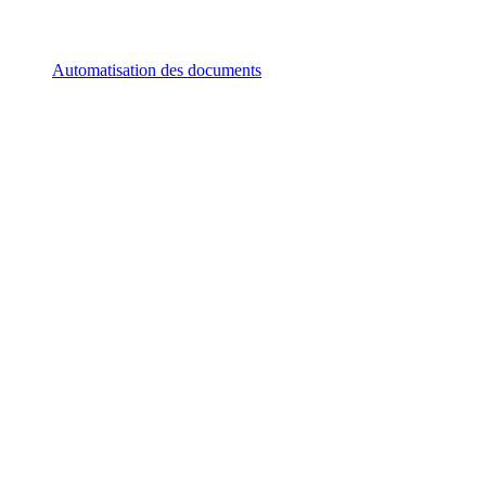
Automatisation des documents