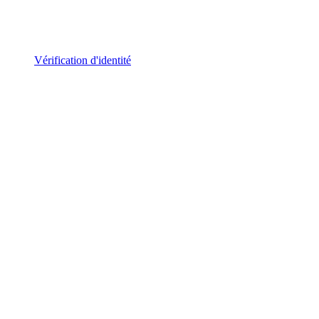
Vérification d'identité