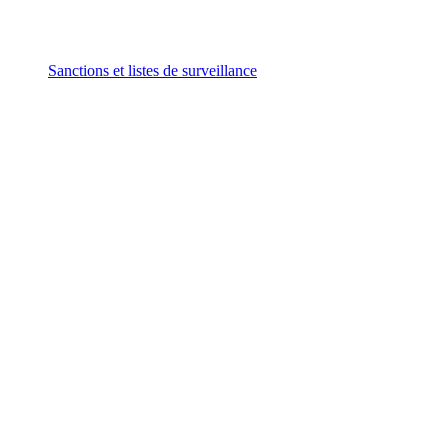
Sanctions et listes de surveillance