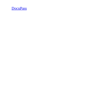
DocuPass