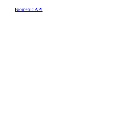
Biometric API