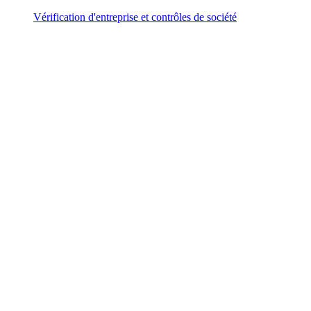
Vérification d'entreprise et contrôles de société