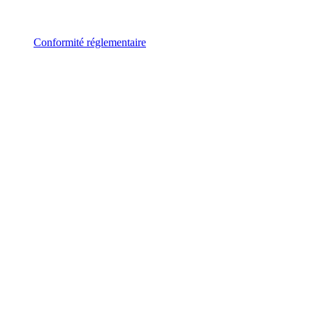
Conformité réglementaire