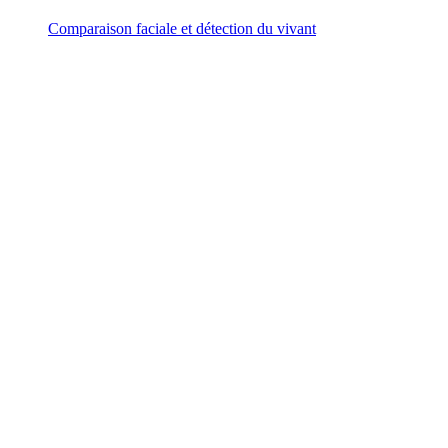
Comparaison faciale et détection du vivant