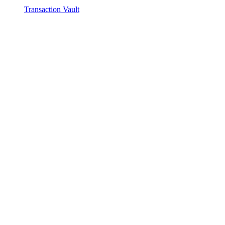
Transaction Vault