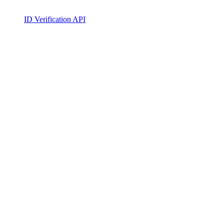
ID Verification API