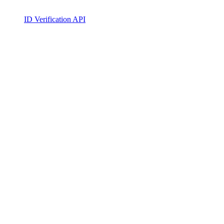
ID Verification API