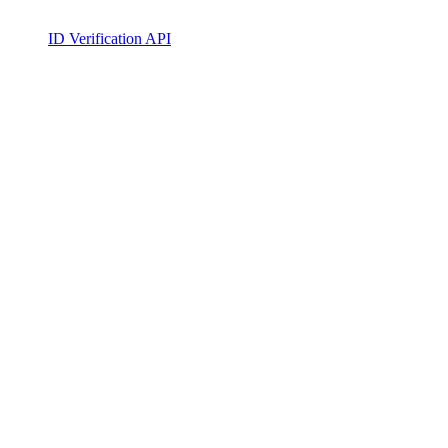
ID Verification API