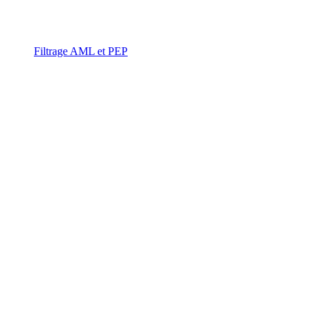
Filtrage AML et PEP