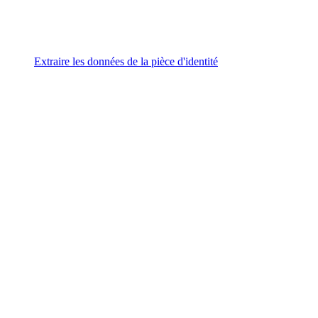
Extraire les données de la pièce d'identité