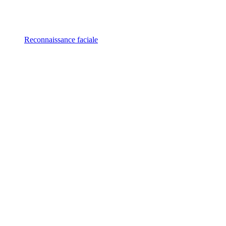
Reconnaissance faciale