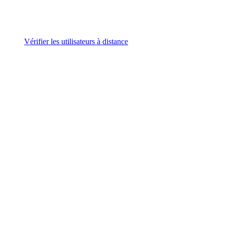
Vérifier les utilisateurs à distance