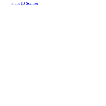
Prime ID Scanner