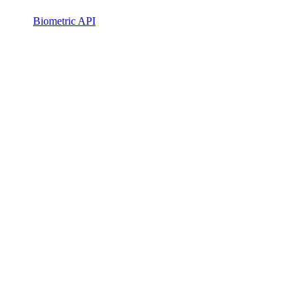
Biometric API