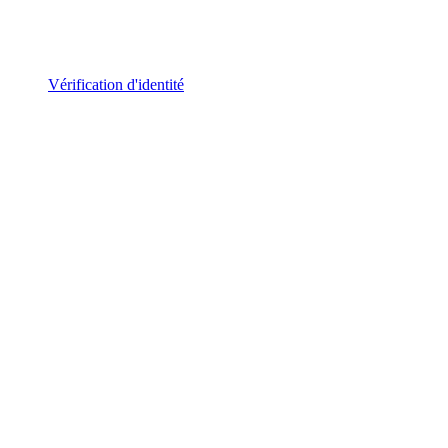
Vérification d'identité