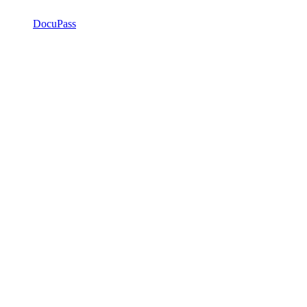
DocuPass