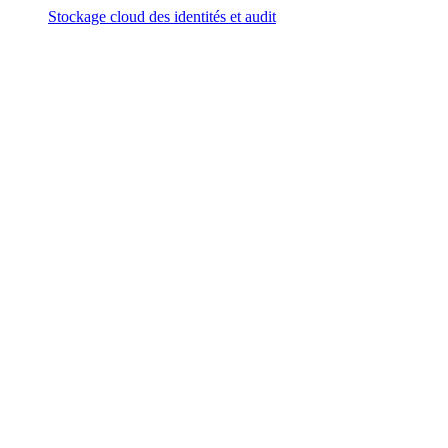
Stockage cloud des identités et audit