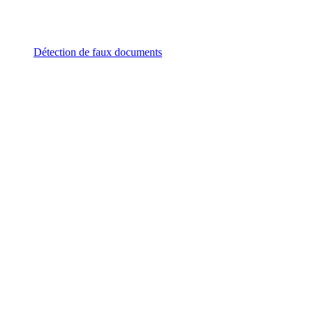
Détection de faux documents