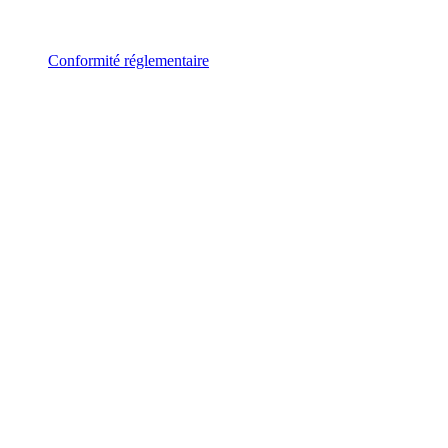
Conformité réglementaire