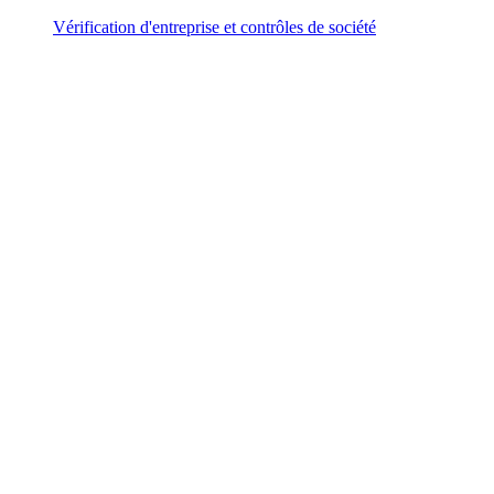
Vérification d'entreprise et contrôles de société