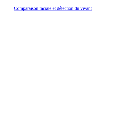
Comparaison faciale et détection du vivant