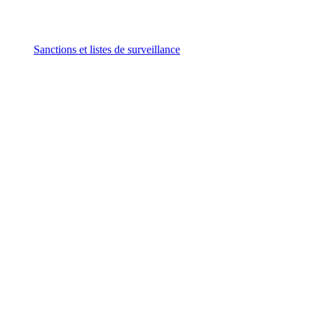
Sanctions et listes de surveillance