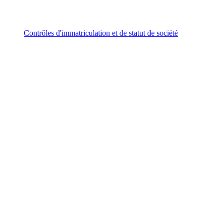
Contrôles d'immatriculation et de statut de société