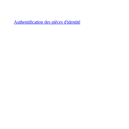
Authentification des pièces d'identité