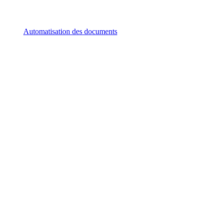
Automatisation des documents