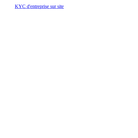
KYC d'entreprise sur site