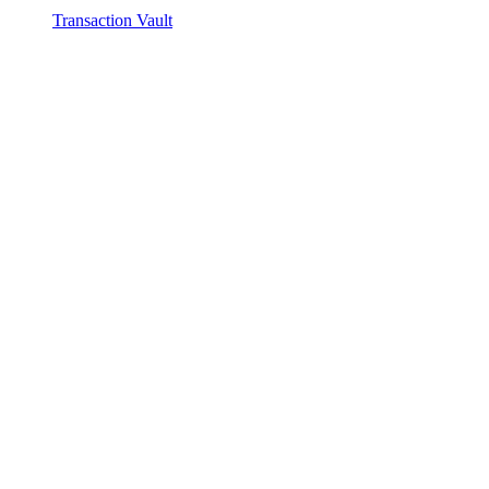
Transaction Vault