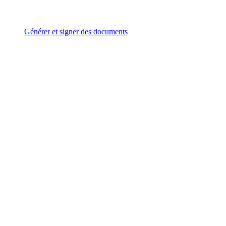
Générer et signer des documents