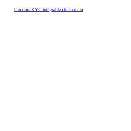
Parcours KYC intégrable clé en main