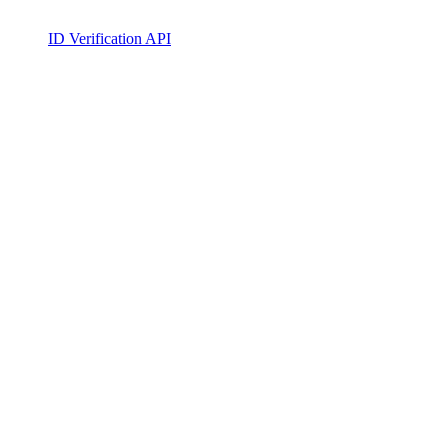
ID Verification API