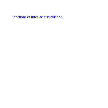
Sanctions et listes de surveillance