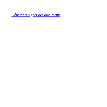
Générer et signer des documents