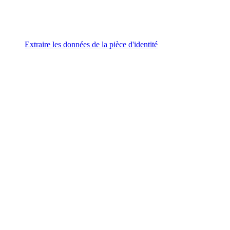
Extraire les données de la pièce d'identité