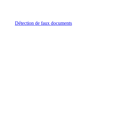
Détection de faux documents