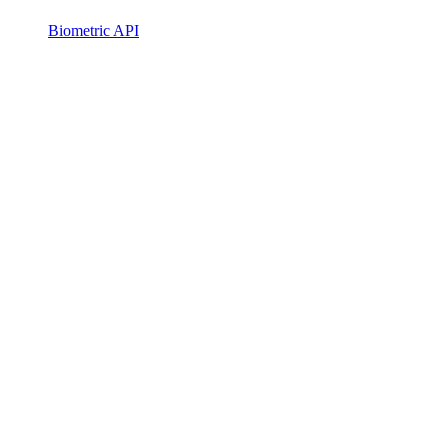
Biometric API