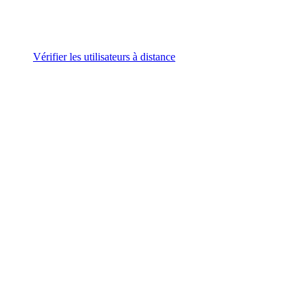
Vérifier les utilisateurs à distance