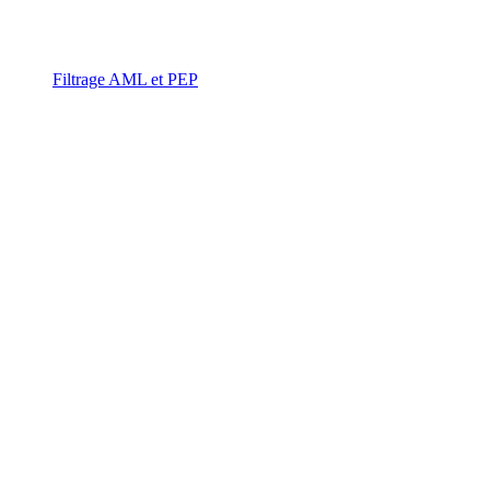
Filtrage AML et PEP