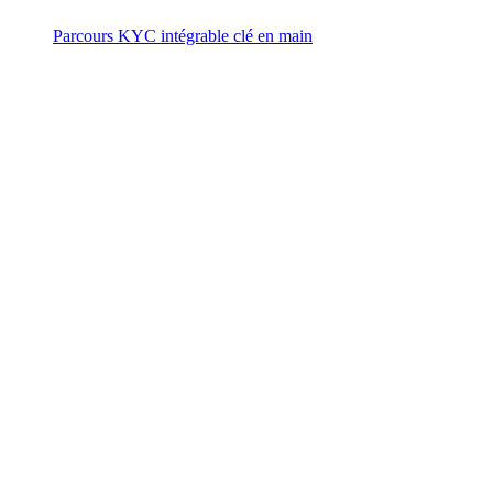
Parcours KYC intégrable clé en main