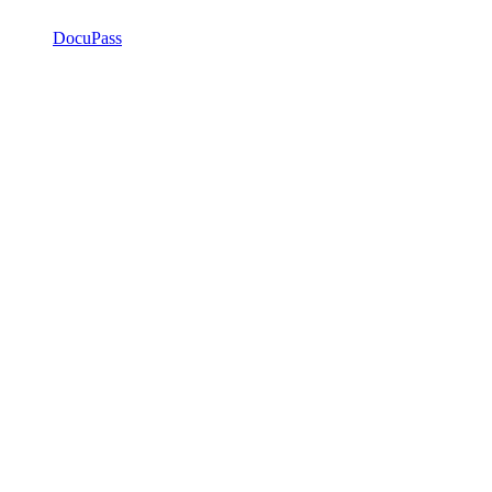
DocuPass