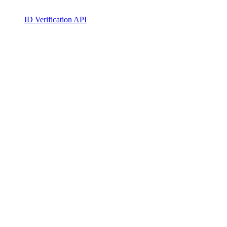
ID Verification API