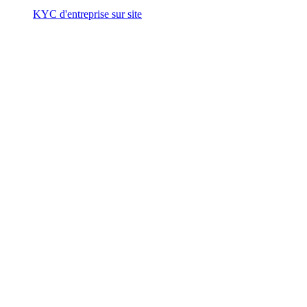
KYC d'entreprise sur site