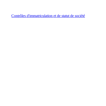
Contrôles d'immatriculation et de statut de société