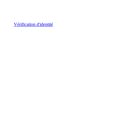
Vérification d'identité