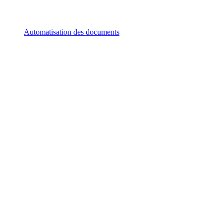
Automatisation des documents