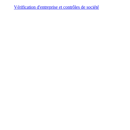
Vérification d'entreprise et contrôles de société