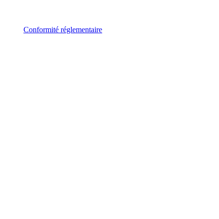
Conformité réglementaire