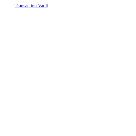
Transaction Vault