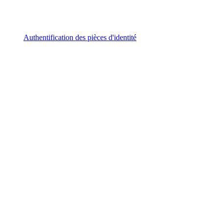
Authentification des pièces d'identité