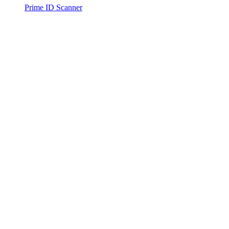
Prime ID Scanner