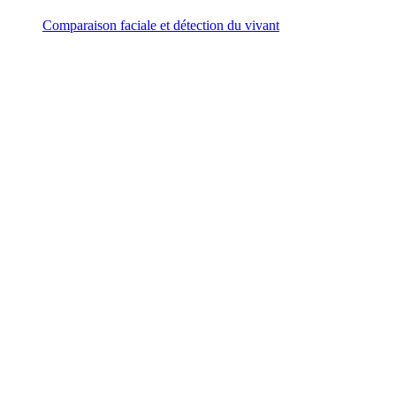
Comparaison faciale et détection du vivant