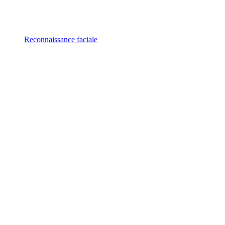
Reconnaissance faciale