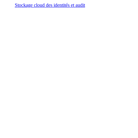
Stockage cloud des identités et audit