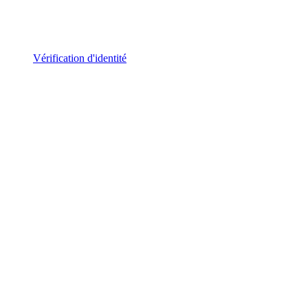
Vérification d'identité