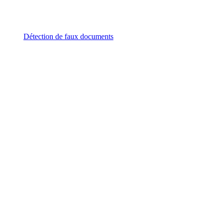
Détection de faux documents