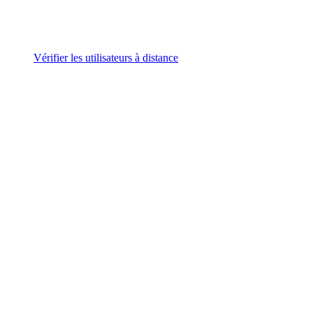
Vérifier les utilisateurs à distance