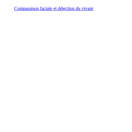
Comparaison faciale et détection du vivant