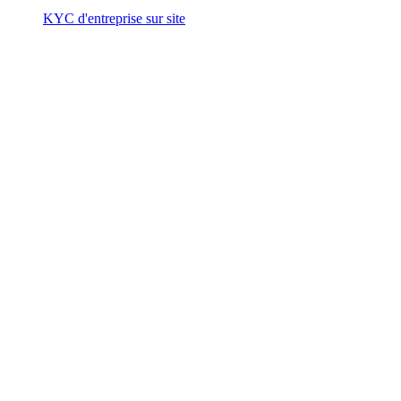
KYC d'entreprise sur site