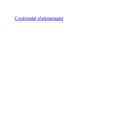
Conformité réglementaire