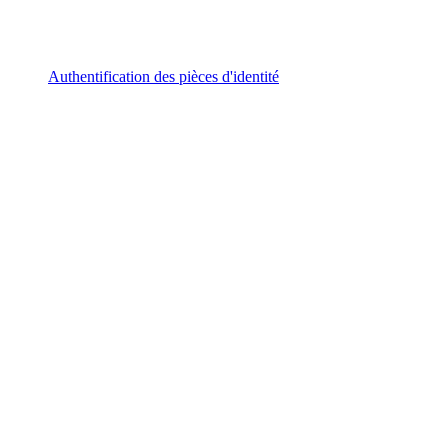
Authentification des pièces d'identité