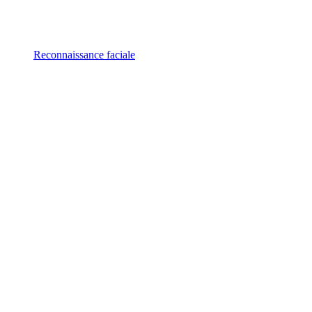
Reconnaissance faciale