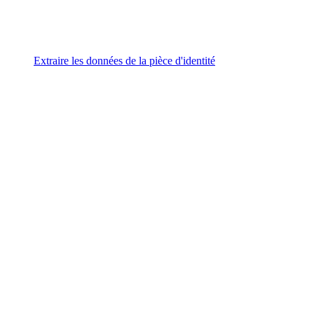
Extraire les données de la pièce d'identité