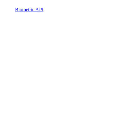
Biometric API