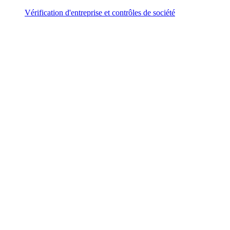
Vérification d'entreprise et contrôles de société