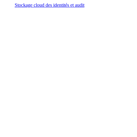
Stockage cloud des identités et audit