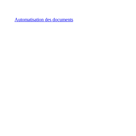
Automatisation des documents