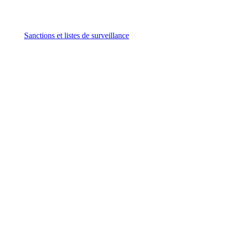
Sanctions et listes de surveillance