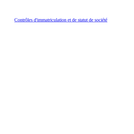
Contrôles d'immatriculation et de statut de société