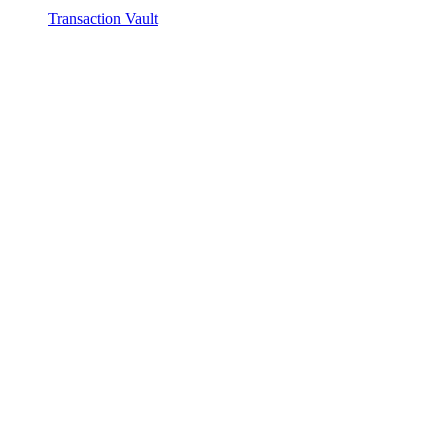
Transaction Vault