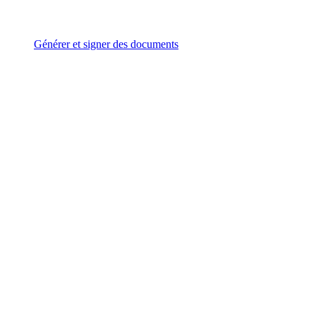
Générer et signer des documents