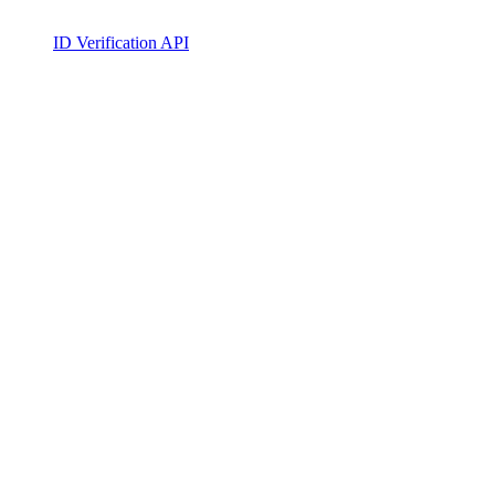
ID Verification API