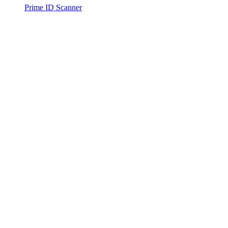
Prime ID Scanner