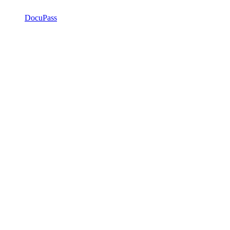
DocuPass