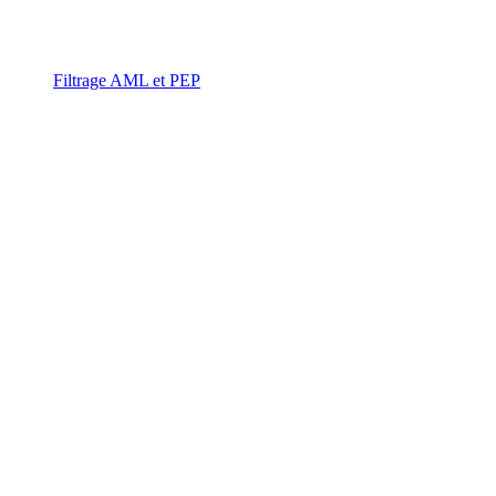
Filtrage AML et PEP