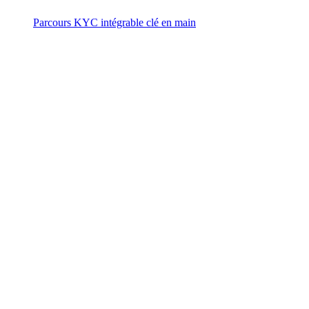
Parcours KYC intégrable clé en main