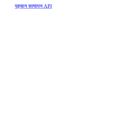
पहचान सत्यापन API