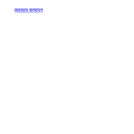
व्यवसाय सत्यापन