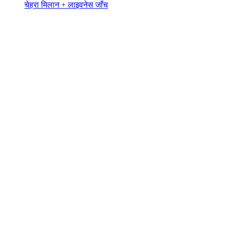
चेहरा मिलान + लाइवनेस जाँच