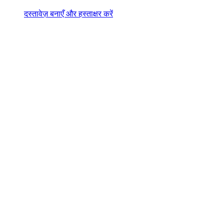
दस्तावेज़ बनाएँ और हस्ताक्षर करें