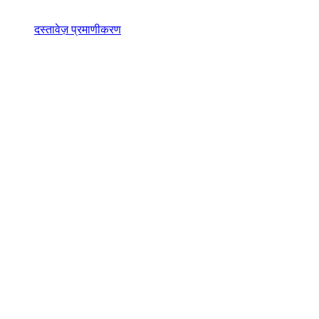
दस्तावेज़ प्रमाणीकरण