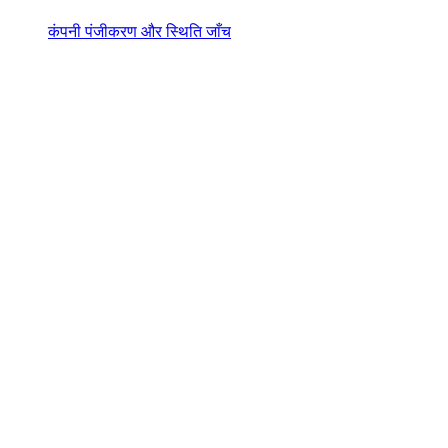
कंपनी पंजीकरण और स्थिति जाँच