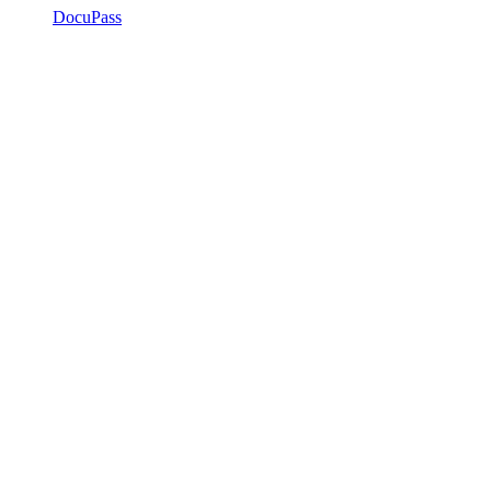
DocuPass