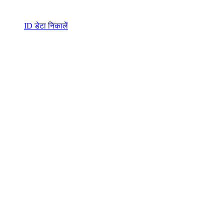
ID डेटा निकालें