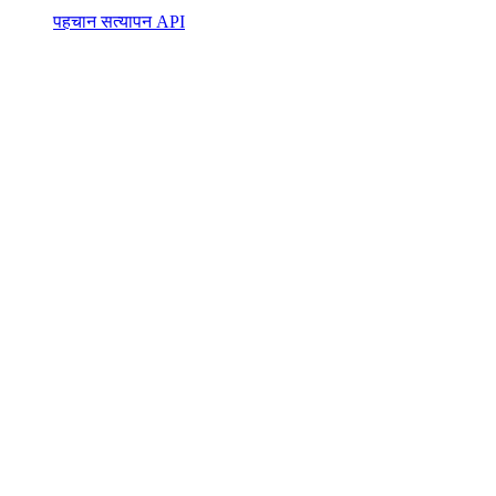
पहचान सत्यापन API