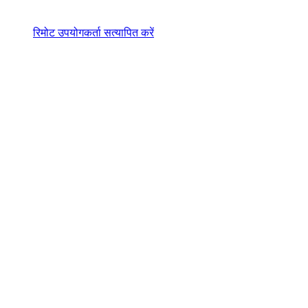
रिमोट उपयोगकर्ता सत्यापित करें