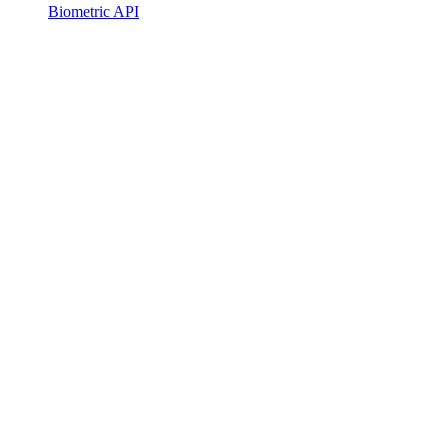
Biometric API