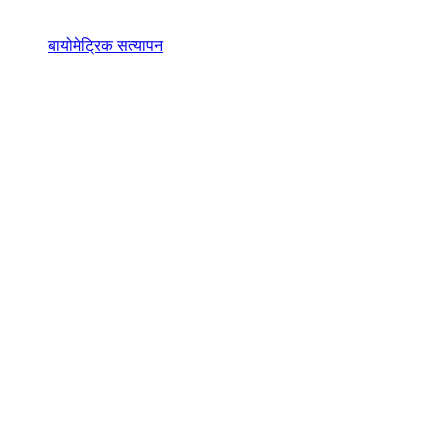
बायोमेट्रिक सत्यापन