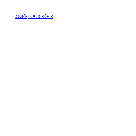
दस्तावेज़ OCR स्कैनर