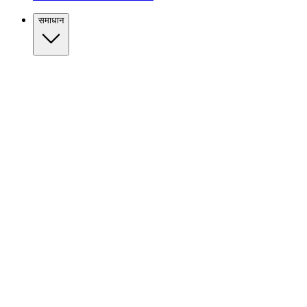
समाधान