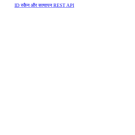
ID स्कैन और सत्यापन REST API