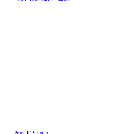
Prime ID Scanner