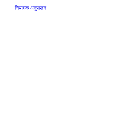
नियामक अनुपालन