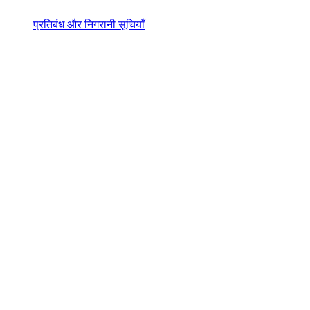
प्रतिबंध और निगरानी सूचियाँ