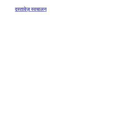
दस्तावेज़ स्वचालन