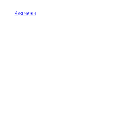
चेहरा पहचान