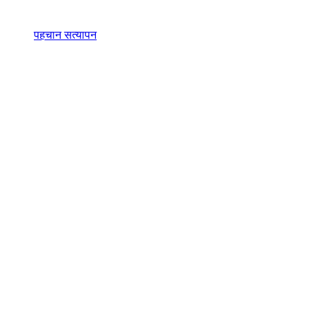
पहचान सत्यापन