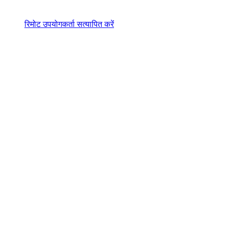
रिमोट उपयोगकर्ता सत्यापित करें