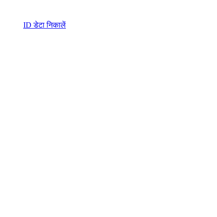
ID डेटा निकालें