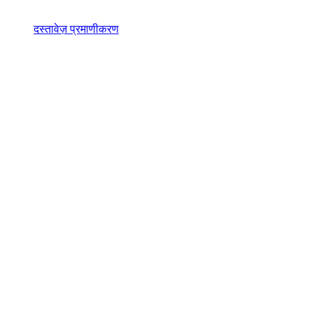
दस्तावेज़ प्रमाणीकरण