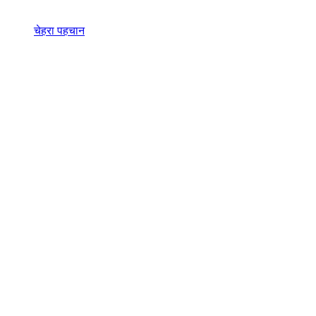
चेहरा पहचान