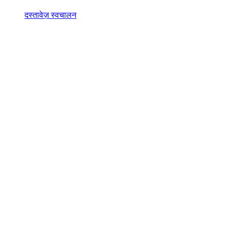
दस्तावेज़ स्वचालन