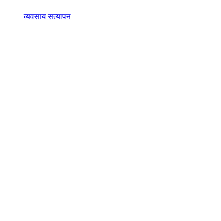
व्यवसाय सत्यापन