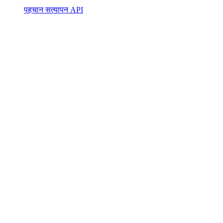
पहचान सत्यापन API