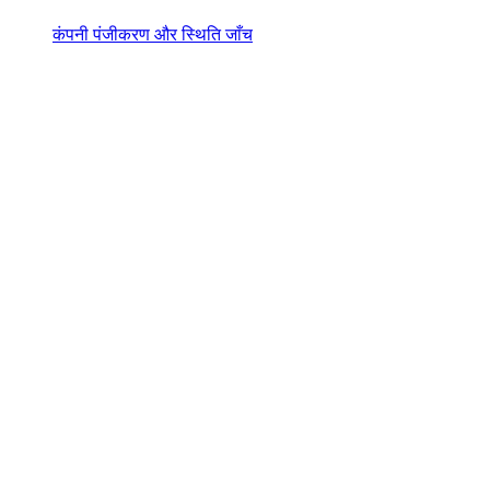
कंपनी पंजीकरण और स्थिति जाँच