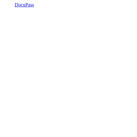
DocuPass