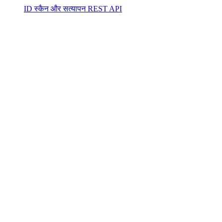
ID स्कैन और सत्यापन REST API