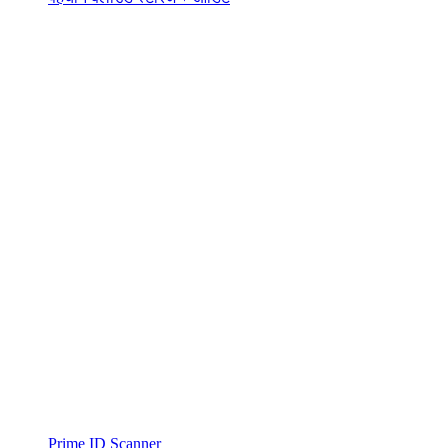
Prime ID Scanner