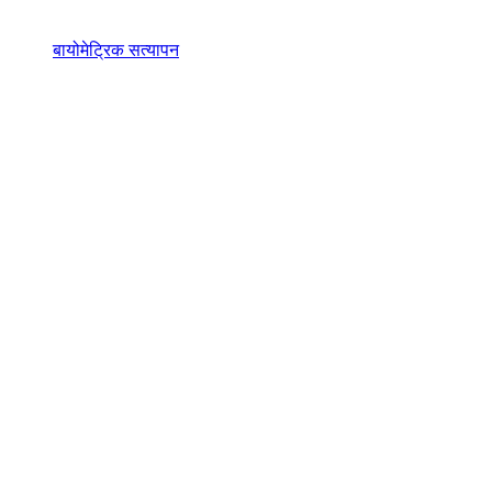
बायोमेट्रिक सत्यापन