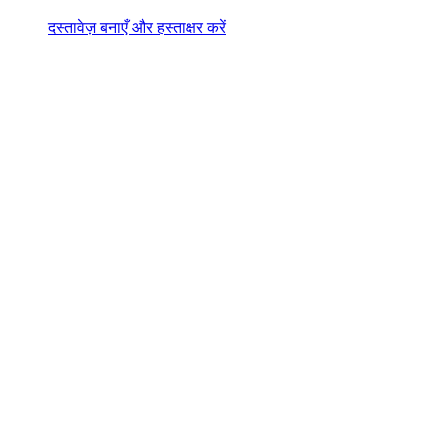
दस्तावेज़ बनाएँ और हस्ताक्षर करें