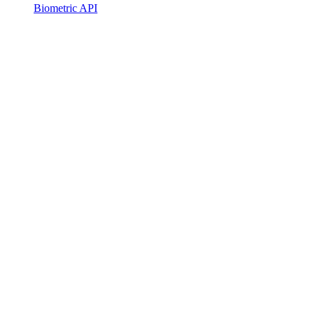
Biometric API