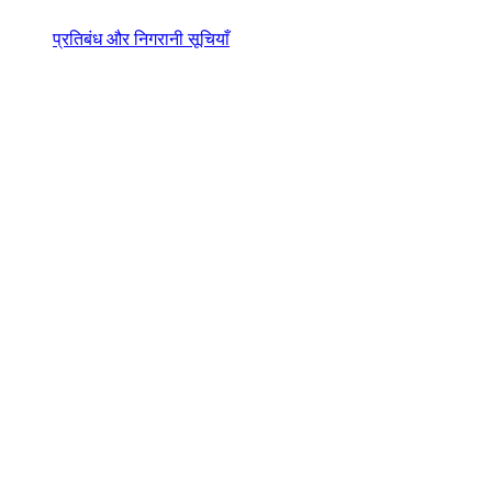
प्रतिबंध और निगरानी सूचियाँ