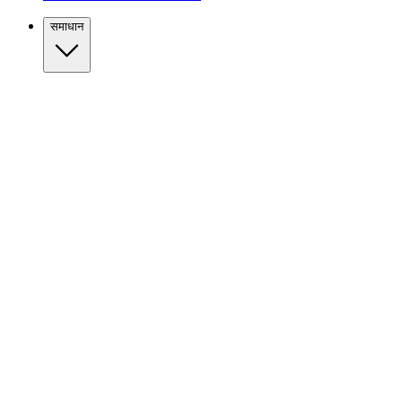
समाधान