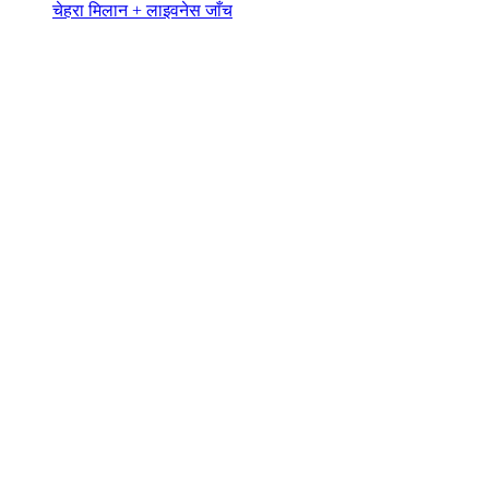
चेहरा मिलान + लाइवनेस जाँच