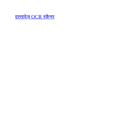
दस्तावेज़ OCR स्कैनर