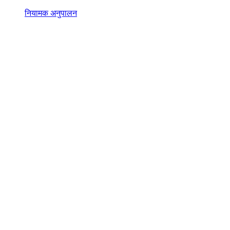
नियामक अनुपालन