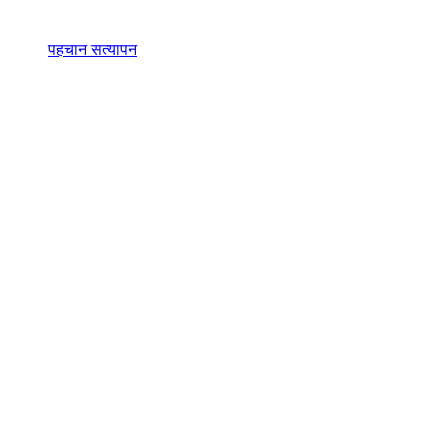
पहचान सत्यापन