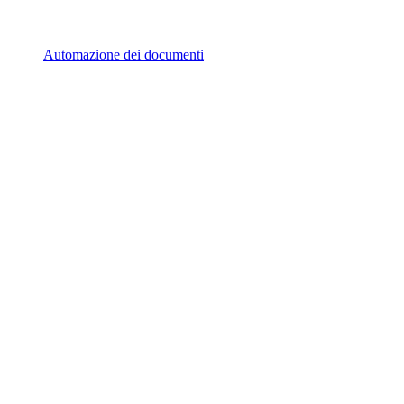
Automazione dei documenti