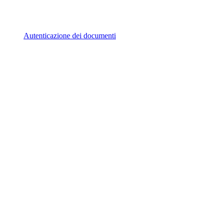
Autenticazione dei documenti