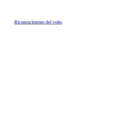
Riconoscimento del volto