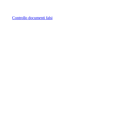
Controllo documenti falsi