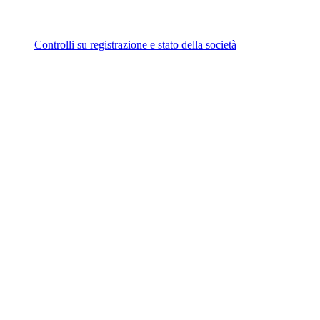
Controlli su registrazione e stato della società