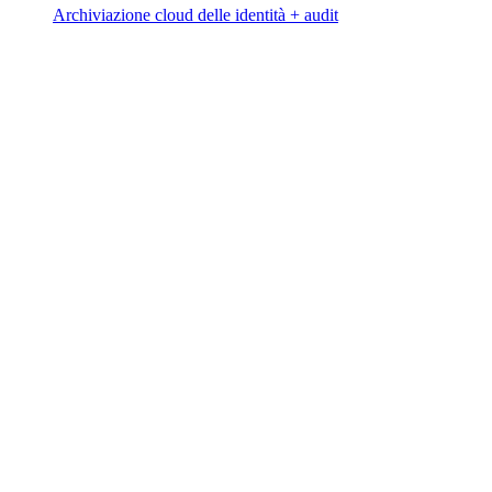
Archiviazione cloud delle identità + audit