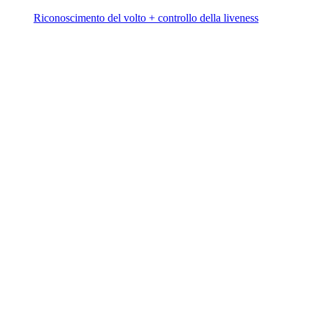
Riconoscimento del volto + controllo della liveness