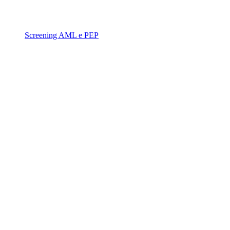
Screening AML e PEP