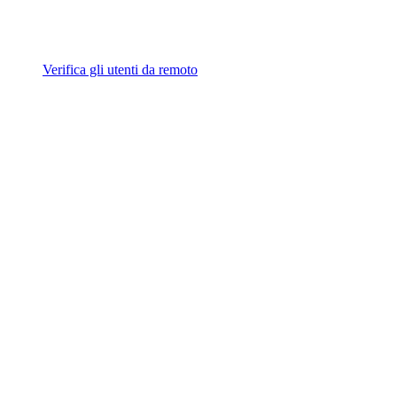
Verifica gli utenti da remoto