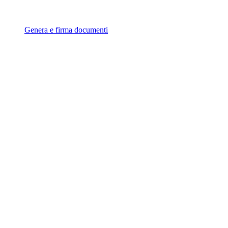
Genera e firma documenti