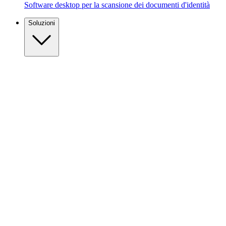
Software desktop per la scansione dei documenti d'identità
Soluzioni