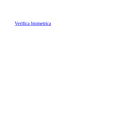
Verifica biometrica