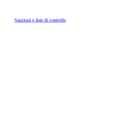
Sanzioni e liste di controllo