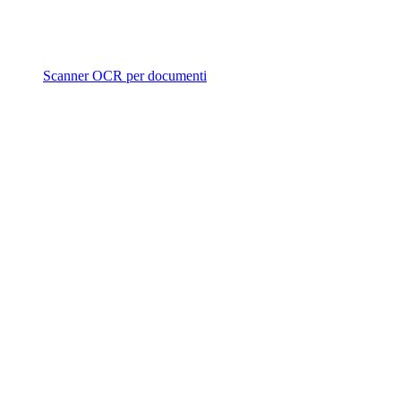
Scanner OCR per documenti