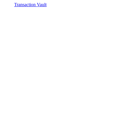
Transaction Vault