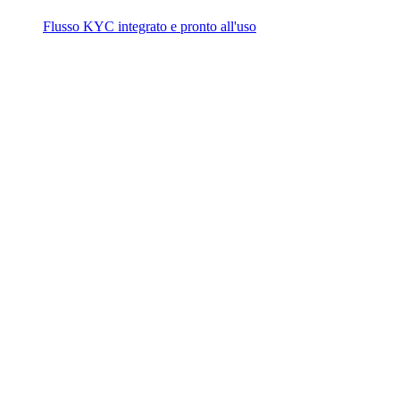
Flusso KYC integrato e pronto all'uso