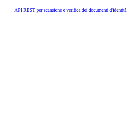
API REST per scansione e verifica dei documenti d'identità