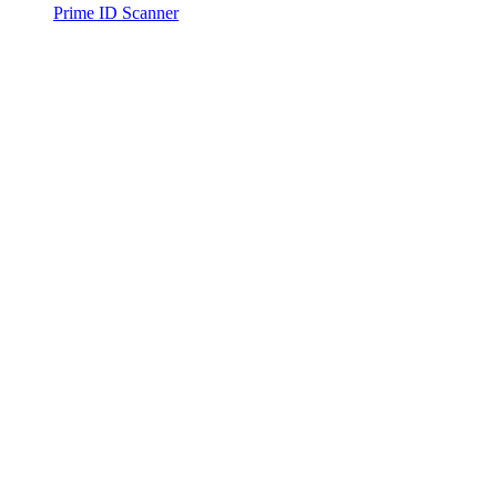
Prime ID Scanner