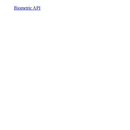
Biometric API