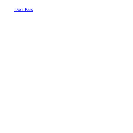
DocuPass