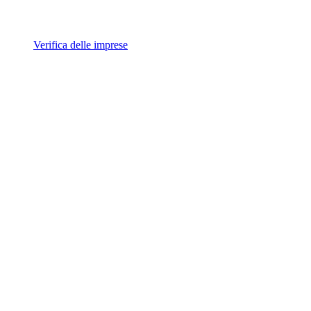
Verifica delle imprese