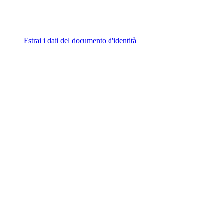
Estrai i dati del documento d'identità