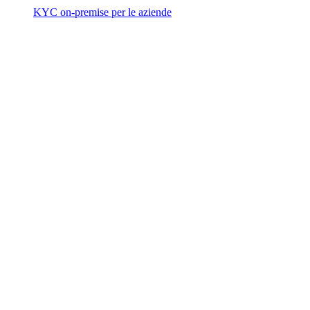
KYC on-premise per le aziende