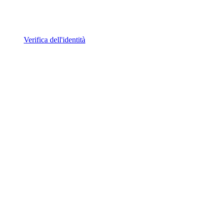
Verifica dell'identità