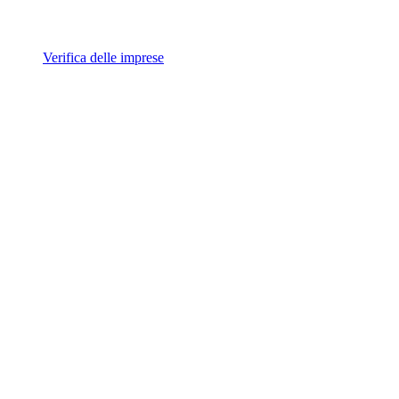
Verifica delle imprese