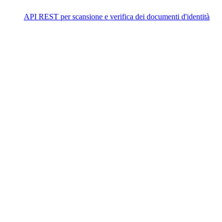
API REST per scansione e verifica dei documenti d'identità