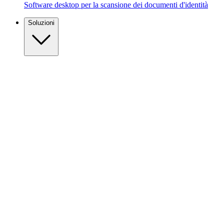
Software desktop per la scansione dei documenti d'identità
Soluzioni