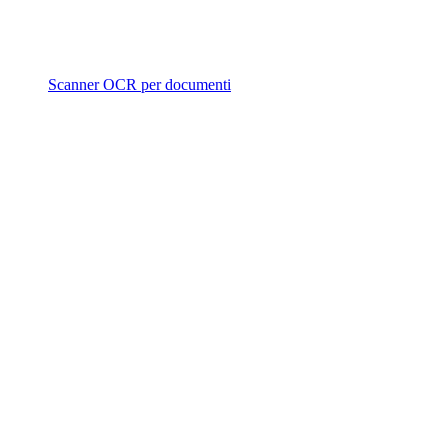
Scanner OCR per documenti