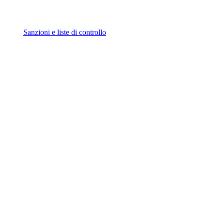
Sanzioni e liste di controllo