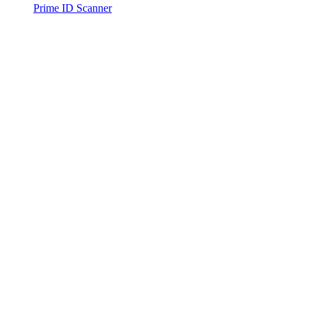
Prime ID Scanner