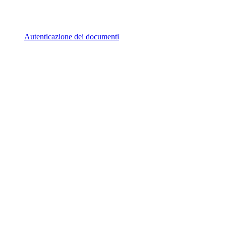
Autenticazione dei documenti