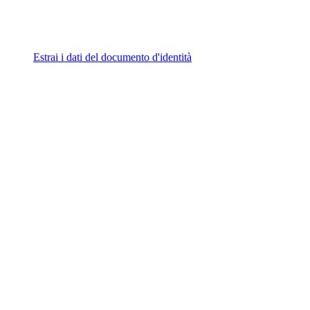
Estrai i dati del documento d'identità