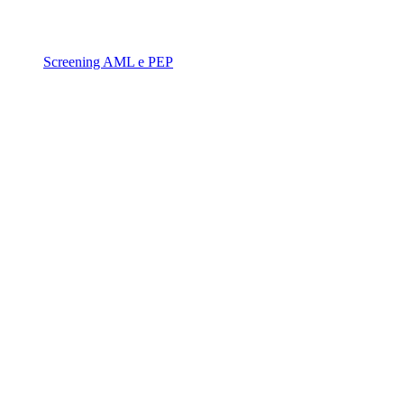
Screening AML e PEP