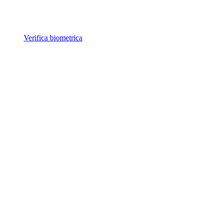
Verifica biometrica