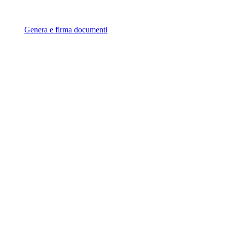
Genera e firma documenti