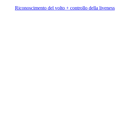
Riconoscimento del volto + controllo della liveness