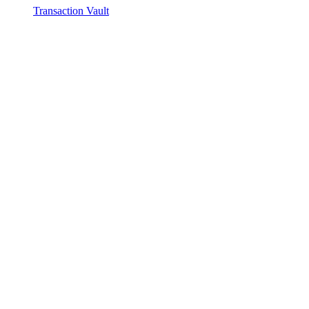
Transaction Vault