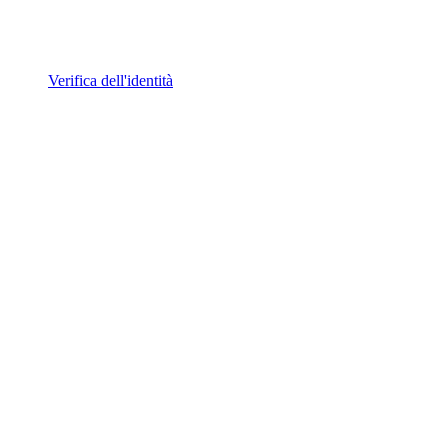
Verifica dell'identità