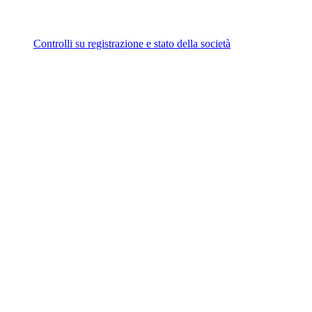
Controlli su registrazione e stato della società