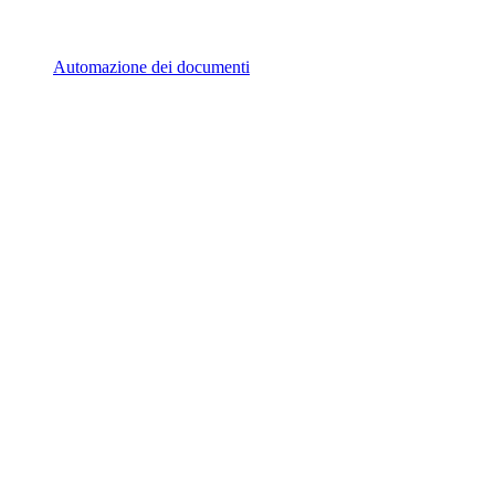
Automazione dei documenti