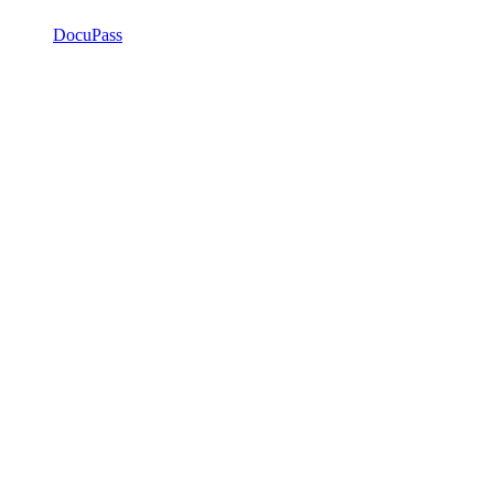
DocuPass