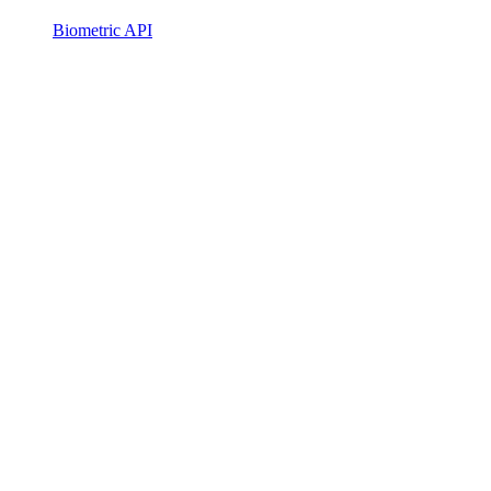
Biometric API