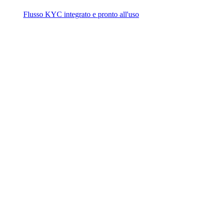
Flusso KYC integrato e pronto all'uso