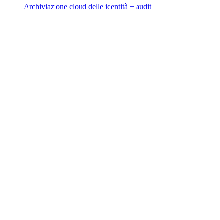
Archiviazione cloud delle identità + audit