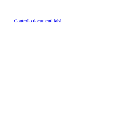
Controllo documenti falsi