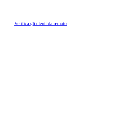
Verifica gli utenti da remoto