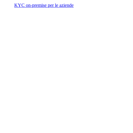
KYC on-premise per le aziende