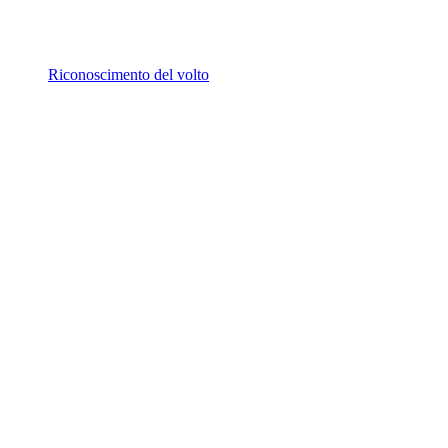
Riconoscimento del volto