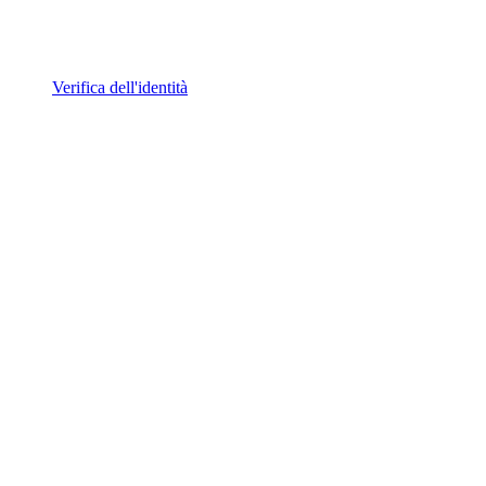
Verifica dell'identità