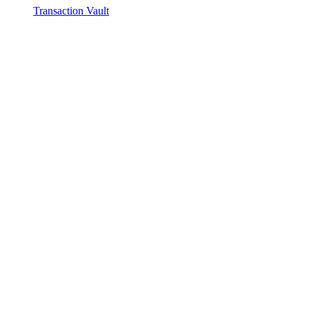
Transaction Vault