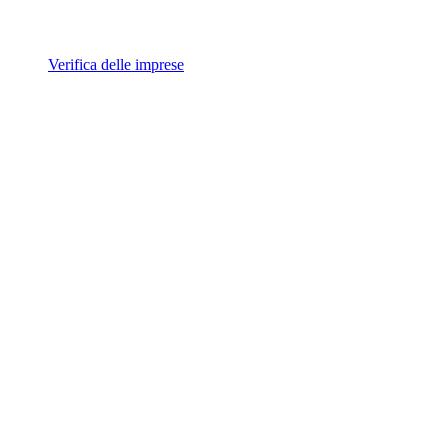
Verifica delle imprese