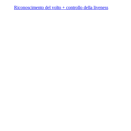
Riconoscimento del volto + controllo della liveness