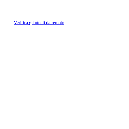
Verifica gli utenti da remoto