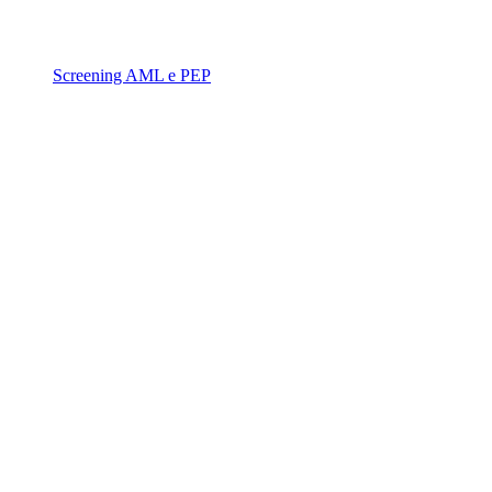
Screening AML e PEP