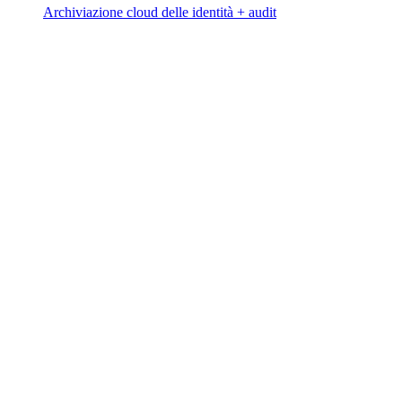
Archiviazione cloud delle identità + audit