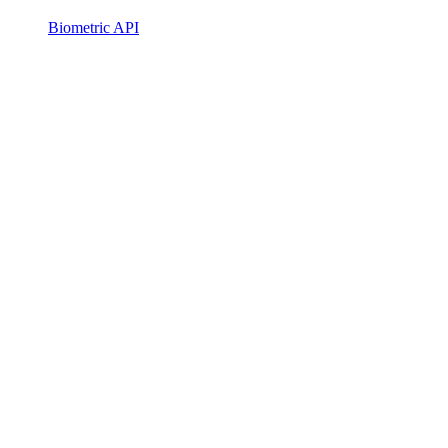
Biometric API