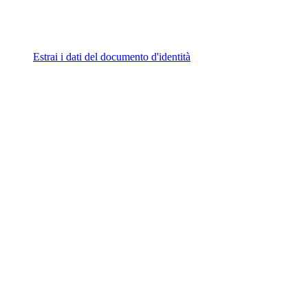
Estrai i dati del documento d'identità