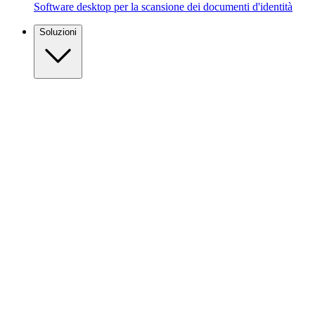
Software desktop per la scansione dei documenti d'identità
Soluzioni