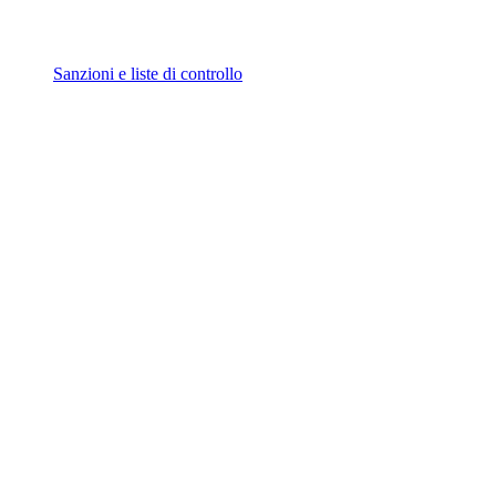
Sanzioni e liste di controllo