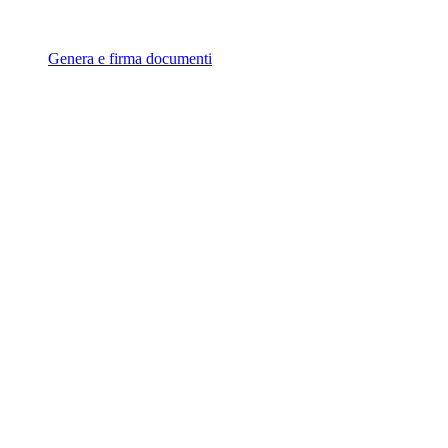
Genera e firma documenti