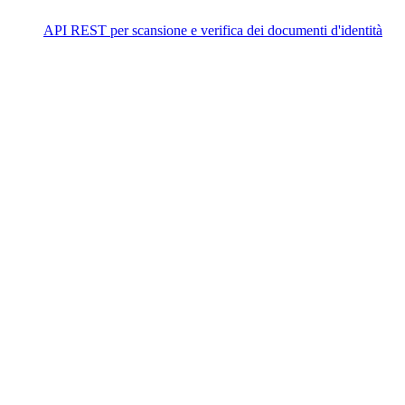
API REST per scansione e verifica dei documenti d'identità