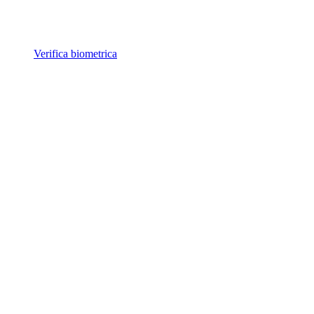
Verifica biometrica