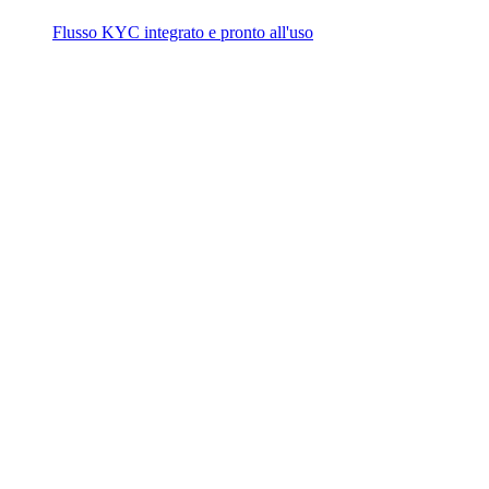
Flusso KYC integrato e pronto all'uso