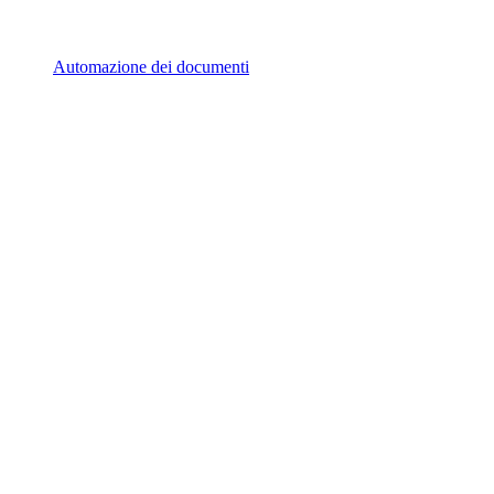
Automazione dei documenti