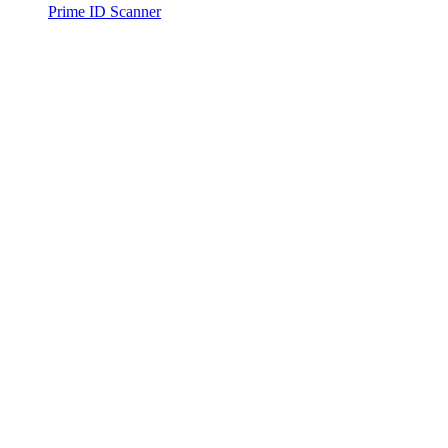
Prime ID Scanner