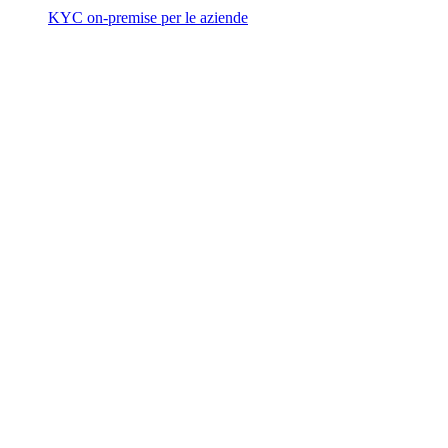
KYC on-premise per le aziende