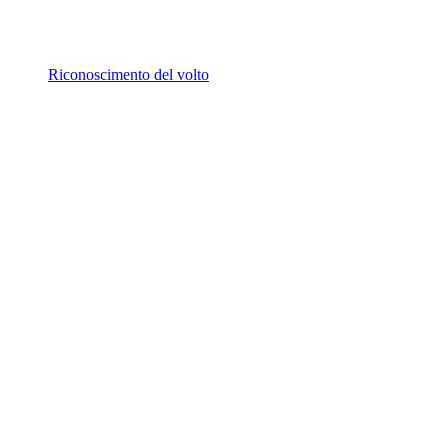
Riconoscimento del volto