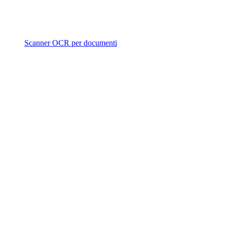
Scanner OCR per documenti