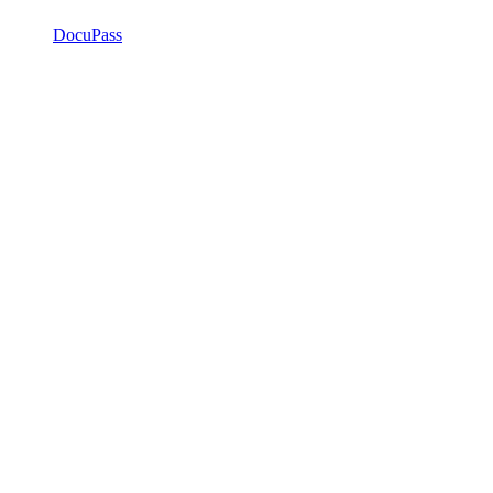
DocuPass