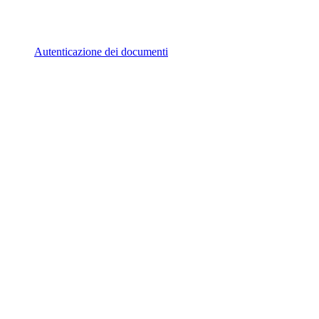
Autenticazione dei documenti