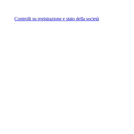
Controlli su registrazione e stato della società