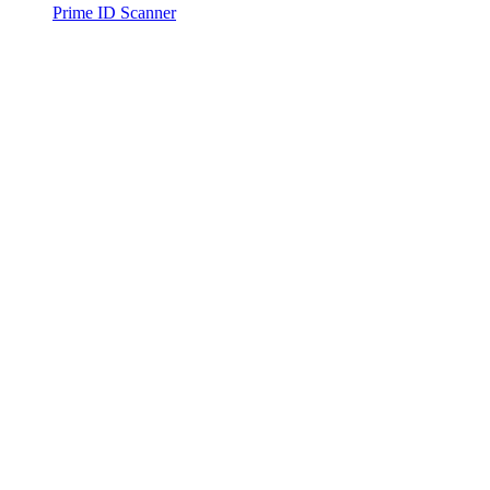
Prime ID Scanner