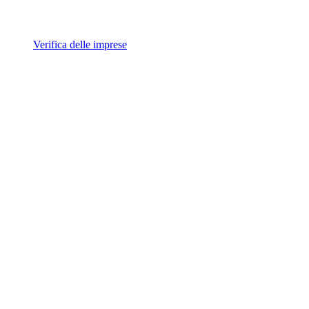
Verifica delle imprese