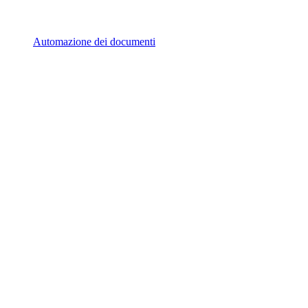
Automazione dei documenti