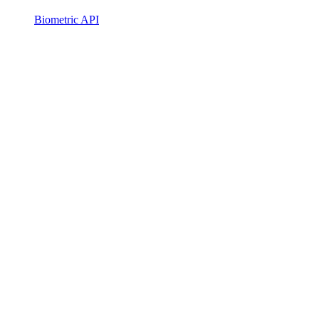
Biometric API