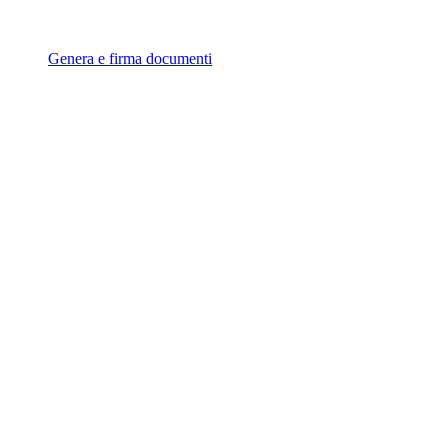
Genera e firma documenti