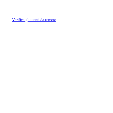
Verifica gli utenti da remoto