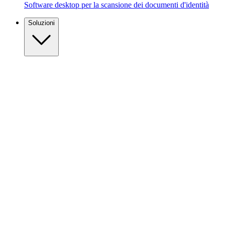
Software desktop per la scansione dei documenti d'identità
Soluzioni