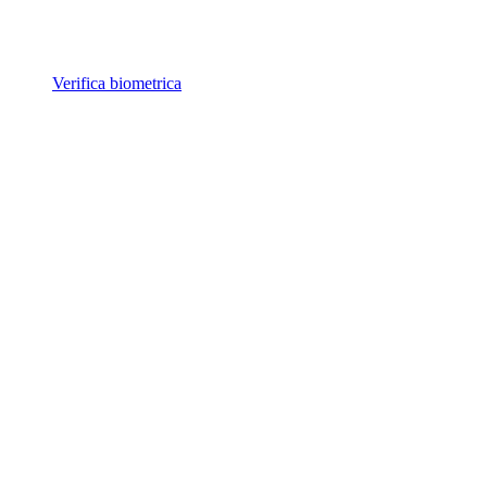
Verifica biometrica