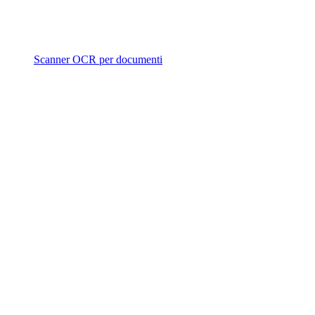
Scanner OCR per documenti