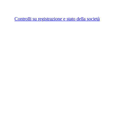
Controlli su registrazione e stato della società