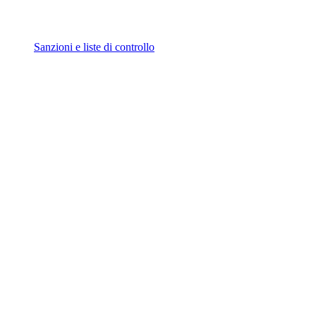
Sanzioni e liste di controllo