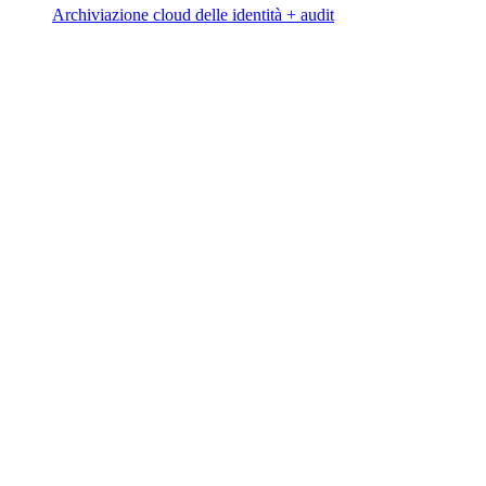
Archiviazione cloud delle identità + audit