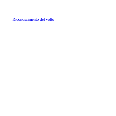
Riconoscimento del volto