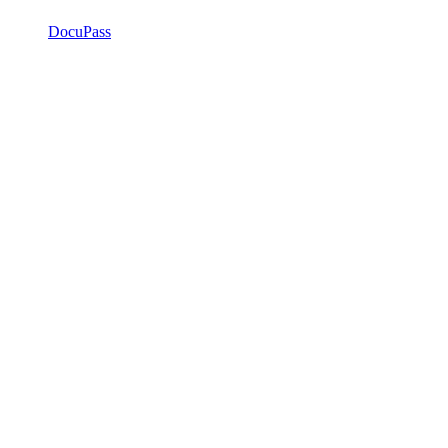
DocuPass