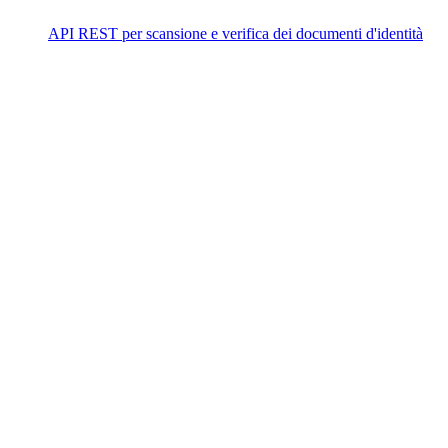
API REST per scansione e verifica dei documenti d'identità