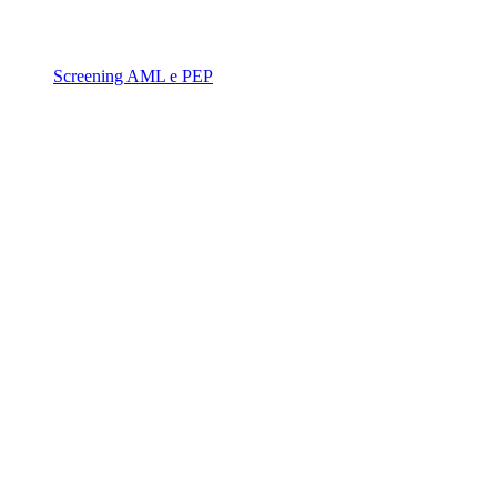
Screening AML e PEP