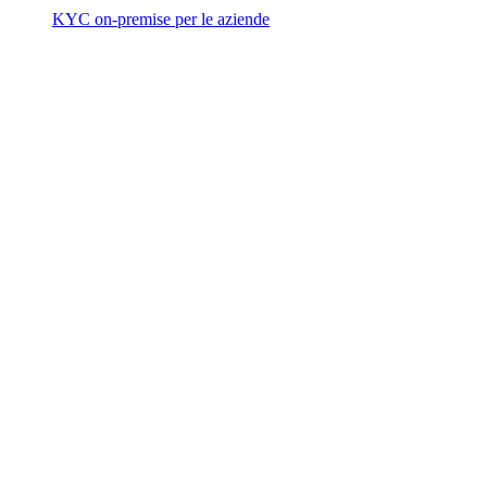
KYC on-premise per le aziende