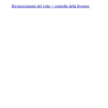
Riconoscimento del volto + controllo della liveness