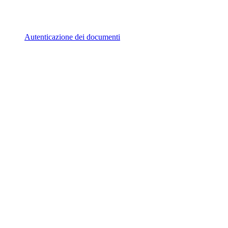
Autenticazione dei documenti