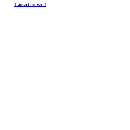
Transaction Vault