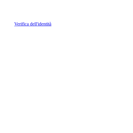
Verifica dell'identità