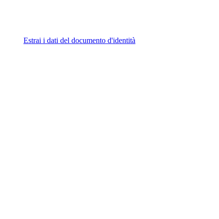
Estrai i dati del documento d'identità