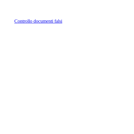
Controllo documenti falsi