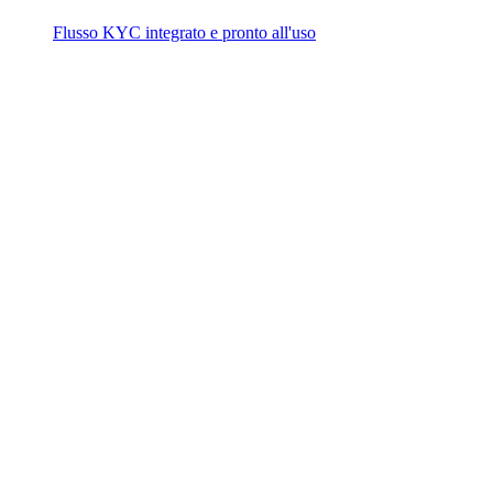
Flusso KYC integrato e pronto all'uso