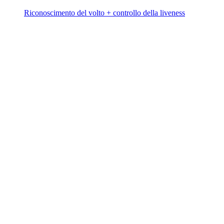
Riconoscimento del volto + controllo della liveness