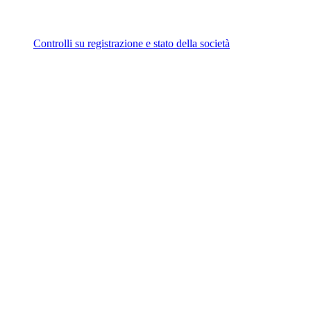
Controlli su registrazione e stato della società