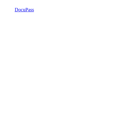
DocuPass