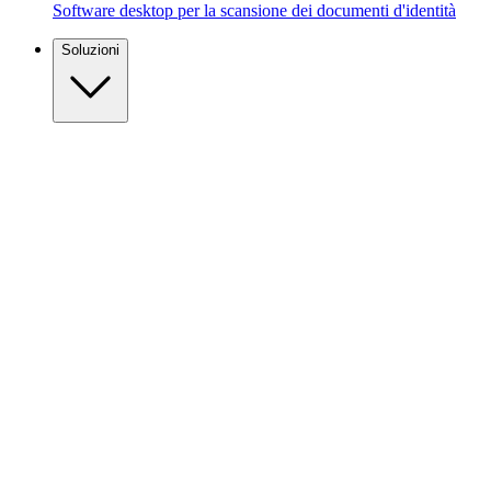
Software desktop per la scansione dei documenti d'identità
Soluzioni