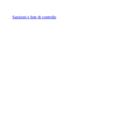
Sanzioni e liste di controllo