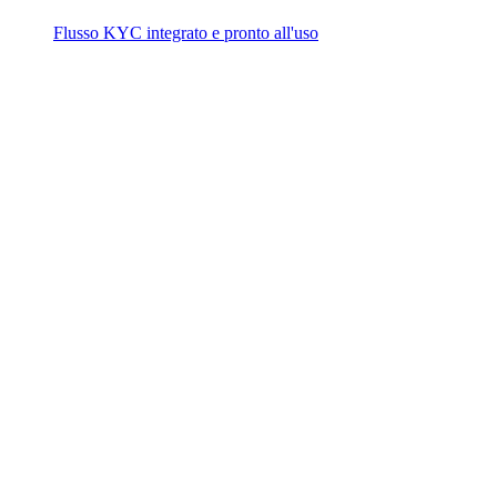
Flusso KYC integrato e pronto all'uso