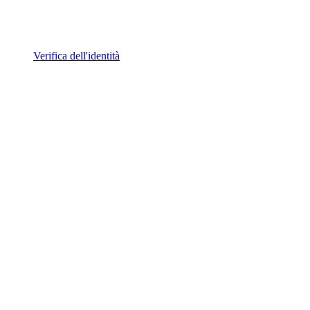
Verifica dell'identità