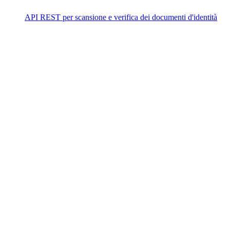
API REST per scansione e verifica dei documenti d'identità