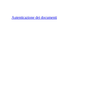
Autenticazione dei documenti