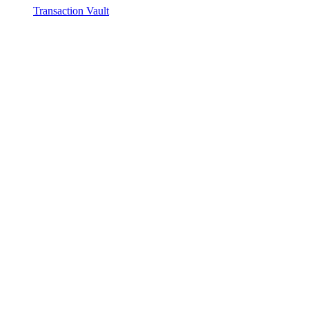
Transaction Vault