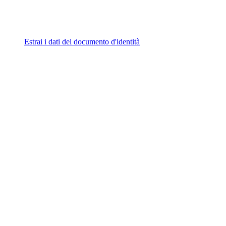
Estrai i dati del documento d'identità