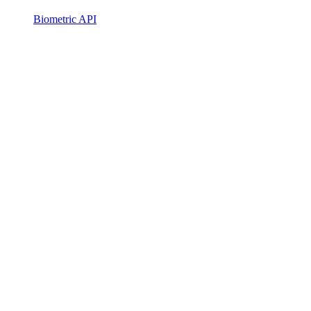
Biometric API