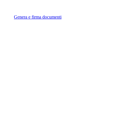
Genera e firma documenti