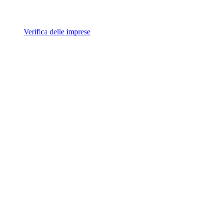
Verifica delle imprese