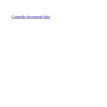
Controllo documenti falsi