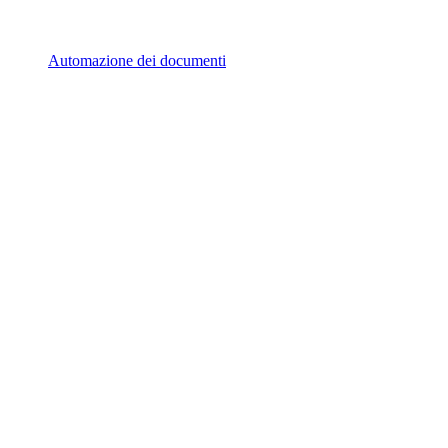
Automazione dei documenti