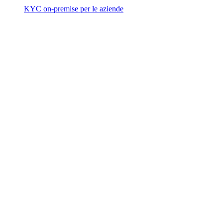
KYC on-premise per le aziende