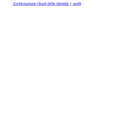
Archiviazione cloud delle identità + audit