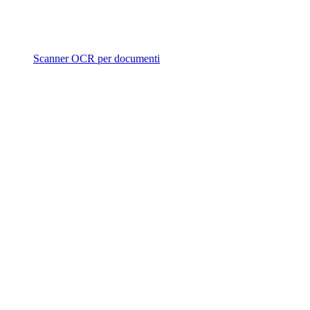
Scanner OCR per documenti