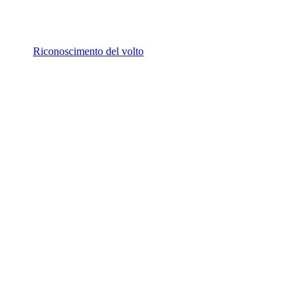
Riconoscimento del volto