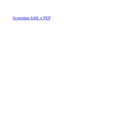
Screening AML e PEP