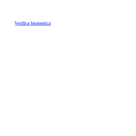
Verifica biometrica