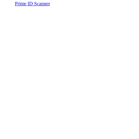
Prime ID Scanner