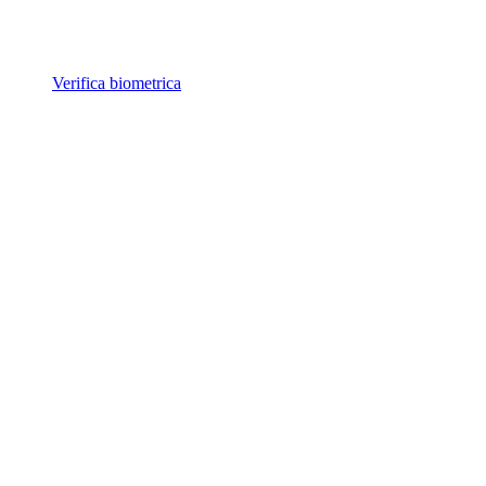
Verifica biometrica