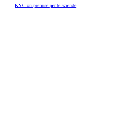
KYC on-premise per le aziende