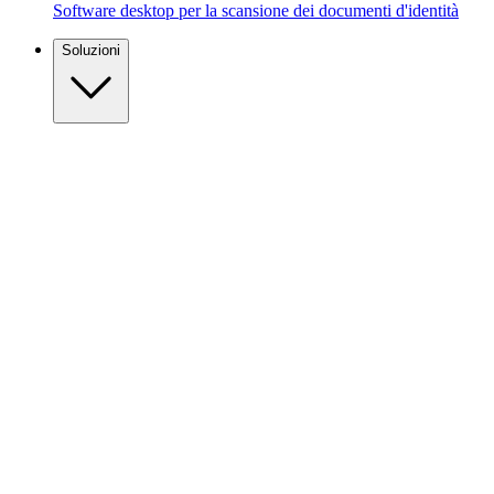
Software desktop per la scansione dei documenti d'identità
Soluzioni