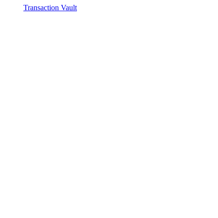
Transaction Vault