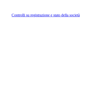
Controlli su registrazione e stato della società