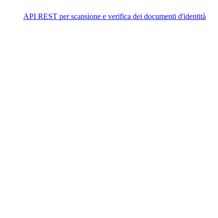
API REST per scansione e verifica dei documenti d'identità