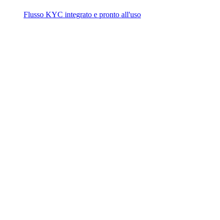
Flusso KYC integrato e pronto all'uso