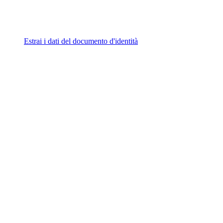
Estrai i dati del documento d'identità