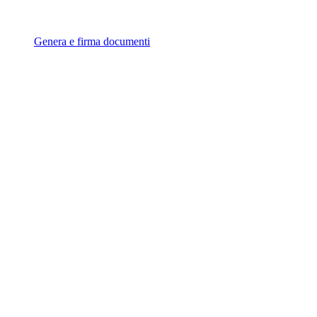
Genera e firma documenti