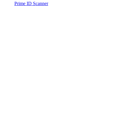
Prime ID Scanner