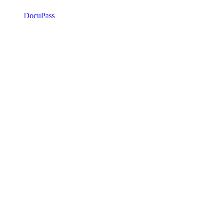
DocuPass