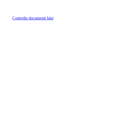
Controllo documenti falsi