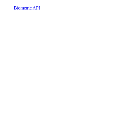
Biometric API