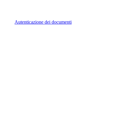
Autenticazione dei documenti