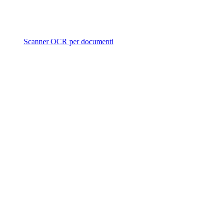
Scanner OCR per documenti