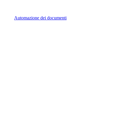
Automazione dei documenti