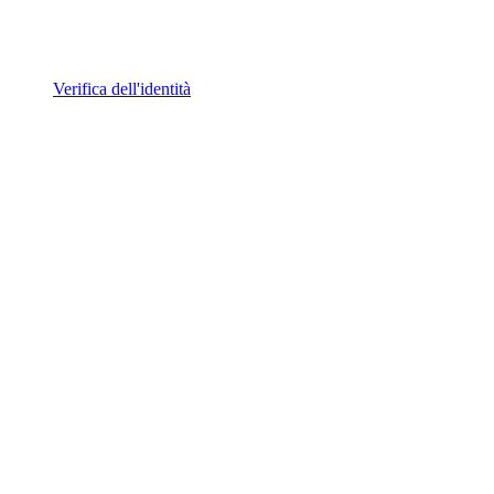
Verifica dell'identità