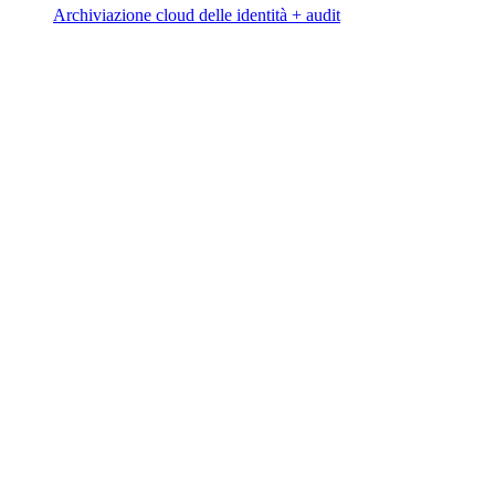
Archiviazione cloud delle identità + audit