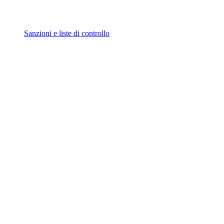
Sanzioni e liste di controllo