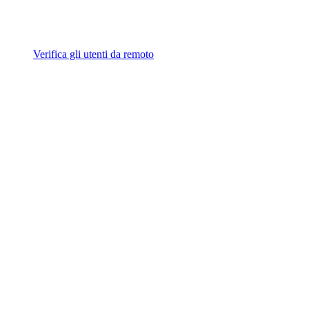
Verifica gli utenti da remoto