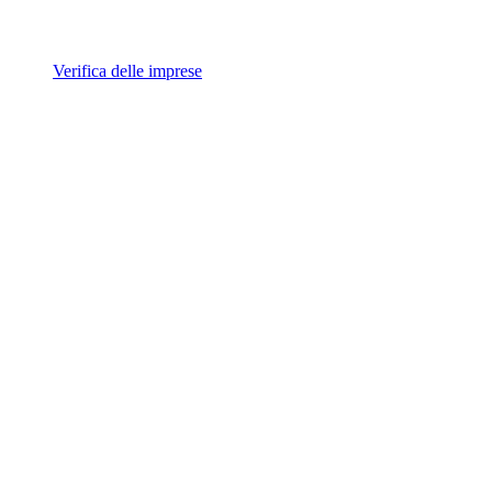
Verifica delle imprese