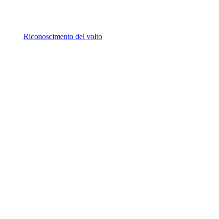
Riconoscimento del volto