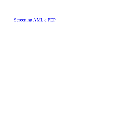
Screening AML e PEP