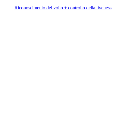
Riconoscimento del volto + controllo della liveness