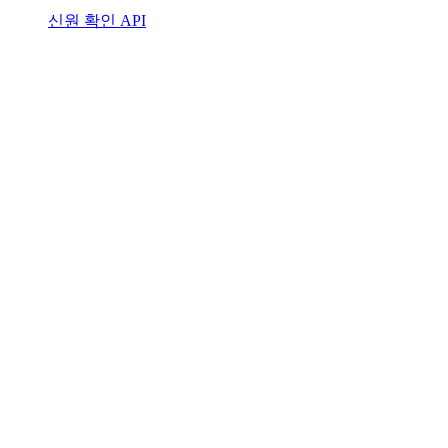
신원 확인 API