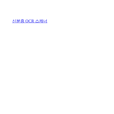
신분증 OCR 스캐너