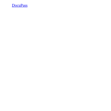
DocuPass