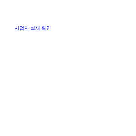
사업자 실재 확인