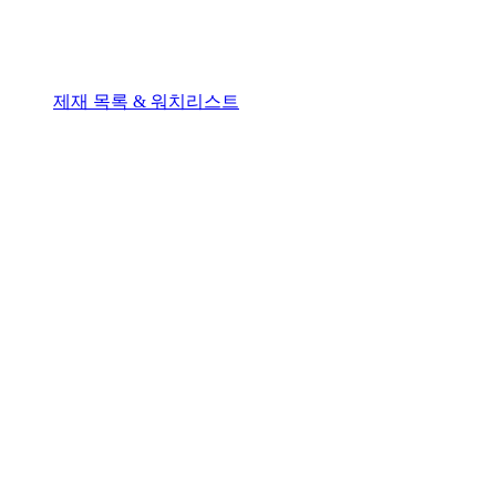
제재 목록 & 워치리스트