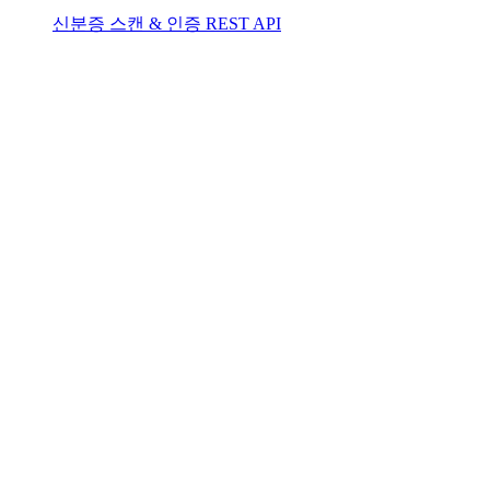
신분증 스캔 & 인증 REST API