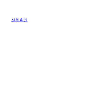
신원 확인