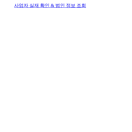
사업자 실재 확인 & 법인 정보 조회