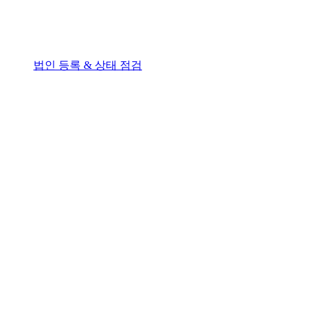
법인 등록 & 상태 점검