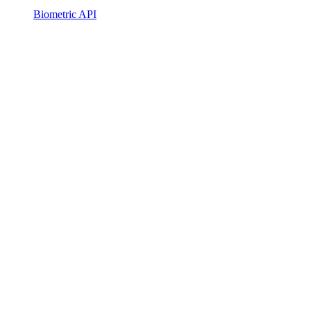
Biometric API