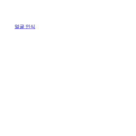
얼굴 인식