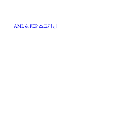
AML & PEP 스크리닝