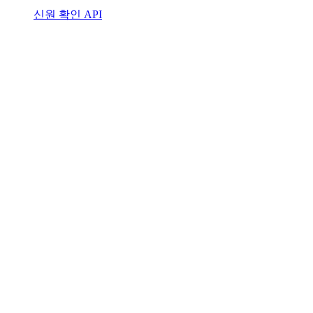
신원 확인 API