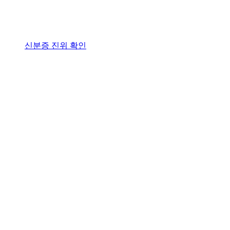
신분증 진위 확인