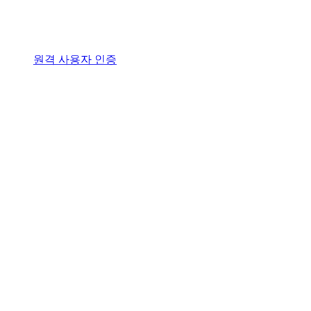
원격 사용자 인증