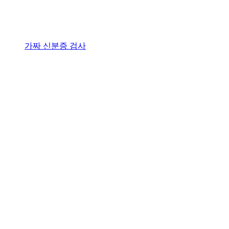
가짜 신분증 검사