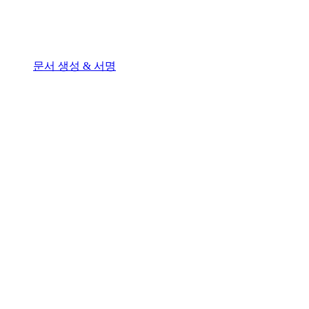
문서 생성 & 서명