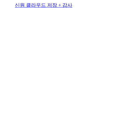
신원 클라우드 저장 + 감사