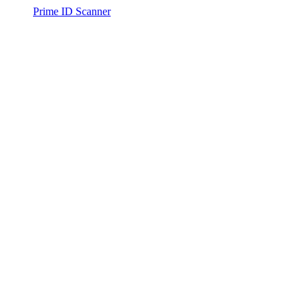
Prime ID Scanner