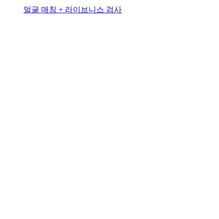
얼굴 매칭 + 라이브니스 검사