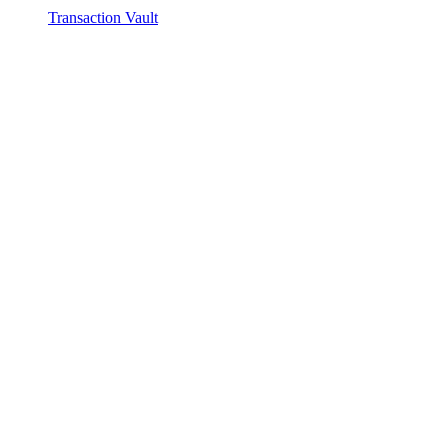
Transaction Vault