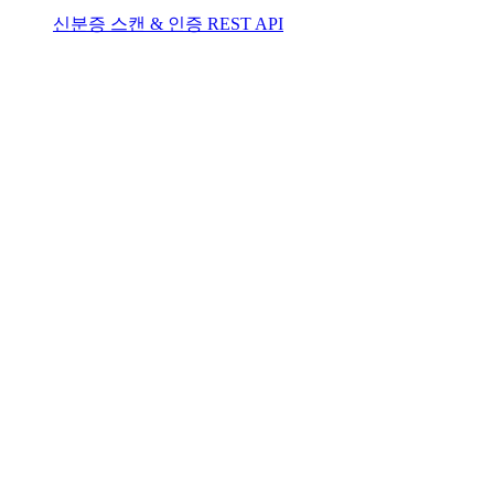
신분증 스캔 & 인증 REST API