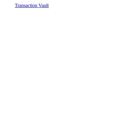
Transaction Vault