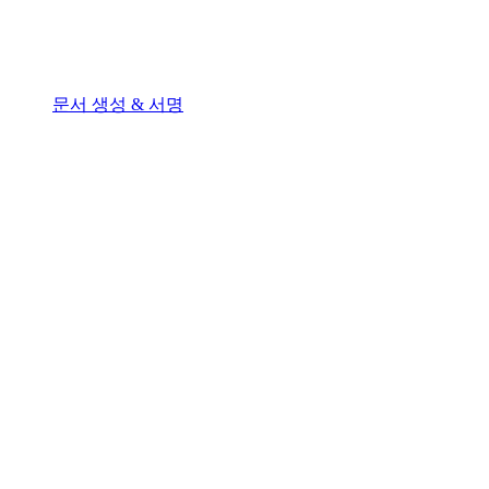
문서 생성 & 서명