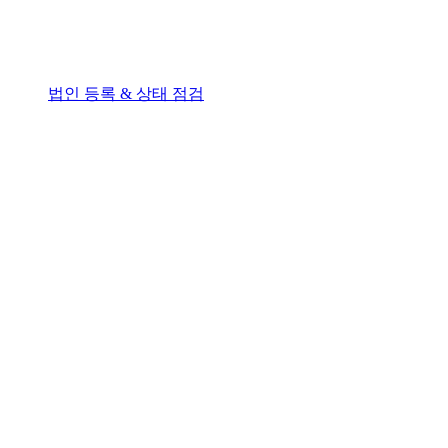
법인 등록 & 상태 점검