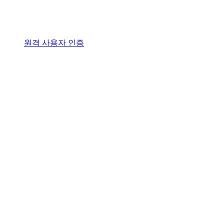
원격 사용자 인증