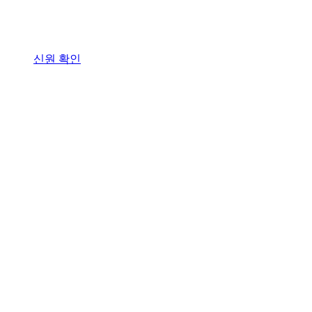
신원 확인