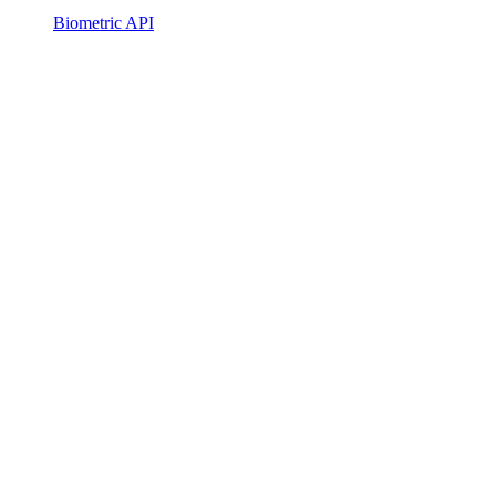
Biometric API