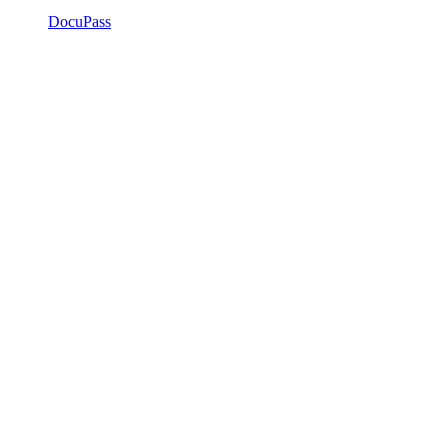
DocuPass