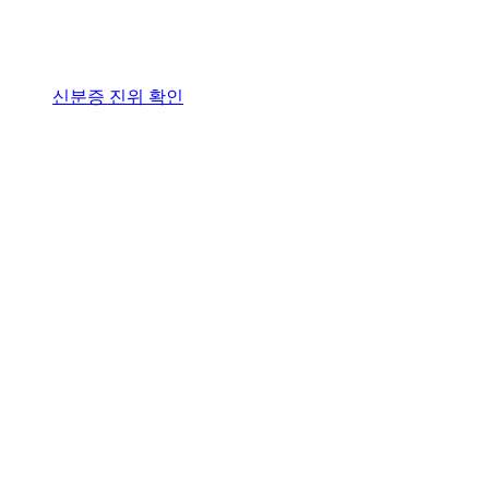
신분증 진위 확인