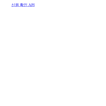
신원 확인 API