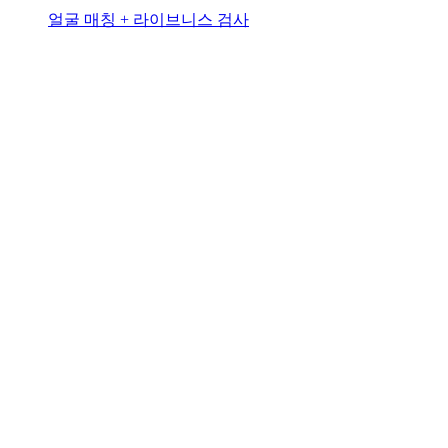
얼굴 매칭 + 라이브니스 검사