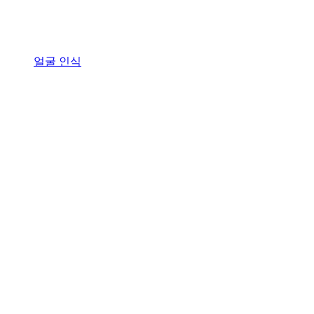
얼굴 인식