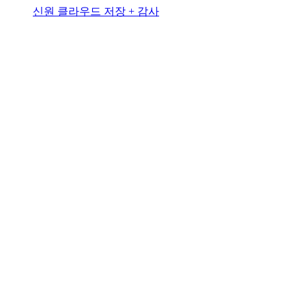
신원 클라우드 저장 + 감사