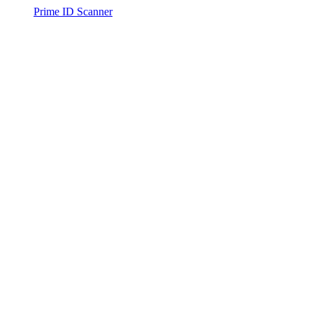
Prime ID Scanner