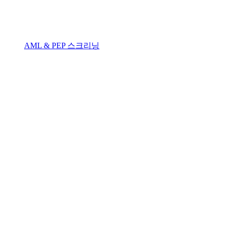
AML & PEP 스크리닝