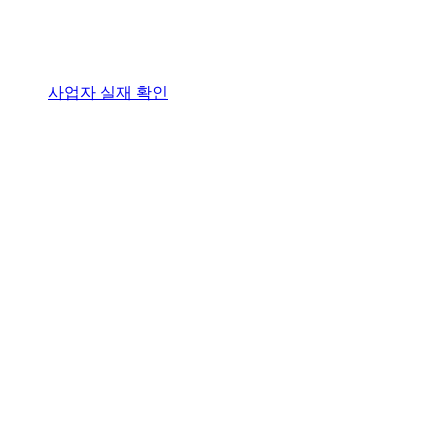
사업자 실재 확인