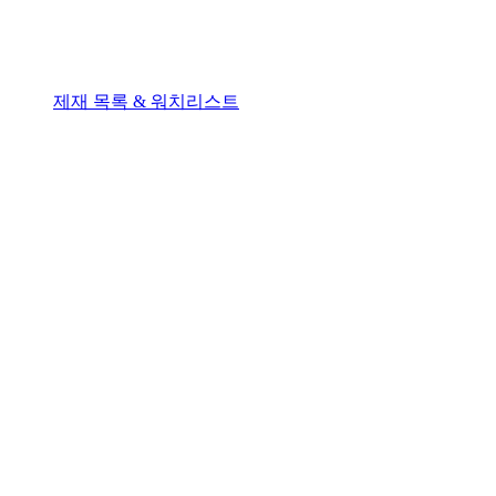
제재 목록 & 워치리스트