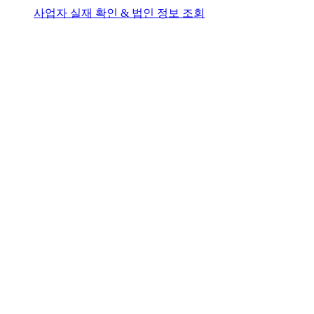
사업자 실재 확인 & 법인 정보 조회