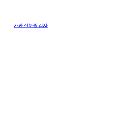
가짜 신분증 검사