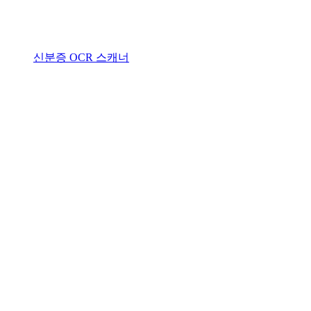
신분증 OCR 스캐너