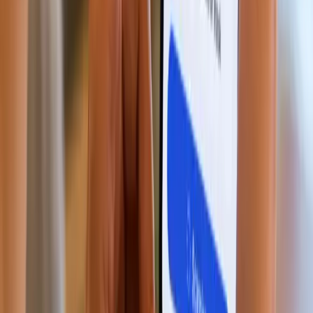
生物特征验证