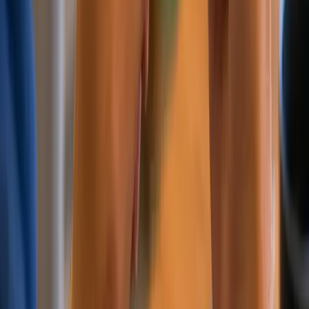
伪造证件检测