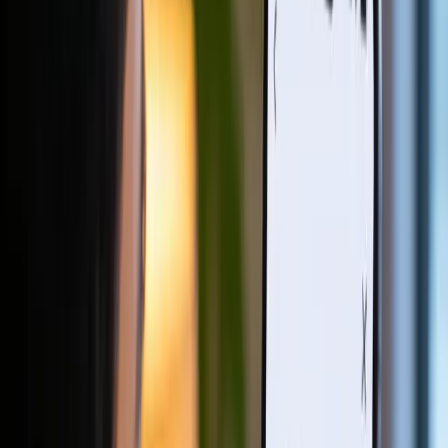
人脸比对与活体检测