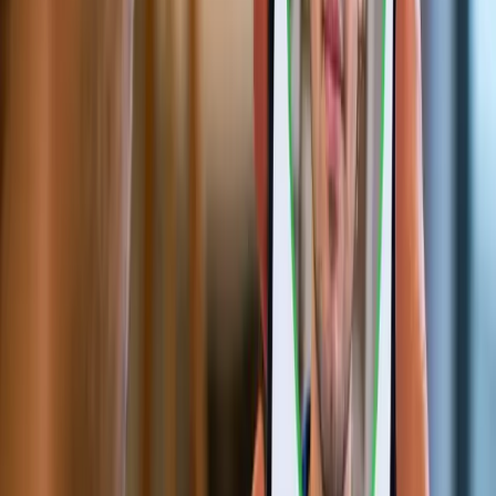
桌面证件扫描软件
解决方案