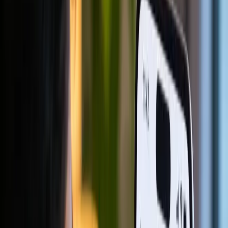
Biometric API