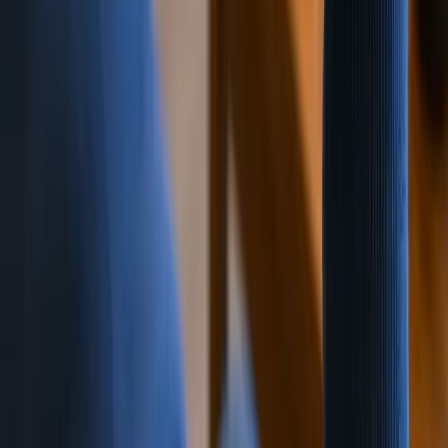
公司注册与状态核查