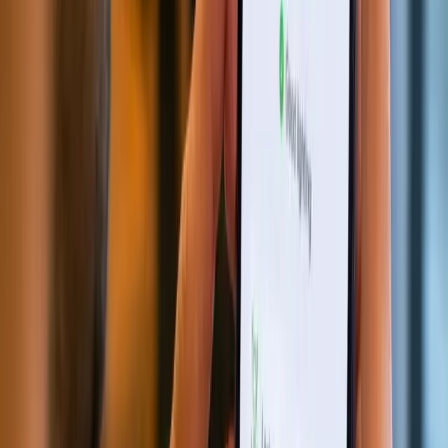
提取证件数据