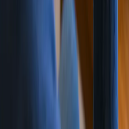
文件自动化