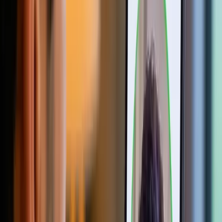
企业本地部署 KYC