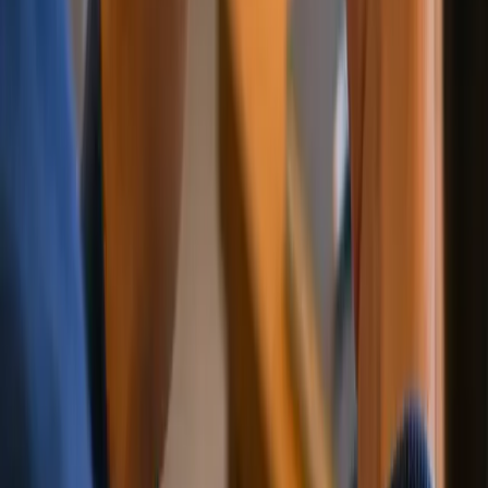
制裁与监控名单