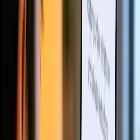
企业验证与公司核查