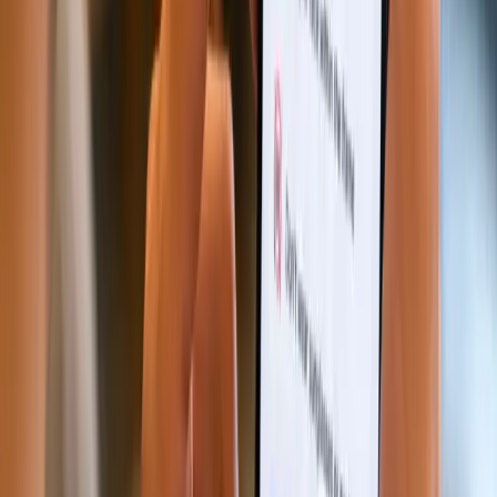
验证远程用户