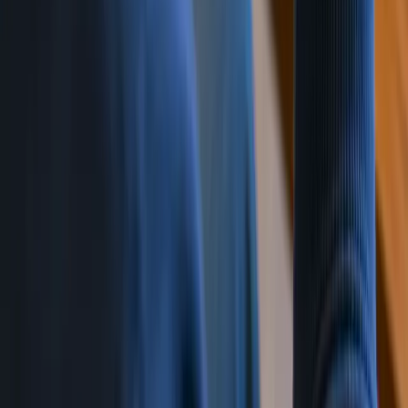
生成与签署文件