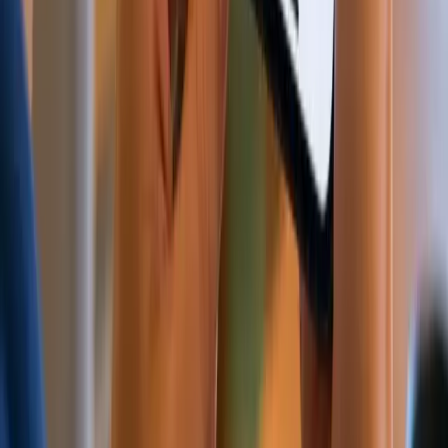
证件真伪验证