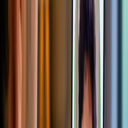
Transaction Vault