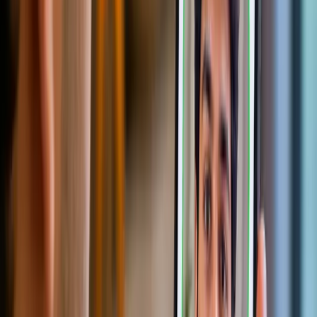
身份云端存储与审计