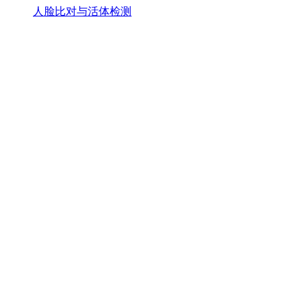
人脸比对与活体检测