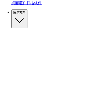
桌面证件扫描软件
解决方案