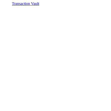
Transaction Vault