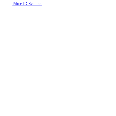
Prime ID Scanner