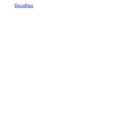
DocuPass