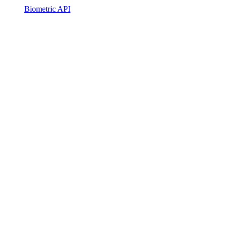
Biometric API