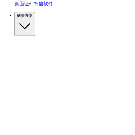
桌面证件扫描软件
解决方案