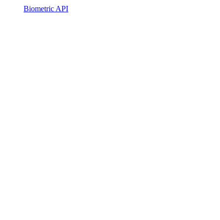
Biometric API