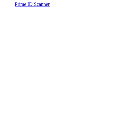
Prime ID Scanner