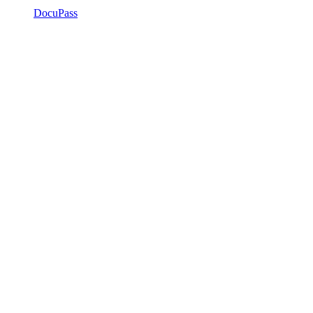
DocuPass