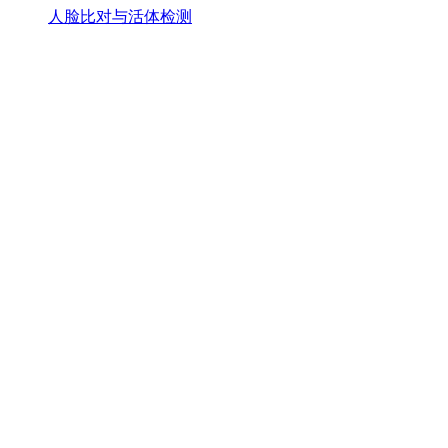
人脸比对与活体检测