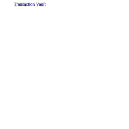
Transaction Vault